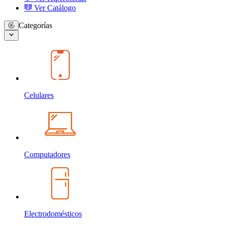
Ver Catálogo
Categorías
Celulares
Computadores
Electrodomésticos