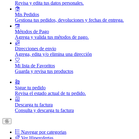
Revisa y edita tus datos personales.
Mis Pedidos
Gestiona tus pedidos, devoluciones y fechas de entrega.
Métodos de Pago
Agrega y valida tus métodos de pago.
Direcciones de envio
Agrega, edita y/o elimina una dirección
Mi lista de Favoritos
Guarda y revisa tus productos
Sigue tu pedido
Revisa el estado actual de tu pedido.
Descarga tu factura
Consulta y descarga tu factura
Navegar por categorias
Ver Hiperofertas