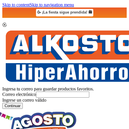
Skip to content
Skip to navigation menu
🥳 ¡La fiesta sigue prendida! 🛍️
Ingresa tu correo para guardar productos favoritos.
Correo electrónico
Ingrese un correo válido
Continuar