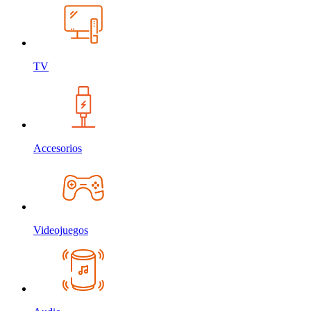
TV
Accesorios
Videojuegos