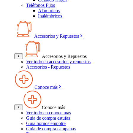
Teléfonos Fijos
Alámbricos
Inalámbricos
Accesorios y Repuestos
Accesorios y Repuestos
Ver todo en accesorios y repuestos
Accesorios - Repuestos
Conoce más
Conoce más
Ver todo en conoce más
Guia de compra estufas
Guia hornos empotre
Guia de compra campanas