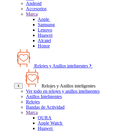
Android
Accesorios
Marca
Apple
Samsung
Lenovo
Huawei
Alcatel
Honor
Relojes y Anillos inteligentes
Relojes y Anillos inteligentes
Ver todo en relojes y anillos inteligentes
Anillos Inteligentes
Relojes
Bandas de Actividad
Marca
OURA
Apple Watch
Huawei