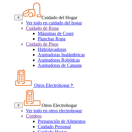
Cuidado del Hogar
Ver todo en cuidado del hogar
Cuidado de Ropa
Máquinas de Coser
Planchas Ropa
Cuidado de Pisos
Hidrolavadoras
Aspiradoras Inalámbricas
Aspiradoras Robóticas
Aspiradoras de Canasta
Otros Electrohogar
Otros Electrohogar
Ver todo en otros electrohogar
Combos
Preparación de Alimentos
Cuidado Personal
Cuidado Hogar