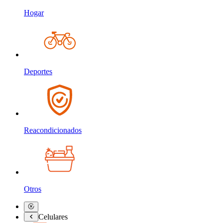
Hogar
Deportes
Reacondicionados
Otros
Celulares