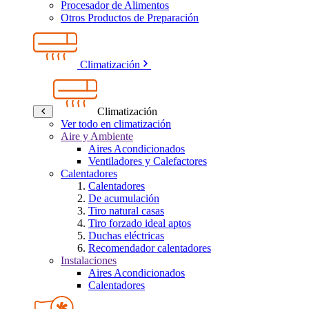
Procesador de Alimentos
Otros Productos de Preparación
Climatización
Climatización
Ver todo en climatización
Aire y Ambiente
Aires Acondicionados
Ventiladores y Calefactores
Calentadores
Calentadores
De acumulación
Tiro natural casas
Tiro forzado ideal aptos
Duchas eléctricas
Recomendador calentadores
Instalaciones
Aires Acondicionados
Calentadores