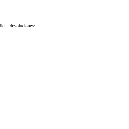
licita devoluciones: