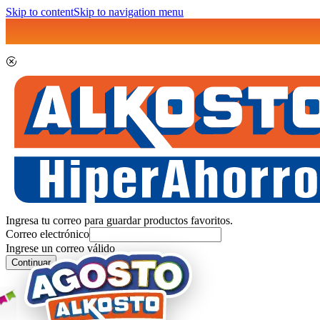
Skip to content
Skip to navigation menu
Ingresa tu correo para guardar productos favoritos.
Correo electrónico
Ingrese un correo válido
Continuar