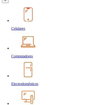
Celulares
Computadores
Electrodomésticos