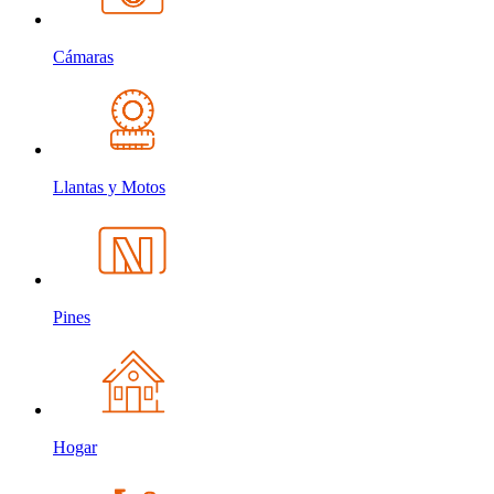
Cámaras
Llantas y Motos
Pines
Hogar