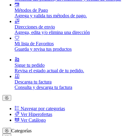
Métodos de Pago
Agrega y valida tus métodos de pago.
Direcciones de envio
Agrega, edita y/o elimina una dirección
Mi lista de Favoritos
Guarda y revisa tus productos
Sigue tu pedido
Revisa el estado actual de tu pedido.
Descarga tu factura
Consulta y descarga tu factura
Navegar por categorias
Ver Hiperofertas
Ver Catálogo
Categorías