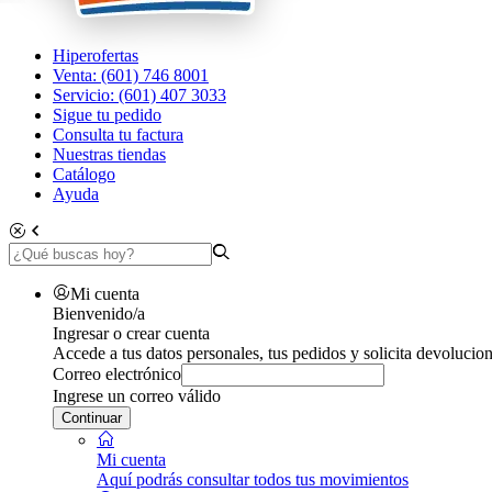
Hiperofertas
Venta: (601) 746 8001
Servicio: (601) 407 3033
Sigue tu pedido
Consulta tu factura
Nuestras tiendas
Catálogo
Ayuda
Mi cuenta
Bienvenido/a
Ingresar o crear cuenta
Accede a tus datos personales, tus pedidos y solicita devolucion
Correo electrónico
Ingrese un correo válido
Continuar
Mi cuenta
Aquí podrás consultar todos tus movimientos