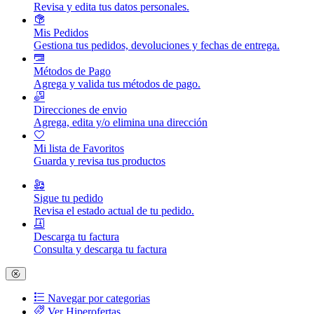
Revisa y edita tus datos personales.
Mis Pedidos
Gestiona tus pedidos, devoluciones y fechas de entrega.
Métodos de Pago
Agrega y valida tus métodos de pago.
Direcciones de envio
Agrega, edita y/o elimina una dirección
Mi lista de Favoritos
Guarda y revisa tus productos
Sigue tu pedido
Revisa el estado actual de tu pedido.
Descarga tu factura
Consulta y descarga tu factura
Navegar por categorias
Ver Hiperofertas