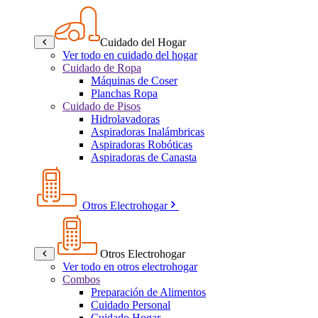
Cuidado del Hogar
Ver todo en cuidado del hogar
Cuidado de Ropa
Máquinas de Coser
Planchas Ropa
Cuidado de Pisos
Hidrolavadoras
Aspiradoras Inalámbricas
Aspiradoras Robóticas
Aspiradoras de Canasta
Otros Electrohogar
Otros Electrohogar
Ver todo en otros electrohogar
Combos
Preparación de Alimentos
Cuidado Personal
Cuidado Hogar