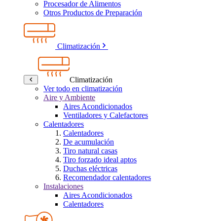
Procesador de Alimentos
Otros Productos de Preparación
Climatización
Climatización
Ver todo en climatización
Aire y Ambiente
Aires Acondicionados
Ventiladores y Calefactores
Calentadores
Calentadores
De acumulación
Tiro natural casas
Tiro forzado ideal aptos
Duchas eléctricas
Recomendador calentadores
Instalaciones
Aires Acondicionados
Calentadores