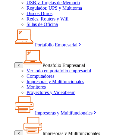
USB y Tarjetas de Memoria
Regulador, UPS y Multitoma
Discos Duros
Redes, Routers y Wifi
Sillas de Oficina
Portafolio Empresarial
Portafolio Empresarial
Ver todo en portafolio empresarial
Computadores
Impresoras y Multifuncionales
Monitores
Proyectores y Videobeam
Impresoras y Multifuncionales
Impresoras y Multifuncionales