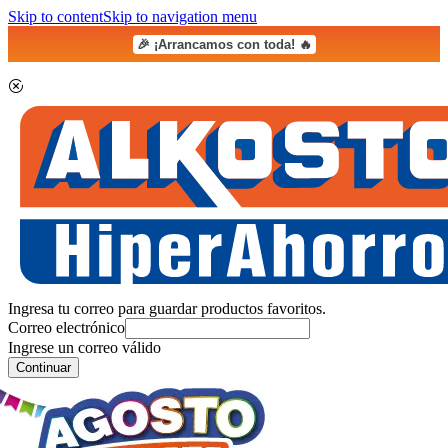
Skip to content
Skip to navigation menu
🎉 ¡Arrancamos con toda! 🔥
Ingresa tu correo para guardar productos favoritos.
Correo electrónico
Ingrese un correo válido
Continuar