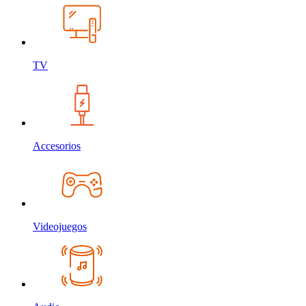
TV
Accesorios
Videojuegos