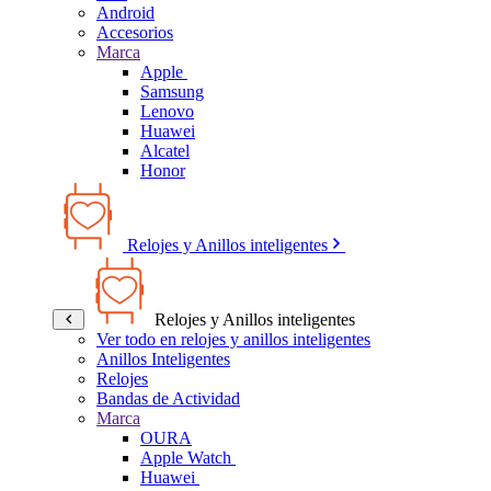
Android
Accesorios
Marca
Apple
Samsung
Lenovo
Huawei
Alcatel
Honor
Relojes y Anillos inteligentes
Relojes y Anillos inteligentes
Ver todo en relojes y anillos inteligentes
Anillos Inteligentes
Relojes
Bandas de Actividad
Marca
OURA
Apple Watch
Huawei