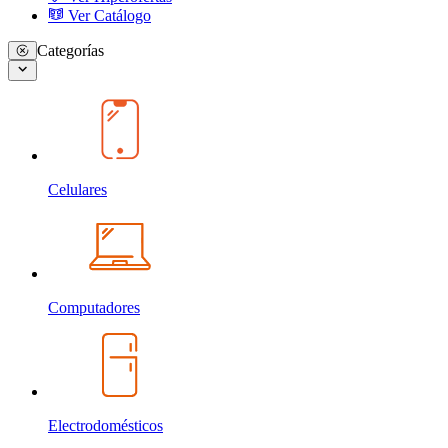
Ver Catálogo
Categorías
Celulares
Computadores
Electrodomésticos