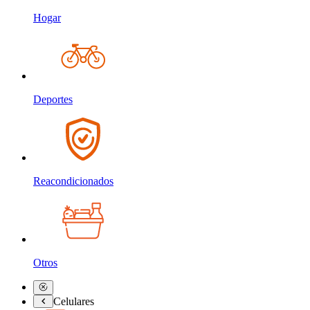
Hogar
Deportes
Reacondicionados
Otros
Celulares