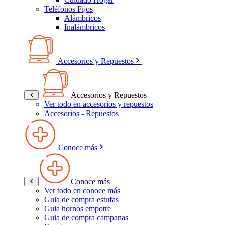
Teléfonos Fijos
Alámbricos
Inalámbricos
Accesorios y Repuestos
Accesorios y Repuestos
Ver todo en accesorios y repuestos
Accesorios - Repuestos
Conoce más
Conoce más
Ver todo en conoce más
Guia de compra estufas
Guia hornos empotre
Guia de compra campanas