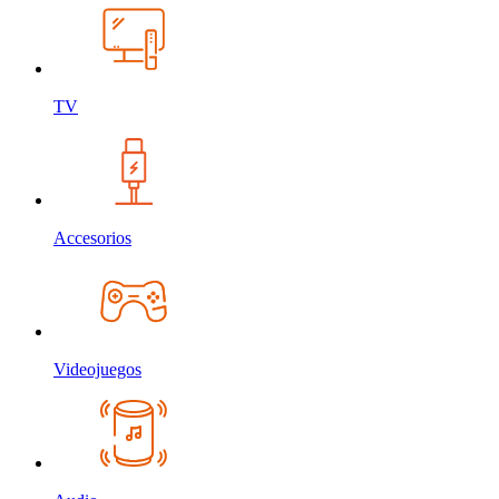
TV
Accesorios
Videojuegos