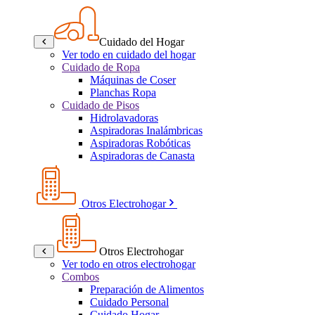
Cuidado del Hogar
Ver todo en cuidado del hogar
Cuidado de Ropa
Máquinas de Coser
Planchas Ropa
Cuidado de Pisos
Hidrolavadoras
Aspiradoras Inalámbricas
Aspiradoras Robóticas
Aspiradoras de Canasta
Otros Electrohogar
Otros Electrohogar
Ver todo en otros electrohogar
Combos
Preparación de Alimentos
Cuidado Personal
Cuidado Hogar