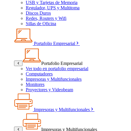
USB y Tarjetas de Memoria
Regulador, UPS y Multitoma
Discos Duros
Redes, Routers y Wifi
Sillas de Oficina
Portafolio Empresarial
Portafolio Empresarial
Ver todo en portafolio empresarial
Computadores
Impresoras y Multifuncionales
Monitores
Proyectores y Videobeam
Impresoras y Multifuncionales
Impresoras y Multifuncionales