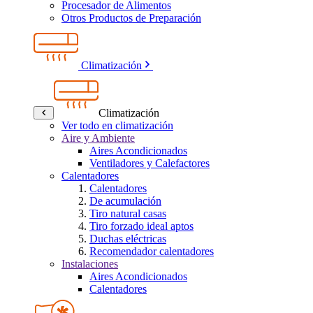
Procesador de Alimentos
Otros Productos de Preparación
Climatización
Climatización
Ver todo en climatización
Aire y Ambiente
Aires Acondicionados
Ventiladores y Calefactores
Calentadores
Calentadores
De acumulación
Tiro natural casas
Tiro forzado ideal aptos
Duchas eléctricas
Recomendador calentadores
Instalaciones
Aires Acondicionados
Calentadores