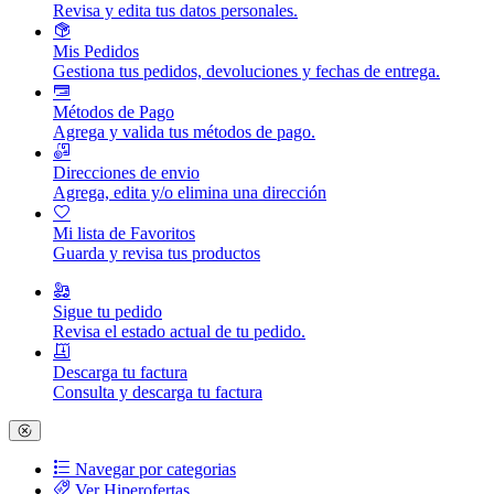
Revisa y edita tus datos personales.
Mis Pedidos
Gestiona tus pedidos, devoluciones y fechas de entrega.
Métodos de Pago
Agrega y valida tus métodos de pago.
Direcciones de envio
Agrega, edita y/o elimina una dirección
Mi lista de Favoritos
Guarda y revisa tus productos
Sigue tu pedido
Revisa el estado actual de tu pedido.
Descarga tu factura
Consulta y descarga tu factura
Navegar por categorias
Ver Hiperofertas