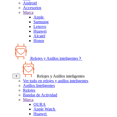
Android
Accesorios
Marca
Apple
Samsung
Lenovo
Huawei
Alcatel
Honor
Relojes y Anillos inteligentes
Relojes y Anillos inteligentes
Ver todo en relojes y anillos inteligentes
Anillos Inteligentes
Relojes
Bandas de Actividad
Marca
OURA
Apple Watch
Huawei