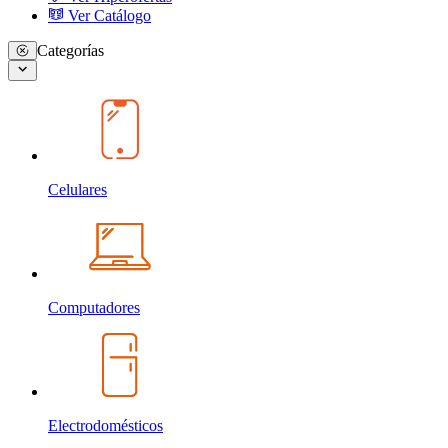
Ver Catálogo
Categorías
Celulares
Computadores
Electrodomésticos