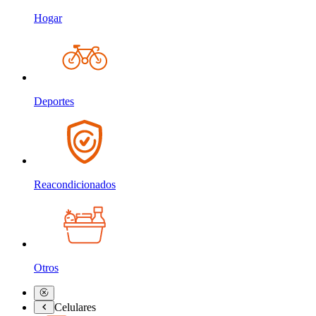
Hogar
Deportes
Reacondicionados
Otros
Celulares