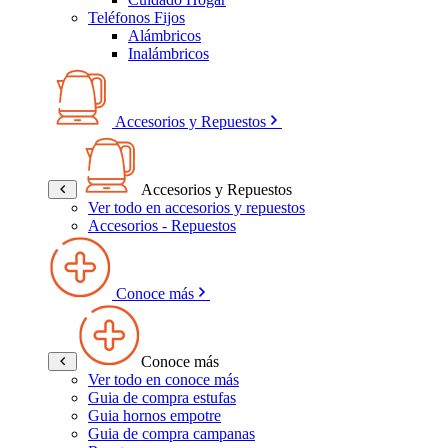
Teléfonos Fijos
Alámbricos
Inalámbricos
Accesorios y Repuestos
Accesorios y Repuestos
Ver todo en accesorios y repuestos
Accesorios - Repuestos
Conoce más
Conoce más
Ver todo en conoce más
Guia de compra estufas
Guia hornos empotre
Guia de compra campanas