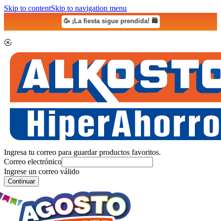
Skip to content
Skip to navigation menu
🥳 ¡La fiesta sigue prendida! 🛍️
Ingresa tu correo para guardar productos favoritos.
Correo electrónico
Ingrese un correo válido
Continuar