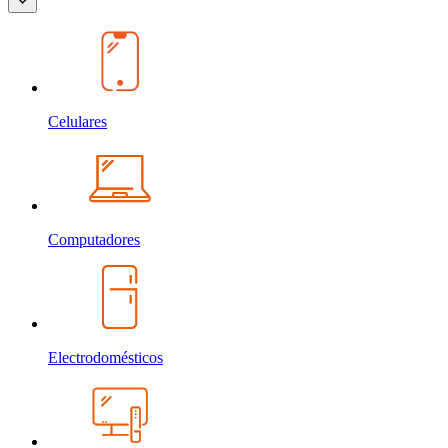
Celulares
Computadores
Electrodomésticos