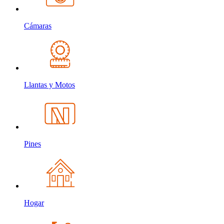
Cámaras
Llantas y Motos
Pines
Hogar