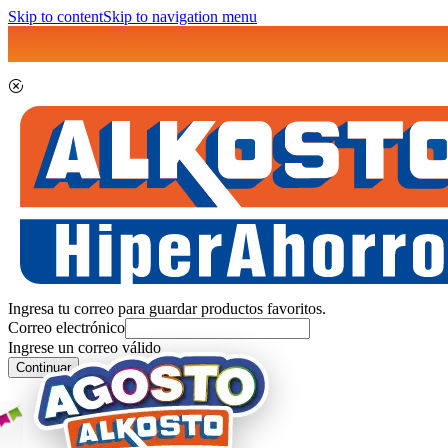
Skip to content
Skip to navigation menu
Ingresa tu correo para guardar productos favoritos.
Correo electrónico
Ingrese un correo válido
Continuar