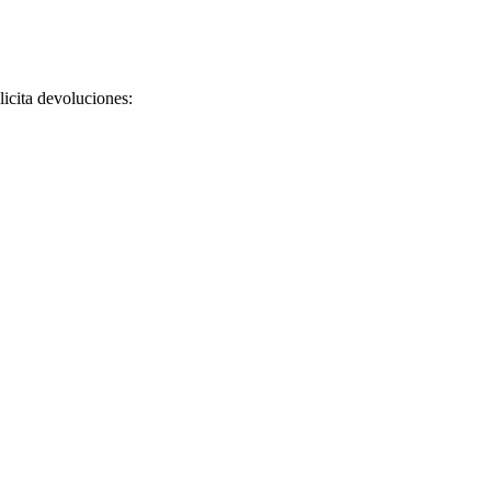
licita devoluciones: