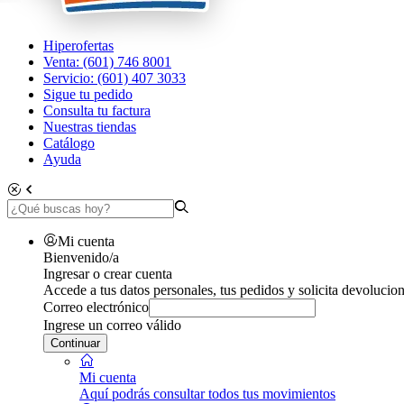
Hiperofertas
Venta: (601) 746 8001
Servicio: (601) 407 3033
Sigue tu pedido
Consulta tu factura
Nuestras tiendas
Catálogo
Ayuda
Mi cuenta
Bienvenido/a
Ingresar o crear cuenta
Accede a tus datos personales, tus pedidos y solicita devolucion
Correo electrónico
Ingrese un correo válido
Continuar
Mi cuenta
Aquí podrás consultar todos tus movimientos