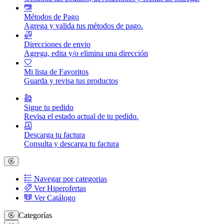
Métodos de Pago
Agrega y valida tus métodos de pago.
Direcciones de envio
Agrega, edita y/o elimina una dirección
Mi lista de Favoritos
Guarda y revisa tus productos
Sigue tu pedido
Revisa el estado actual de tu pedido.
Descarga tu factura
Consulta y descarga tu factura
Navegar por categorias
Ver Hiperofertas
Ver Catálogo
Categorías