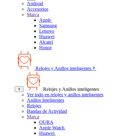
Android
Accesorios
Marca
Apple
Samsung
Lenovo
Huawei
Alcatel
Honor
Relojes y Anillos inteligentes
Relojes y Anillos inteligentes
Ver todo en relojes y anillos inteligentes
Anillos Inteligentes
Relojes
Bandas de Actividad
Marca
OURA
Apple Watch
Huawei