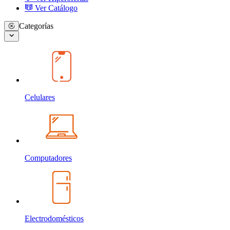
Ver Catálogo
Categorías
Celulares
Computadores
Electrodomésticos