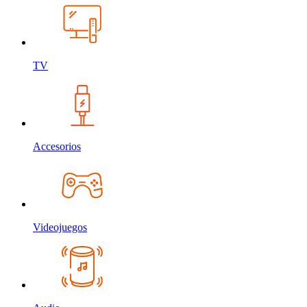
TV
Accesorios
Videojuegos