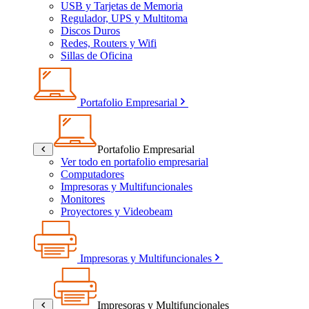
USB y Tarjetas de Memoria
Regulador, UPS y Multitoma
Discos Duros
Redes, Routers y Wifi
Sillas de Oficina
Portafolio Empresarial
Portafolio Empresarial
Ver todo en portafolio empresarial
Computadores
Impresoras y Multifuncionales
Monitores
Proyectores y Videobeam
Impresoras y Multifuncionales
Impresoras y Multifuncionales