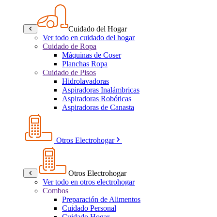
Cuidado del Hogar
Ver todo en cuidado del hogar
Cuidado de Ropa
Máquinas de Coser
Planchas Ropa
Cuidado de Pisos
Hidrolavadoras
Aspiradoras Inalámbricas
Aspiradoras Robóticas
Aspiradoras de Canasta
Otros Electrohogar
Otros Electrohogar
Ver todo en otros electrohogar
Combos
Preparación de Alimentos
Cuidado Personal
Cuidado Hogar