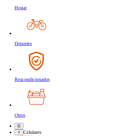
Hogar
Deportes
Reacondicionados
Otros
Celulares