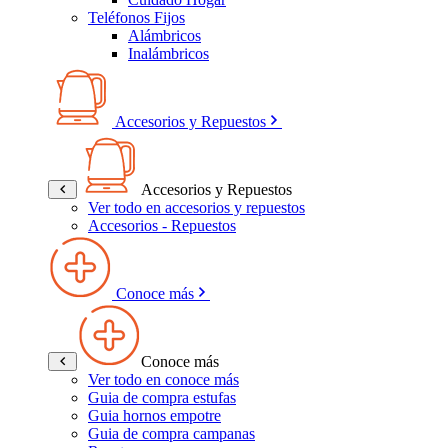
Teléfonos Fijos
Alámbricos
Inalámbricos
Accesorios y Repuestos
Accesorios y Repuestos
Ver todo en accesorios y repuestos
Accesorios - Repuestos
Conoce más
Conoce más
Ver todo en conoce más
Guia de compra estufas
Guia hornos empotre
Guia de compra campanas