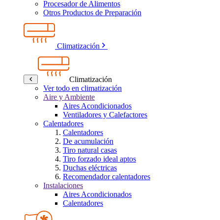
Procesador de Alimentos
Otros Productos de Preparación
Climatización
Climatización
Ver todo en climatización
Aire y Ambiente
Aires Acondicionados
Ventiladores y Calefactores
Calentadores
Calentadores
De acumulación
Tiro natural casas
Tiro forzado ideal aptos
Duchas eléctricas
Recomendador calentadores
Instalaciones
Aires Acondicionados
Calentadores