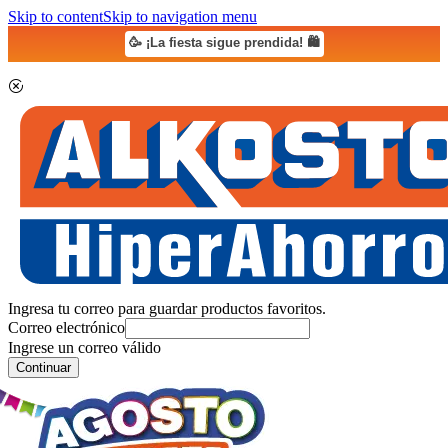
Skip to content
Skip to navigation menu
🥳 ¡La fiesta sigue prendida! 🛍️
Ingresa tu correo para guardar productos favoritos.
Correo electrónico
Ingrese un correo válido
Continuar