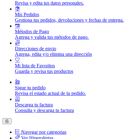
Revisa y edita tus datos personales.
Mis Pedidos
Gestiona tus pedidos, devoluciones y fechas de entrega.
Métodos de Pago
Agrega y valida tus métodos de pago.
Direcciones de envio
Agrega, edita y/o elimina una dirección
Mi lista de Favoritos
Guarda y revisa tus productos
Sigue tu pedido
Revisa el estado actual de tu pedido.
Descarga tu factura
Consulta y descarga tu factura
Navegar por categorias
Ver Hiperofertas