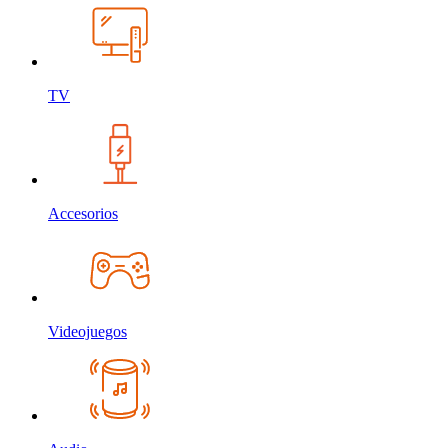
TV
Accesorios
Videojuegos