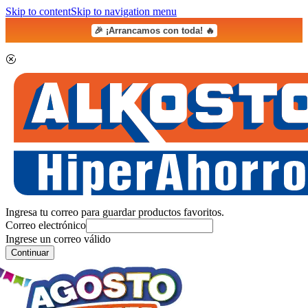
Skip to content
Skip to navigation menu
🎉 ¡Arrancamos con toda! 🔥
Ingresa tu correo para guardar productos favoritos.
Correo electrónico
Ingrese un correo válido
Continuar