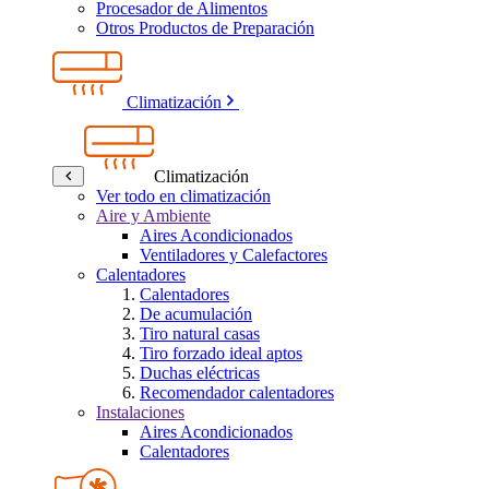
Procesador de Alimentos
Otros Productos de Preparación
Climatización
Climatización
Ver todo en climatización
Aire y Ambiente
Aires Acondicionados
Ventiladores y Calefactores
Calentadores
Calentadores
De acumulación
Tiro natural casas
Tiro forzado ideal aptos
Duchas eléctricas
Recomendador calentadores
Instalaciones
Aires Acondicionados
Calentadores