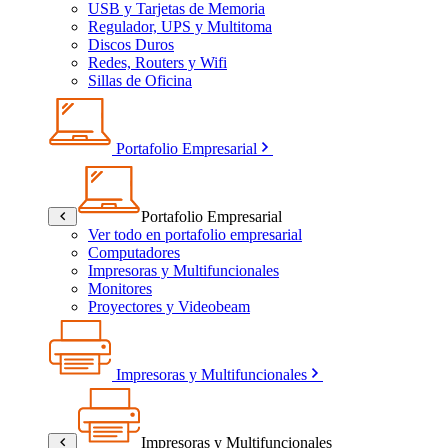
USB y Tarjetas de Memoria
Regulador, UPS y Multitoma
Discos Duros
Redes, Routers y Wifi
Sillas de Oficina
Portafolio Empresarial
Portafolio Empresarial
Ver todo en portafolio empresarial
Computadores
Impresoras y Multifuncionales
Monitores
Proyectores y Videobeam
Impresoras y Multifuncionales
Impresoras y Multifuncionales