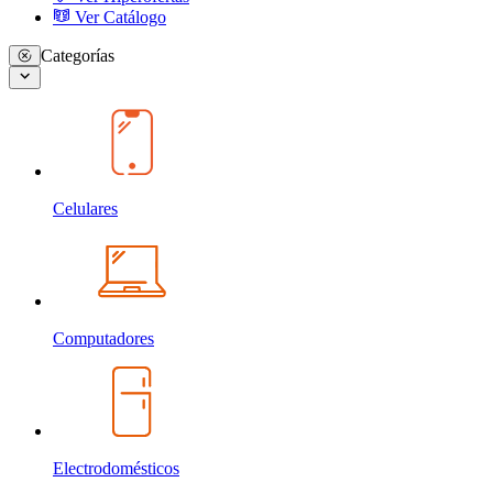
Ver Catálogo
Categorías
Celulares
Computadores
Electrodomésticos