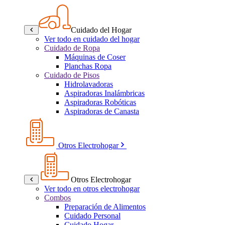
Cuidado del Hogar
Ver todo en cuidado del hogar
Cuidado de Ropa
Máquinas de Coser
Planchas Ropa
Cuidado de Pisos
Hidrolavadoras
Aspiradoras Inalámbricas
Aspiradoras Robóticas
Aspiradoras de Canasta
Otros Electrohogar
Otros Electrohogar
Ver todo en otros electrohogar
Combos
Preparación de Alimentos
Cuidado Personal
Cuidado Hogar