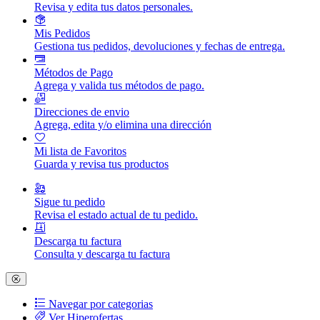
Revisa y edita tus datos personales.
Mis Pedidos
Gestiona tus pedidos, devoluciones y fechas de entrega.
Métodos de Pago
Agrega y valida tus métodos de pago.
Direcciones de envio
Agrega, edita y/o elimina una dirección
Mi lista de Favoritos
Guarda y revisa tus productos
Sigue tu pedido
Revisa el estado actual de tu pedido.
Descarga tu factura
Consulta y descarga tu factura
Navegar por categorias
Ver Hiperofertas