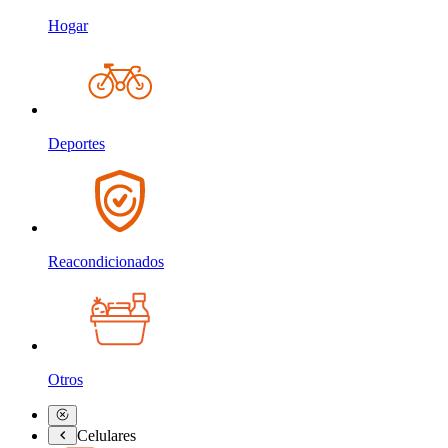
Hogar
Deportes
Reacondicionados
Otros
Celulares