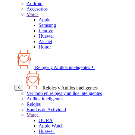
Android
Accesorios
Marca
Apple
Samsung
Lenovo
Huawei
Alcatel
Honor
Relojes y Anillos inteligentes
Relojes y Anillos inteligentes
Ver todo en relojes y anillos inteligentes
Anillos Inteligentes
Relojes
Bandas de Actividad
Marca
OURA
Apple Watch
Huawei