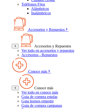
Teléfonos Fijos
Alámbricos
Inalámbricos
Accesorios y Repuestos
Accesorios y Repuestos
Ver todo en accesorios y repuestos
Accesorios - Repuestos
Conoce más
Conoce más
Ver todo en conoce más
Guia de compra estufas
Guia hornos empotre
Guia de compra campanas