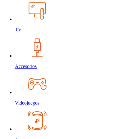
TV
Accesorios
Videojuegos