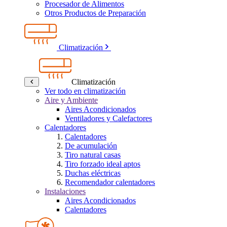
Procesador de Alimentos
Otros Productos de Preparación
Climatización
Climatización
Ver todo en climatización
Aire y Ambiente
Aires Acondicionados
Ventiladores y Calefactores
Calentadores
Calentadores
De acumulación
Tiro natural casas
Tiro forzado ideal aptos
Duchas eléctricas
Recomendador calentadores
Instalaciones
Aires Acondicionados
Calentadores