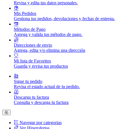
Revisa y edita tus datos personales.
Mis Pedidos
Gestiona tus pedidos, devoluciones y fechas de entrega.
Métodos de Pago
Agrega y valida tus métodos de pago.
Direcciones de envio
Agrega, edita y/o elimina una dirección
Mi lista de Favoritos
Guarda y revisa tus productos
Sigue tu pedido
Revisa el estado actual de tu pedido.
Descarga tu factura
Consulta y descarga tu factura
Navegar por categorias
Ver Hiperofertas