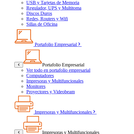
USB y Tarjetas de Memoria
Regulador, UPS y Multitoma
Discos Duros
Redes, Routers y Wifi
Sillas de Oficina
Portafolio Empresarial
Portafolio Empresarial
Ver todo en portafolio empresarial
Computadores
Impresoras y Multifuncionales
Monitores
Proyectores y Videobeam
Impresoras y Multifuncionales
Impresoras y Multifuncionales