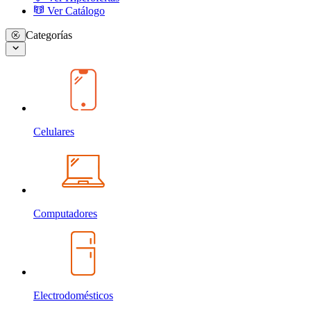
Ver Catálogo
Categorías
Celulares
Computadores
Electrodomésticos