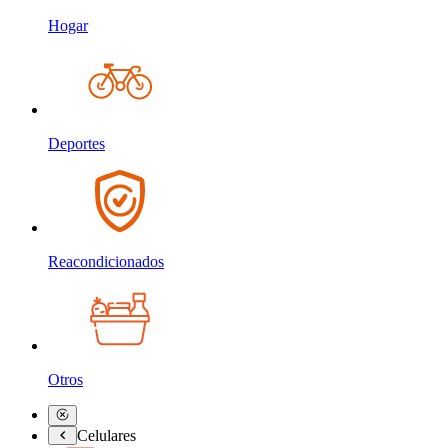
Hogar
Deportes
Reacondicionados
Otros
Celulares