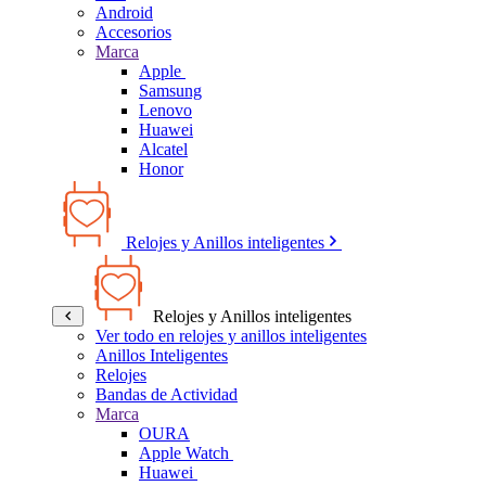
Android
Accesorios
Marca
Apple
Samsung
Lenovo
Huawei
Alcatel
Honor
Relojes y Anillos inteligentes
Relojes y Anillos inteligentes
Ver todo en relojes y anillos inteligentes
Anillos Inteligentes
Relojes
Bandas de Actividad
Marca
OURA
Apple Watch
Huawei