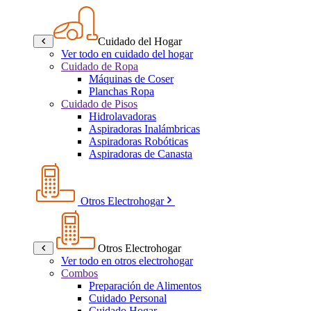
Cuidado del Hogar
Ver todo en cuidado del hogar
Cuidado de Ropa
Máquinas de Coser
Planchas Ropa
Cuidado de Pisos
Hidrolavadoras
Aspiradoras Inalámbricas
Aspiradoras Robóticas
Aspiradoras de Canasta
Otros Electrohogar
Otros Electrohogar
Ver todo en otros electrohogar
Combos
Preparación de Alimentos
Cuidado Personal
Cuidado Hogar