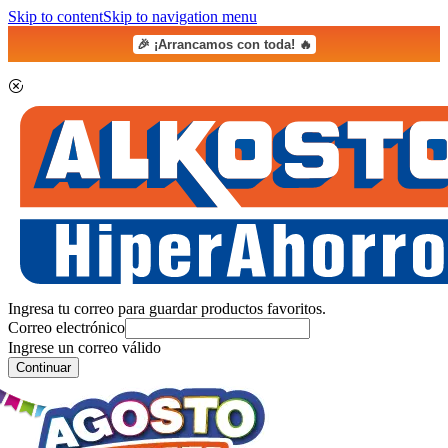
Skip to content
Skip to navigation menu
🎉 ¡Arrancamos con toda! 🔥
Ingresa tu correo para guardar productos favoritos.
Correo electrónico
Ingrese un correo válido
Continuar