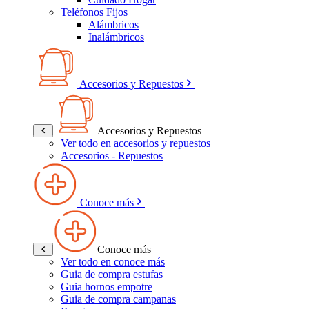
Teléfonos Fijos
Alámbricos
Inalámbricos
Accesorios y Repuestos
Accesorios y Repuestos
Ver todo en accesorios y repuestos
Accesorios - Repuestos
Conoce más
Conoce más
Ver todo en conoce más
Guia de compra estufas
Guia hornos empotre
Guia de compra campanas