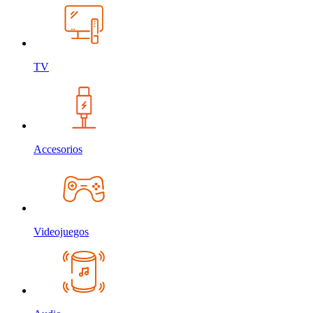
TV
Accesorios
Videojuegos