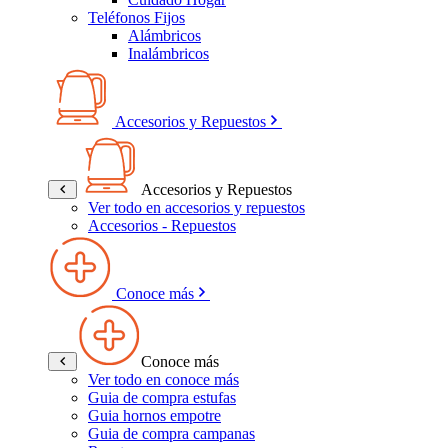
Teléfonos Fijos
Alámbricos
Inalámbricos
Accesorios y Repuestos
Accesorios y Repuestos
Ver todo en accesorios y repuestos
Accesorios - Repuestos
Conoce más
Conoce más
Ver todo en conoce más
Guia de compra estufas
Guia hornos empotre
Guia de compra campanas