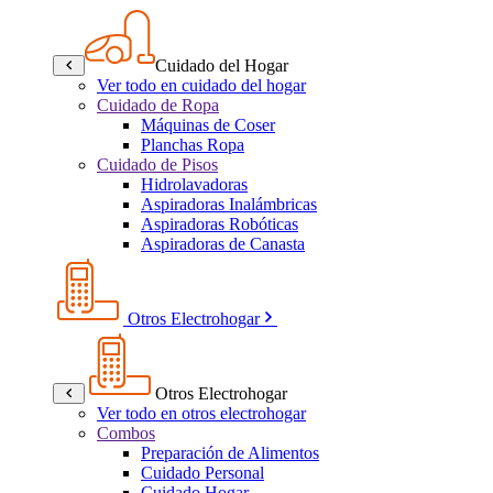
Cuidado del Hogar
Ver todo en cuidado del hogar
Cuidado de Ropa
Máquinas de Coser
Planchas Ropa
Cuidado de Pisos
Hidrolavadoras
Aspiradoras Inalámbricas
Aspiradoras Robóticas
Aspiradoras de Canasta
Otros Electrohogar
Otros Electrohogar
Ver todo en otros electrohogar
Combos
Preparación de Alimentos
Cuidado Personal
Cuidado Hogar