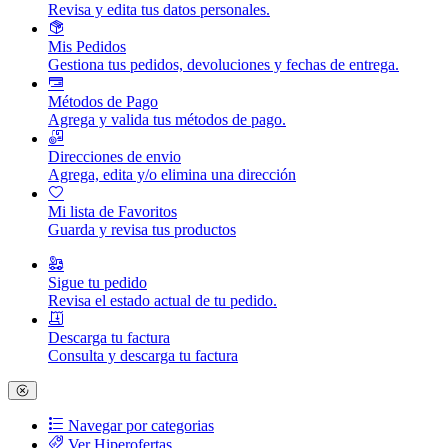
Revisa y edita tus datos personales.
Mis Pedidos
Gestiona tus pedidos, devoluciones y fechas de entrega.
Métodos de Pago
Agrega y valida tus métodos de pago.
Direcciones de envio
Agrega, edita y/o elimina una dirección
Mi lista de Favoritos
Guarda y revisa tus productos
Sigue tu pedido
Revisa el estado actual de tu pedido.
Descarga tu factura
Consulta y descarga tu factura
Navegar por categorias
Ver Hiperofertas