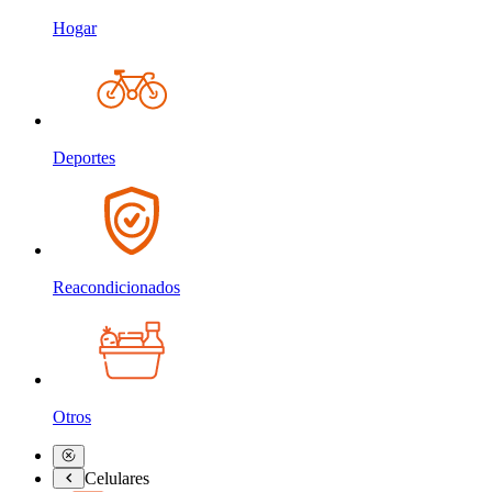
Hogar
Deportes
Reacondicionados
Otros
Celulares