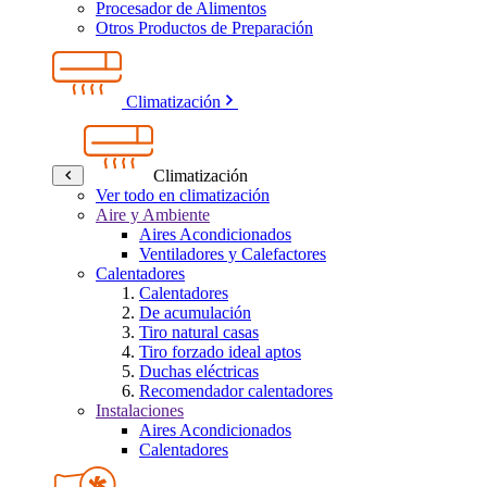
Procesador de Alimentos
Otros Productos de Preparación
Climatización
Climatización
Ver todo en climatización
Aire y Ambiente
Aires Acondicionados
Ventiladores y Calefactores
Calentadores
Calentadores
De acumulación
Tiro natural casas
Tiro forzado ideal aptos
Duchas eléctricas
Recomendador calentadores
Instalaciones
Aires Acondicionados
Calentadores