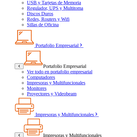
USB y Tarjetas de Memoria
Regulador, UPS y Multitoma
Discos Duros
Redes, Routers y Wifi
Sillas de Oficina
Portafolio Empresarial
Portafolio Empresarial
Ver todo en portafolio empresarial
Computadores
Impresoras y Multifuncionales
Monitores
Proyectores y Videobeam
Impresoras y Multifuncionales
Impresoras y Multifuncionales