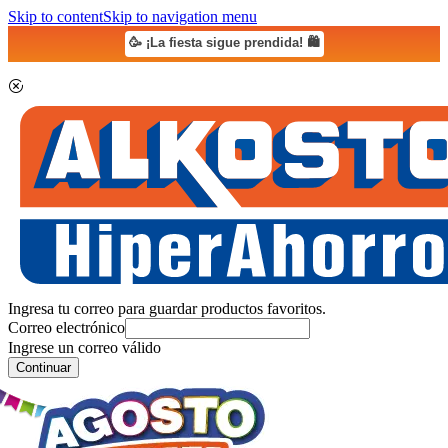
Skip to content
Skip to navigation menu
🥳 ¡La fiesta sigue prendida! 🛍️
Ingresa tu correo para guardar productos favoritos.
Correo electrónico
Ingrese un correo válido
Continuar