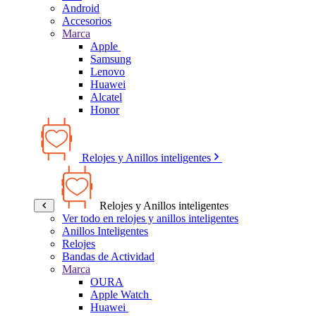
Android
Accesorios
Marca
Apple
Samsung
Lenovo
Huawei
Alcatel
Honor
Relojes y Anillos inteligentes
Relojes y Anillos inteligentes
Ver todo en relojes y anillos inteligentes
Anillos Inteligentes
Relojes
Bandas de Actividad
Marca
OURA
Apple Watch
Huawei