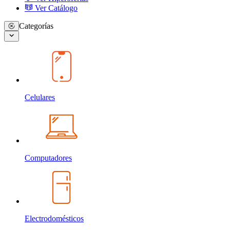
Ver Catálogo
Categorías
Celulares
Computadores
Electrodomésticos