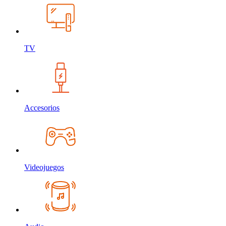
TV
Accesorios
Videojuegos