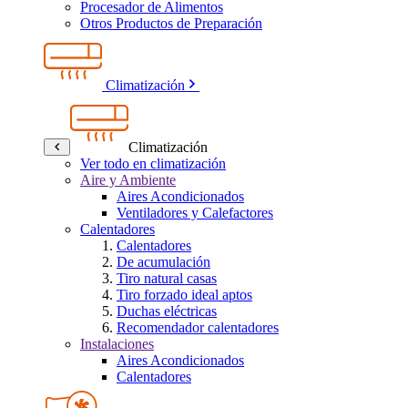
Procesador de Alimentos
Otros Productos de Preparación
Climatización
Climatización
Ver todo en climatización
Aire y Ambiente
Aires Acondicionados
Ventiladores y Calefactores
Calentadores
Calentadores
De acumulación
Tiro natural casas
Tiro forzado ideal aptos
Duchas eléctricas
Recomendador calentadores
Instalaciones
Aires Acondicionados
Calentadores