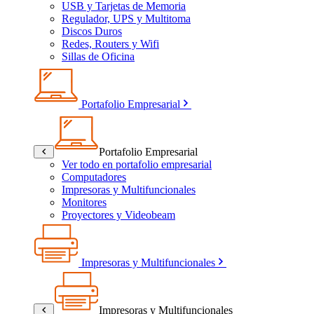
USB y Tarjetas de Memoria
Regulador, UPS y Multitoma
Discos Duros
Redes, Routers y Wifi
Sillas de Oficina
Portafolio Empresarial
Portafolio Empresarial
Ver todo en portafolio empresarial
Computadores
Impresoras y Multifuncionales
Monitores
Proyectores y Videobeam
Impresoras y Multifuncionales
Impresoras y Multifuncionales