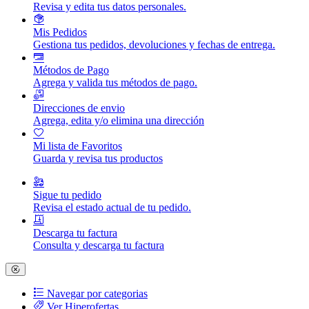
Revisa y edita tus datos personales.
Mis Pedidos
Gestiona tus pedidos, devoluciones y fechas de entrega.
Métodos de Pago
Agrega y valida tus métodos de pago.
Direcciones de envio
Agrega, edita y/o elimina una dirección
Mi lista de Favoritos
Guarda y revisa tus productos
Sigue tu pedido
Revisa el estado actual de tu pedido.
Descarga tu factura
Consulta y descarga tu factura
Navegar por categorias
Ver Hiperofertas