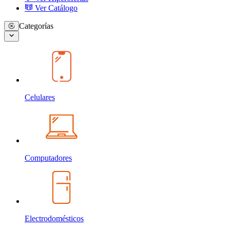
Ver Catálogo
Categorías
Celulares
Computadores
Electrodomésticos