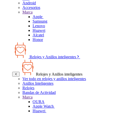
Android
Accesorios
Marca
Apple
Samsung
Lenovo
Huawei
Alcatel
Honor
Relojes y Anillos inteligentes
Relojes y Anillos inteligentes
Ver todo en relojes y anillos inteligentes
Anillos Inteligentes
Relojes
Bandas de Actividad
Marca
OURA
Apple Watch
Huawei