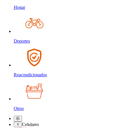
Hogar
Deportes
Reacondicionados
Otros
Celulares