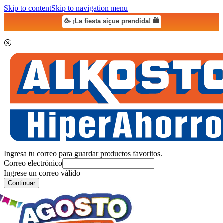
Skip to content
Skip to navigation menu
🥳 ¡La fiesta sigue prendida! 🛍️
Ingresa tu correo para guardar productos favoritos.
Correo electrónico
Ingrese un correo válido
Continuar