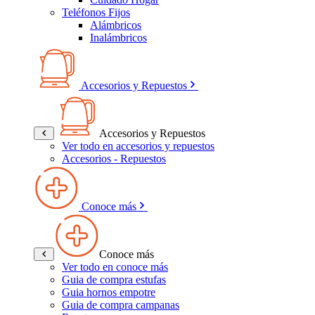
Teléfonos Fijos
Alámbricos
Inalámbricos
Accesorios y Repuestos
Accesorios y Repuestos
Ver todo en accesorios y repuestos
Accesorios - Repuestos
Conoce más
Conoce más
Ver todo en conoce más
Guia de compra estufas
Guia hornos empotre
Guia de compra campanas