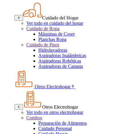
Cuidado del Hogar
Ver todo en cuidado del hogar
Cuidado de Ropa
Máquinas de Coser
Planchas Ropa
Cuidado de Pisos
Hidrolavadoras
Aspiradoras Inalámbricas
Aspiradoras Robóticas
Aspiradoras de Canasta
Otros Electrohogar
Otros Electrohogar
Ver todo en otros electrohogar
Combos
Preparación de Alimentos
Cuidado Personal
Cuidado Hogar