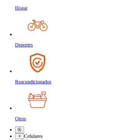
Hogar
Deportes
Reacondicionados
Otros
Celulares