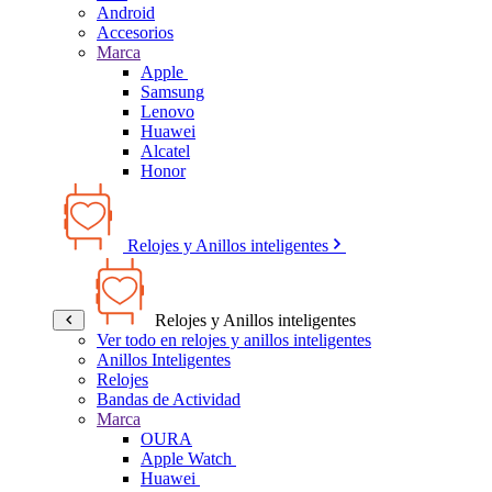
Android
Accesorios
Marca
Apple
Samsung
Lenovo
Huawei
Alcatel
Honor
Relojes y Anillos inteligentes
Relojes y Anillos inteligentes
Ver todo en relojes y anillos inteligentes
Anillos Inteligentes
Relojes
Bandas de Actividad
Marca
OURA
Apple Watch
Huawei