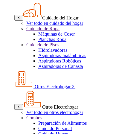
Cuidado del Hogar
Ver todo en cuidado del hogar
Cuidado de Ropa
Máquinas de Coser
Planchas Ropa
Cuidado de Pisos
Hidrolavadoras
Aspiradoras Inalámbricas
Aspiradoras Robóticas
Aspiradoras de Canasta
Otros Electrohogar
Otros Electrohogar
Ver todo en otros electrohogar
Combos
Preparación de Alimentos
Cuidado Personal
Cuidado Hogar