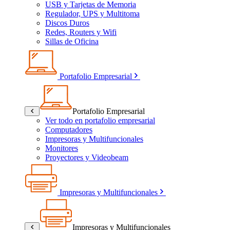
USB y Tarjetas de Memoria
Regulador, UPS y Multitoma
Discos Duros
Redes, Routers y Wifi
Sillas de Oficina
Portafolio Empresarial
Portafolio Empresarial
Ver todo en portafolio empresarial
Computadores
Impresoras y Multifuncionales
Monitores
Proyectores y Videobeam
Impresoras y Multifuncionales
Impresoras y Multifuncionales