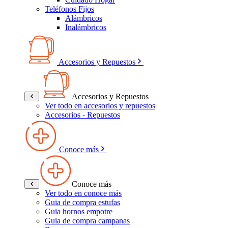
Teléfonos Fijos
Alámbricos
Inalámbricos
Accesorios y Repuestos
Accesorios y Repuestos
Ver todo en accesorios y repuestos
Accesorios - Repuestos
Conoce más
Conoce más
Ver todo en conoce más
Guia de compra estufas
Guia hornos empotre
Guia de compra campanas