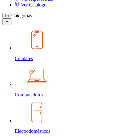
Ver Catálogo
Categorías
Celulares
Computadores
Electrodomésticos