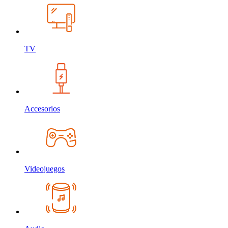
TV
Accesorios
Videojuegos