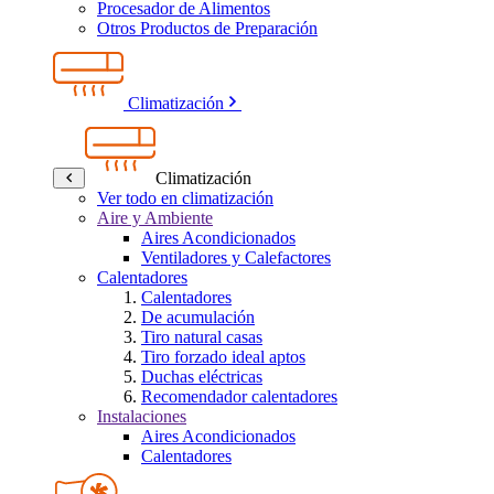
Procesador de Alimentos
Otros Productos de Preparación
Climatización
Climatización
Ver todo en climatización
Aire y Ambiente
Aires Acondicionados
Ventiladores y Calefactores
Calentadores
Calentadores
De acumulación
Tiro natural casas
Tiro forzado ideal aptos
Duchas eléctricas
Recomendador calentadores
Instalaciones
Aires Acondicionados
Calentadores