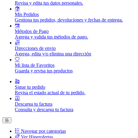
Revisa y edita tus datos personales.
Mis Pedidos
Gestiona tus pedidos, devoluciones y fechas de entrega.
Métodos de Pago
Agrega y valida tus métodos de pago.
Direcciones de envio
Agrega, edita y/o elimina una dirección
Mi lista de Favoritos
Guarda y revisa tus productos
Sigue tu pedido
Revisa el estado actual de tu pedido.
Descarga tu factura
Consulta y descarga tu factura
Navegar por categorias
Ver Hiperofertas