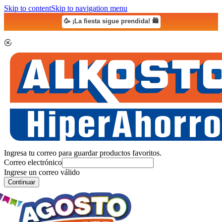
Skip to content
Skip to navigation menu
🥳 ¡La fiesta sigue prendida! 🛍️
Ingresa tu correo para guardar productos favoritos.
Correo electrónico
Ingrese un correo válido
Continuar