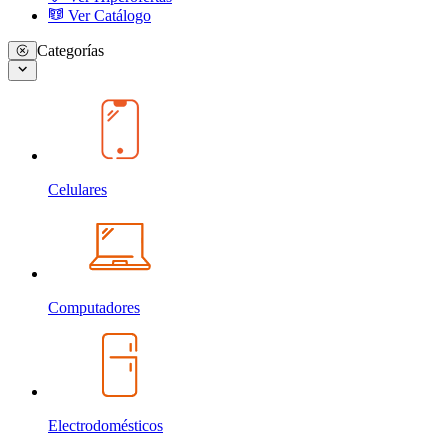
Ver Catálogo
Categorías
Celulares
Computadores
Electrodomésticos