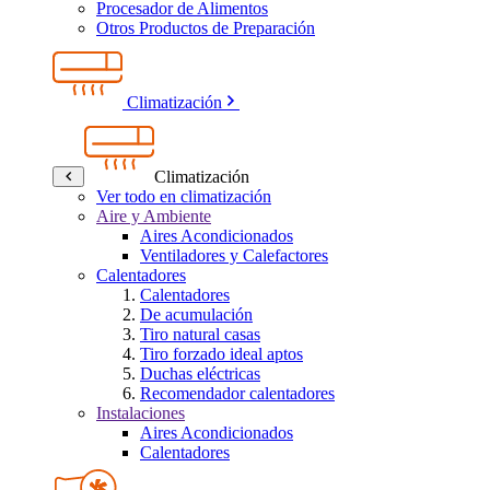
Procesador de Alimentos
Otros Productos de Preparación
Climatización
Climatización
Ver todo en climatización
Aire y Ambiente
Aires Acondicionados
Ventiladores y Calefactores
Calentadores
Calentadores
De acumulación
Tiro natural casas
Tiro forzado ideal aptos
Duchas eléctricas
Recomendador calentadores
Instalaciones
Aires Acondicionados
Calentadores