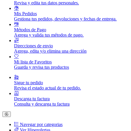
Revisa y edita tus datos personales.
Mis Pedidos
Gestiona tus pedidos, devoluciones y fechas de entrega.
Métodos de Pago
Agrega y valida tus métodos de pago.
Direcciones de envio
Agrega, edita y/o elimina una dirección
Mi lista de Favoritos
Guarda y revisa tus productos
Sigue tu pedido
Revisa el estado actual de tu pedido.
Descarga tu factura
Consulta y descarga tu factura
Navegar por categorias
Ver Hiperofertas