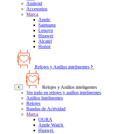
Android
Accesorios
Marca
Apple
Samsung
Lenovo
Huawei
Alcatel
Honor
Relojes y Anillos inteligentes
Relojes y Anillos inteligentes
Ver todo en relojes y anillos inteligentes
Anillos Inteligentes
Relojes
Bandas de Actividad
Marca
OURA
Apple Watch
Huawei