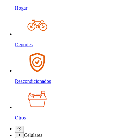
Hogar
Deportes
Reacondicionados
Otros
Celulares