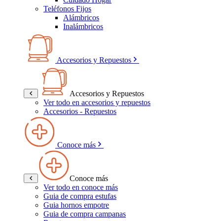
Teléfonos Fijos
Alámbricos
Inalámbricos
Accesorios y Repuestos
Accesorios y Repuestos
Ver todo en accesorios y repuestos
Accesorios - Repuestos
Conoce más
Conoce más
Ver todo en conoce más
Guia de compra estufas
Guia hornos empotre
Guia de compra campanas