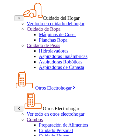
Cuidado del Hogar
Ver todo en cuidado del hogar
Cuidado de Ropa
Máquinas de Coser
Planchas Ropa
Cuidado de Pisos
Hidrolavadoras
Aspiradoras Inalámbricas
Aspiradoras Robóticas
Aspiradoras de Canasta
Otros Electrohogar
Otros Electrohogar
Ver todo en otros electrohogar
Combos
Preparación de Alimentos
Cuidado Personal
Cuidado Hogar