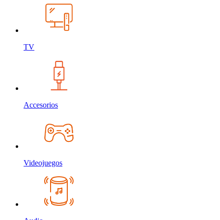
TV
Accesorios
Videojuegos