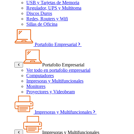
USB y Tarjetas de Memoria
Regulador, UPS y Multitoma
Discos Duros
Redes, Routers y Wifi
Sillas de Oficina
Portafolio Empresarial
Portafolio Empresarial
Ver todo en portafolio empresarial
Computadores
Impresoras y Multifuncionales
Monitores
Proyectores y Videobeam
Impresoras y Multifuncionales
Impresoras y Multifuncionales