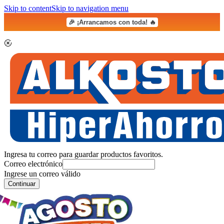
Skip to content
Skip to navigation menu
🎉 ¡Arrancamos con toda! 🔥
Ingresa tu correo para guardar productos favoritos.
Correo electrónico
Ingrese un correo válido
Continuar