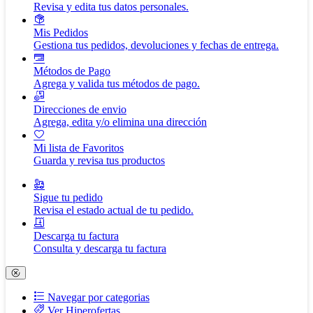
Revisa y edita tus datos personales.
Mis Pedidos
Gestiona tus pedidos, devoluciones y fechas de entrega.
Métodos de Pago
Agrega y valida tus métodos de pago.
Direcciones de envio
Agrega, edita y/o elimina una dirección
Mi lista de Favoritos
Guarda y revisa tus productos
Sigue tu pedido
Revisa el estado actual de tu pedido.
Descarga tu factura
Consulta y descarga tu factura
Navegar por categorias
Ver Hiperofertas