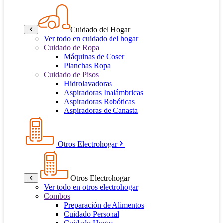
Cuidado del Hogar
Ver todo en cuidado del hogar
Cuidado de Ropa
Máquinas de Coser
Planchas Ropa
Cuidado de Pisos
Hidrolavadoras
Aspiradoras Inalámbricas
Aspiradoras Robóticas
Aspiradoras de Canasta
Otros Electrohogar
Otros Electrohogar
Ver todo en otros electrohogar
Combos
Preparación de Alimentos
Cuidado Personal
Cuidado Hogar