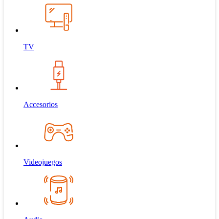
TV
Accesorios
Videojuegos