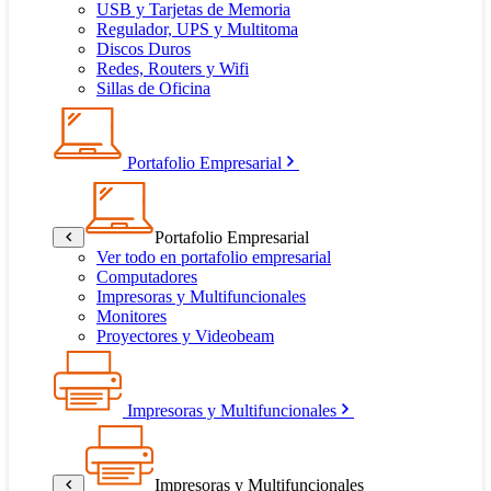
USB y Tarjetas de Memoria
Regulador, UPS y Multitoma
Discos Duros
Redes, Routers y Wifi
Sillas de Oficina
Portafolio Empresarial
Portafolio Empresarial
Ver todo en portafolio empresarial
Computadores
Impresoras y Multifuncionales
Monitores
Proyectores y Videobeam
Impresoras y Multifuncionales
Impresoras y Multifuncionales