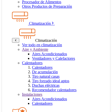
Procesador de Alimentos
Otros Productos de Preparación
Climatización
Climatización
Ver todo en climatización
Aire y Ambiente
Aires Acondicionados
Ventiladores y Calefactores
Calentadores
Calentadores
De acumulación
Tiro natural casas
Tiro forzado ideal aptos
Duchas eléctricas
Recomendador calentadores
Instalaciones
Aires Acondicionados
Calentadores