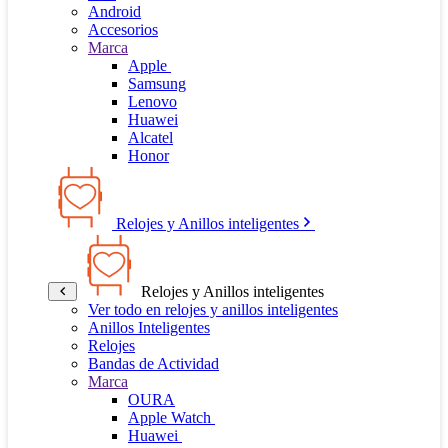
Android
Accesorios
Marca
Apple
Samsung
Lenovo
Huawei
Alcatel
Honor
Relojes y Anillos inteligentes
Relojes y Anillos inteligentes
Ver todo en relojes y anillos inteligentes
Anillos Inteligentes
Relojes
Bandas de Actividad
Marca
OURA
Apple Watch
Huawei