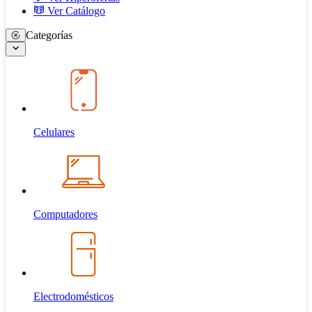
Ver Catálogo
Categorías
Celulares
Computadores
Electrodomésticos