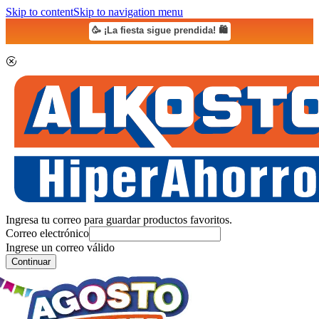
Skip to content
Skip to navigation menu
🥳 ¡La fiesta sigue prendida! 🛍️
Ingresa tu correo para guardar productos favoritos.
Correo electrónico
Ingrese un correo válido
Continuar