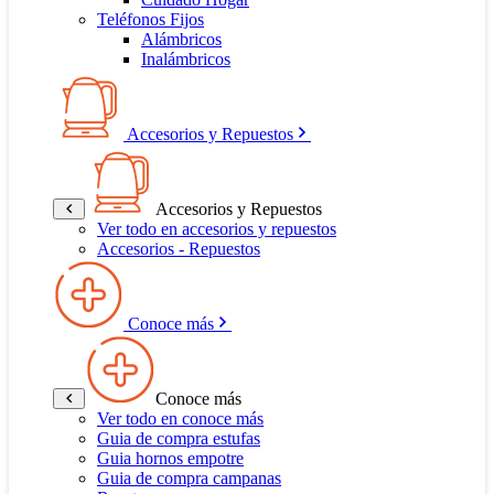
Teléfonos Fijos
Alámbricos
Inalámbricos
Accesorios y Repuestos
Accesorios y Repuestos
Ver todo en accesorios y repuestos
Accesorios - Repuestos
Conoce más
Conoce más
Ver todo en conoce más
Guia de compra estufas
Guia hornos empotre
Guia de compra campanas