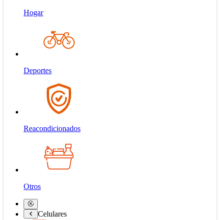
Hogar
Deportes
Reacondicionados
Otros
Celulares