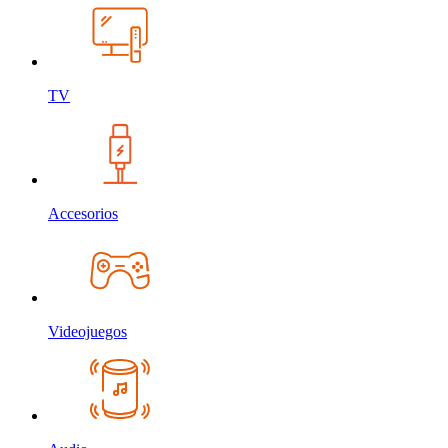
TV
Accesorios
Videojuegos