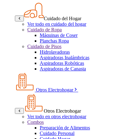
Cuidado del Hogar
Ver todo en cuidado del hogar
Cuidado de Ropa
Máquinas de Coser
Planchas Ropa
Cuidado de Pisos
Hidrolavadoras
Aspiradoras Inalámbricas
Aspiradoras Robóticas
Aspiradoras de Canasta
Otros Electrohogar
Otros Electrohogar
Ver todo en otros electrohogar
Combos
Preparación de Alimentos
Cuidado Personal
Cuidado Hogar