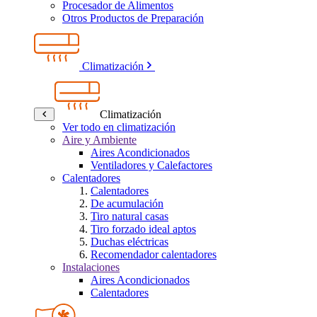
Procesador de Alimentos
Otros Productos de Preparación
Climatización
Climatización
Ver todo en climatización
Aire y Ambiente
Aires Acondicionados
Ventiladores y Calefactores
Calentadores
Calentadores
De acumulación
Tiro natural casas
Tiro forzado ideal aptos
Duchas eléctricas
Recomendador calentadores
Instalaciones
Aires Acondicionados
Calentadores