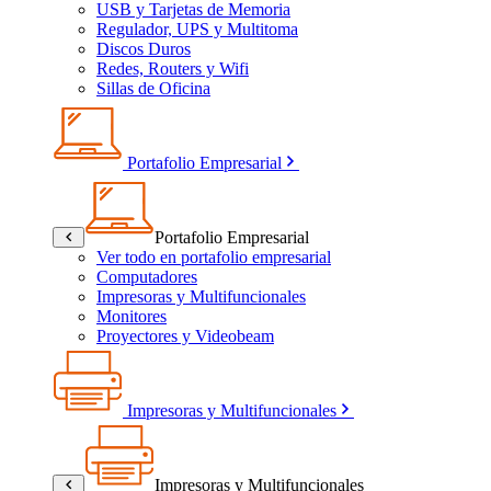
USB y Tarjetas de Memoria
Regulador, UPS y Multitoma
Discos Duros
Redes, Routers y Wifi
Sillas de Oficina
Portafolio Empresarial
Portafolio Empresarial
Ver todo en portafolio empresarial
Computadores
Impresoras y Multifuncionales
Monitores
Proyectores y Videobeam
Impresoras y Multifuncionales
Impresoras y Multifuncionales