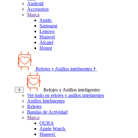
Android
Accesorios
Marca
Apple
Samsung
Lenovo
Huawei
Alcatel
Honor
Relojes y Anillos inteligentes
Relojes y Anillos inteligentes
Ver todo en relojes y anillos inteligentes
Anillos Inteligentes
Relojes
Bandas de Actividad
Marca
OURA
Apple Watch
Huawei