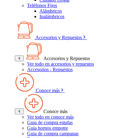
Teléfonos Fijos
Alámbricos
Inalámbricos
Accesorios y Repuestos
Accesorios y Repuestos
Ver todo en accesorios y repuestos
Accesorios - Repuestos
Conoce más
Conoce más
Ver todo en conoce más
Guia de compra estufas
Guia hornos empotre
Guia de compra campanas