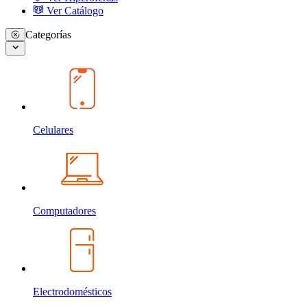
Ver Catálogo
Categorías
Celulares
Computadores
Electrodomésticos