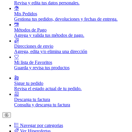
Revisa y edita tus datos personales.
Mis Pedidos
Gestiona tus pedidos, devoluciones y fechas de entrega.
Métodos de Pago
Agrega y valida tus métodos de pago.
Direcciones de envio
Agrega, edita y/o elimina una dirección
Mi lista de Favoritos
Guarda y revisa tus productos
Sigue tu pedido
Revisa el estado actual de tu pedido.
Descarga tu factura
Consulta y descarga tu factura
Navegar por categorias
Ver Hiperofertas