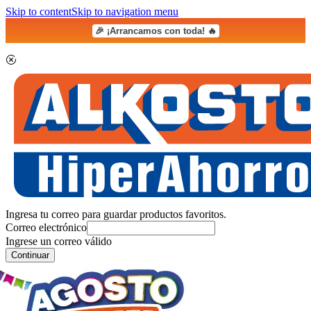
Skip to content
Skip to navigation menu
🎉 ¡Arrancamos con toda! 🔥
Ingresa tu correo para guardar productos favoritos.
Correo electrónico
Ingrese un correo válido
Continuar