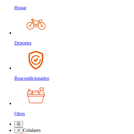
Hogar
Deportes
Reacondicionados
Otros
Celulares