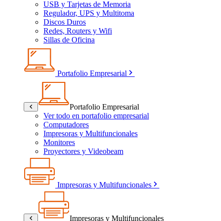
USB y Tarjetas de Memoria
Regulador, UPS y Multitoma
Discos Duros
Redes, Routers y Wifi
Sillas de Oficina
Portafolio Empresarial
Portafolio Empresarial
Ver todo en portafolio empresarial
Computadores
Impresoras y Multifuncionales
Monitores
Proyectores y Videobeam
Impresoras y Multifuncionales
Impresoras y Multifuncionales