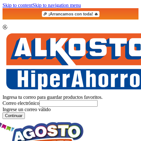
Skip to content
Skip to navigation menu
🎉 ¡Arrancamos con toda! 🔥
Ingresa tu correo para guardar productos favoritos.
Correo electrónico
Ingrese un correo válido
Continuar