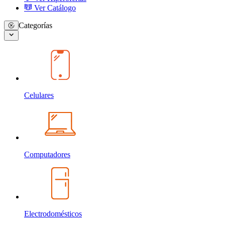
Ver Catálogo
Categorías
Celulares
Computadores
Electrodomésticos