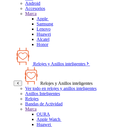
Android
Accesorios
Marca
Apple
Samsung
Lenovo
Huawei
Alcatel
Honor
Relojes y Anillos inteligentes
Relojes y Anillos inteligentes
Ver todo en relojes y anillos inteligentes
Anillos Inteligentes
Relojes
Bandas de Actividad
Marca
OURA
Apple Watch
Huawei