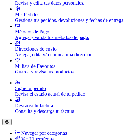
Revisa y edita tus datos personales.
Mis Pedidos
Gestiona tus pedidos, devoluciones y fechas de entrega.
Métodos de Pago
Agrega y valida tus métodos de pago.
Direcciones de envio
Agrega, edita y/o elimina una dirección
Mi lista de Favoritos
Guarda y revisa tus productos
Sigue tu pedido
Revisa el estado actual de tu pedido.
Descarga tu factura
Consulta y descarga tu factura
Navegar por categorias
Ver Hiperofertas