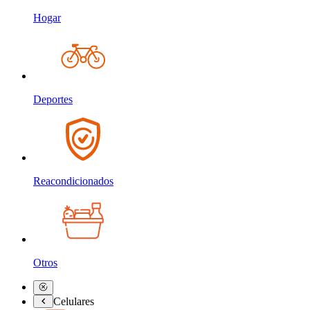
Hogar
Deportes
Reacondicionados
Otros
Celulares