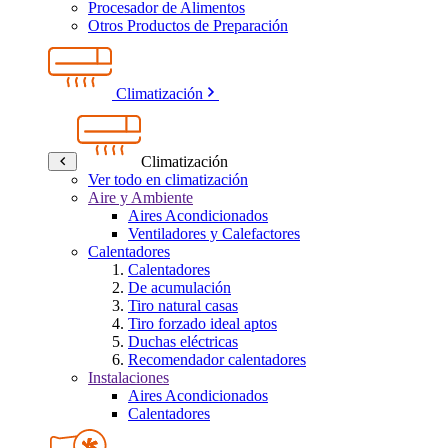
Procesador de Alimentos
Otros Productos de Preparación
Climatización
Climatización
Ver todo en climatización
Aire y Ambiente
Aires Acondicionados
Ventiladores y Calefactores
Calentadores
Calentadores
De acumulación
Tiro natural casas
Tiro forzado ideal aptos
Duchas eléctricas
Recomendador calentadores
Instalaciones
Aires Acondicionados
Calentadores