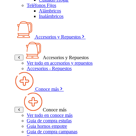
Teléfonos Fijos
Alámbricos
Inalámbricos
Accesorios y Repuestos
Accesorios y Repuestos
Ver todo en accesorios y repuestos
Accesorios - Repuestos
Conoce más
Conoce más
Ver todo en conoce más
Guia de compra estufas
Guia hornos empotre
Guia de compra campanas