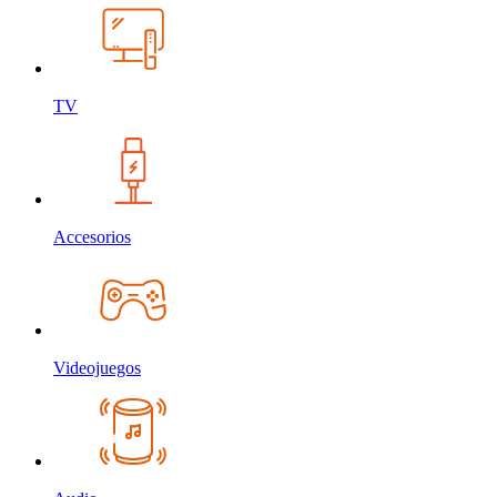
TV
Accesorios
Videojuegos