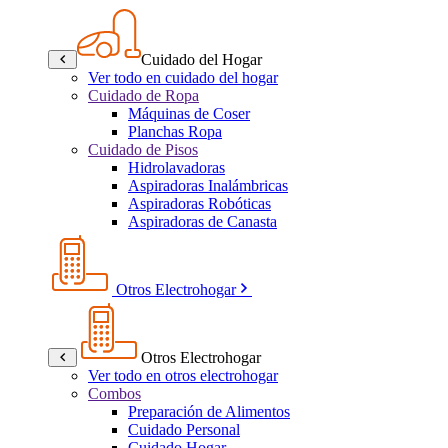
Cuidado del Hogar
Ver todo en cuidado del hogar
Cuidado de Ropa
Máquinas de Coser
Planchas Ropa
Cuidado de Pisos
Hidrolavadoras
Aspiradoras Inalámbricas
Aspiradoras Robóticas
Aspiradoras de Canasta
Otros Electrohogar
Otros Electrohogar
Ver todo en otros electrohogar
Combos
Preparación de Alimentos
Cuidado Personal
Cuidado Hogar