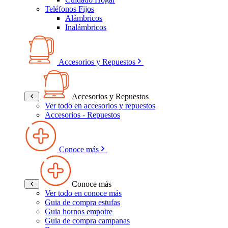
Teléfonos Fijos
Alámbricos
Inalámbricos
Accesorios y Repuestos
Accesorios y Repuestos
Ver todo en accesorios y repuestos
Accesorios - Repuestos
Conoce más
Conoce más
Ver todo en conoce más
Guia de compra estufas
Guia hornos empotre
Guia de compra campanas