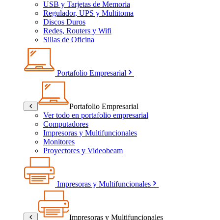
USB y Tarjetas de Memoria
Regulador, UPS y Multitoma
Discos Duros
Redes, Routers y Wifi
Sillas de Oficina
Portafolio Empresarial
Portafolio Empresarial
Ver todo en portafolio empresarial
Computadores
Impresoras y Multifuncionales
Monitores
Proyectores y Videobeam
Impresoras y Multifuncionales
Impresoras y Multifuncionales