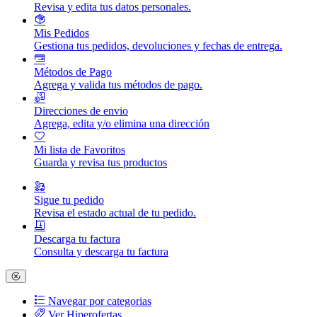
Revisa y edita tus datos personales.
Mis Pedidos
Gestiona tus pedidos, devoluciones y fechas de entrega.
Métodos de Pago
Agrega y valida tus métodos de pago.
Direcciones de envio
Agrega, edita y/o elimina una dirección
Mi lista de Favoritos
Guarda y revisa tus productos
Sigue tu pedido
Revisa el estado actual de tu pedido.
Descarga tu factura
Consulta y descarga tu factura
Navegar por categorias
Ver Hiperofertas