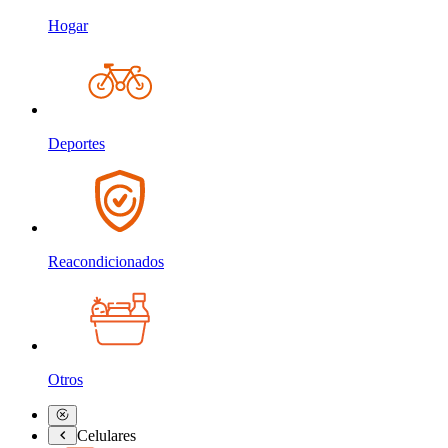
Hogar
Deportes
Reacondicionados
Otros
Celulares