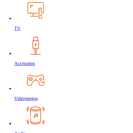
TV
Accesorios
Videojuegos