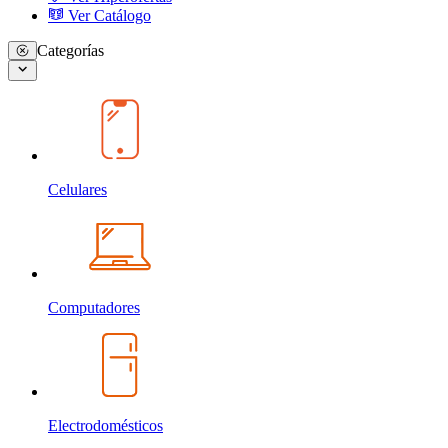
Ver Catálogo
Categorías
Celulares
Computadores
Electrodomésticos