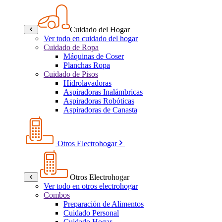
Cuidado del Hogar
Ver todo en cuidado del hogar
Cuidado de Ropa
Máquinas de Coser
Planchas Ropa
Cuidado de Pisos
Hidrolavadoras
Aspiradoras Inalámbricas
Aspiradoras Robóticas
Aspiradoras de Canasta
Otros Electrohogar
Otros Electrohogar
Ver todo en otros electrohogar
Combos
Preparación de Alimentos
Cuidado Personal
Cuidado Hogar