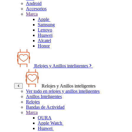
Android
Accesorios
Marca
Apple
Samsung
Lenovo
Huawei
Alcatel
Honor
Relojes y Anillos inteligentes
Relojes y Anillos inteligentes
Ver todo en relojes y anillos inteligentes
Anillos Inteligentes
Relojes
Bandas de Actividad
Marca
OURA
Apple Watch
Huawei