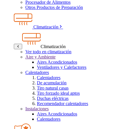
Procesador de Alimentos
Otros Productos de Preparación
Climatización
Climatización
Ver todo en climatización
Aire y Ambiente
Aires Acondicionados
Ventiladores y Calefactores
Calentadores
Calentadores
De acumulación
Tiro natural casas
Tiro forzado ideal aptos
Duchas eléctricas
Recomendador calentadores
Instalaciones
Aires Acondicionados
Calentadores