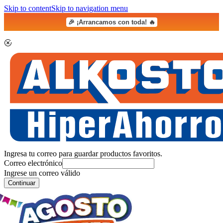
Skip to content
Skip to navigation menu
🎉 ¡Arrancamos con toda! 🔥
Ingresa tu correo para guardar productos favoritos.
Correo electrónico
Ingrese un correo válido
Continuar