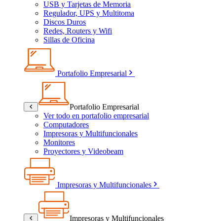
USB y Tarjetas de Memoria
Regulador, UPS y Multitoma
Discos Duros
Redes, Routers y Wifi
Sillas de Oficina
Portafolio Empresarial
Portafolio Empresarial
Ver todo en portafolio empresarial
Computadores
Impresoras y Multifuncionales
Monitores
Proyectores y Videobeam
Impresoras y Multifuncionales
Impresoras y Multifuncionales