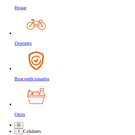
Hogar
Deportes
Reacondicionados
Otros
Celulares