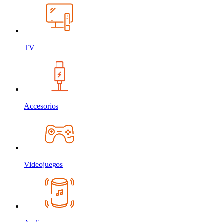
TV
Accesorios
Videojuegos