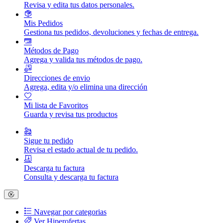
Revisa y edita tus datos personales.
Mis Pedidos
Gestiona tus pedidos, devoluciones y fechas de entrega.
Métodos de Pago
Agrega y valida tus métodos de pago.
Direcciones de envio
Agrega, edita y/o elimina una dirección
Mi lista de Favoritos
Guarda y revisa tus productos
Sigue tu pedido
Revisa el estado actual de tu pedido.
Descarga tu factura
Consulta y descarga tu factura
Navegar por categorias
Ver Hiperofertas