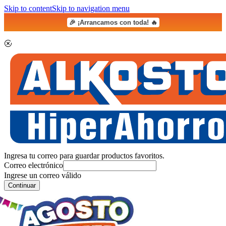
Skip to content
Skip to navigation menu
🎉 ¡Arrancamos con toda! 🔥
Ingresa tu correo para guardar productos favoritos.
Correo electrónico
Ingrese un correo válido
Continuar