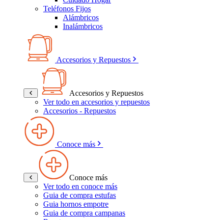
Teléfonos Fijos
Alámbricos
Inalámbricos
Accesorios y Repuestos
Accesorios y Repuestos
Ver todo en accesorios y repuestos
Accesorios - Repuestos
Conoce más
Conoce más
Ver todo en conoce más
Guia de compra estufas
Guia hornos empotre
Guia de compra campanas