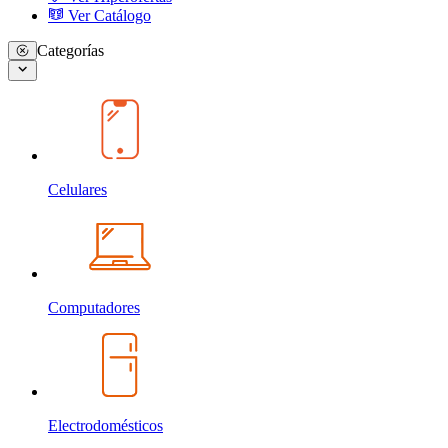
Ver Catálogo
Categorías
Celulares
Computadores
Electrodomésticos