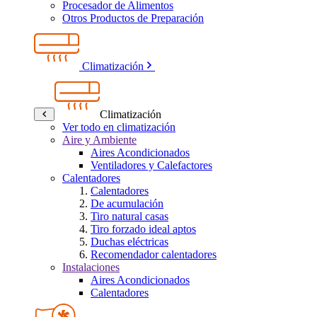
Procesador de Alimentos
Otros Productos de Preparación
Climatización
Climatización
Ver todo en climatización
Aire y Ambiente
Aires Acondicionados
Ventiladores y Calefactores
Calentadores
Calentadores
De acumulación
Tiro natural casas
Tiro forzado ideal aptos
Duchas eléctricas
Recomendador calentadores
Instalaciones
Aires Acondicionados
Calentadores