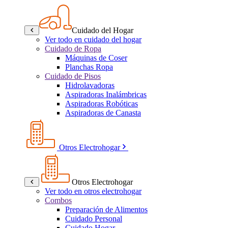
Cuidado del Hogar
Ver todo en cuidado del hogar
Cuidado de Ropa
Máquinas de Coser
Planchas Ropa
Cuidado de Pisos
Hidrolavadoras
Aspiradoras Inalámbricas
Aspiradoras Robóticas
Aspiradoras de Canasta
Otros Electrohogar
Otros Electrohogar
Ver todo en otros electrohogar
Combos
Preparación de Alimentos
Cuidado Personal
Cuidado Hogar