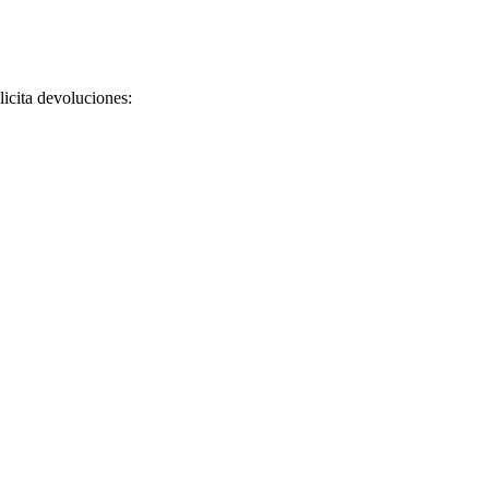
licita devoluciones: