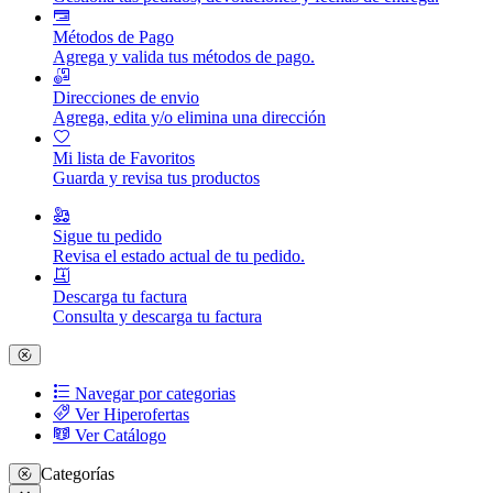
Métodos de Pago
Agrega y valida tus métodos de pago.
Direcciones de envio
Agrega, edita y/o elimina una dirección
Mi lista de Favoritos
Guarda y revisa tus productos
Sigue tu pedido
Revisa el estado actual de tu pedido.
Descarga tu factura
Consulta y descarga tu factura
Navegar por categorias
Ver Hiperofertas
Ver Catálogo
Categorías