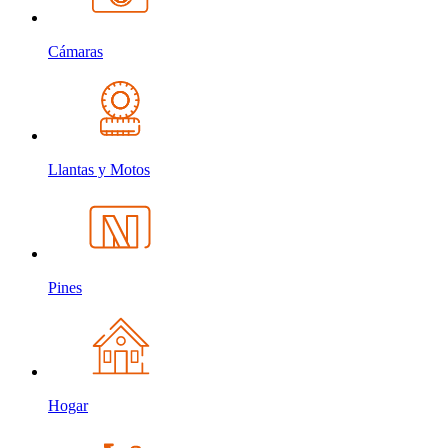
Cámaras
Llantas y Motos
Pines
Hogar