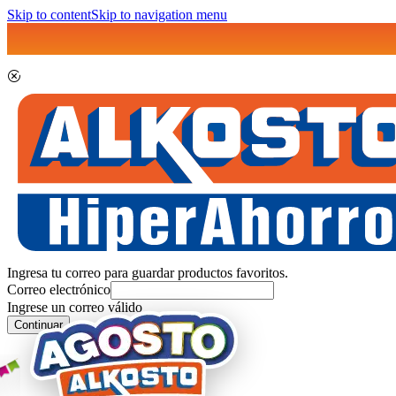
Skip to content
Skip to navigation menu
Ingresa tu correo para guardar productos favoritos.
Correo electrónico
Ingrese un correo válido
Continuar