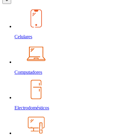
Celulares
Computadores
Electrodomésticos