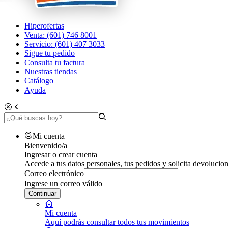
Hiperofertas
Venta: (601) 746 8001
Servicio: (601) 407 3033
Sigue tu pedido
Consulta tu factura
Nuestras tiendas
Catálogo
Ayuda
Mi cuenta
Bienvenido/a
Ingresar o crear cuenta
Accede a tus datos personales, tus pedidos y solicita devolucion
Correo electrónico
Ingrese un correo válido
Continuar
Mi cuenta
Aquí podrás consultar todos tus movimientos