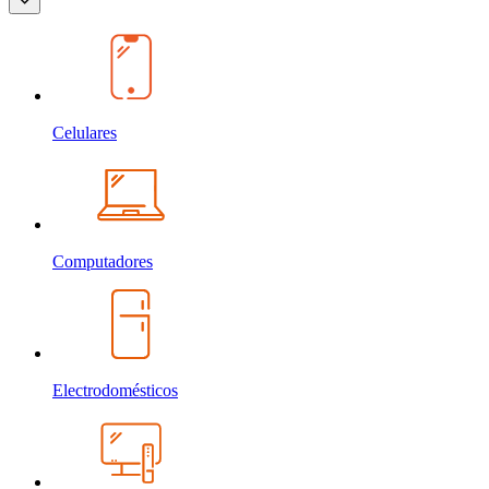
Celulares
Computadores
Electrodomésticos