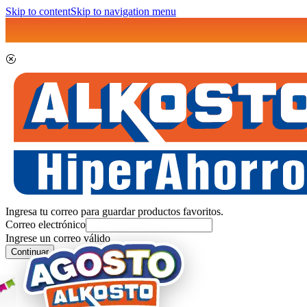
Skip to content
Skip to navigation menu
Ingresa tu correo para guardar productos favoritos.
Correo electrónico
Ingrese un correo válido
Continuar