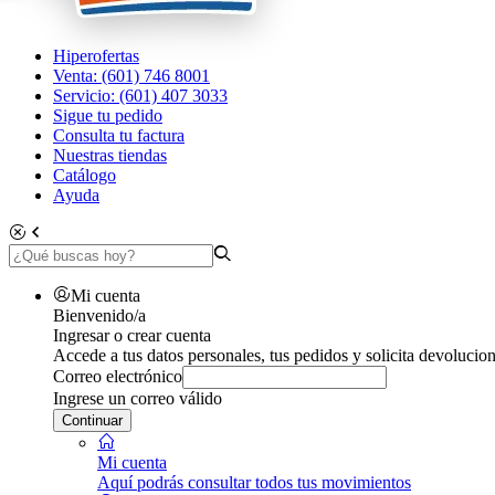
Hiperofertas
Venta: (601) 746 8001
Servicio: (601) 407 3033
Sigue tu pedido
Consulta tu factura
Nuestras tiendas
Catálogo
Ayuda
Mi cuenta
Bienvenido/a
Ingresar o crear cuenta
Accede a tus datos personales, tus pedidos y solicita devolucion
Correo electrónico
Ingrese un correo válido
Continuar
Mi cuenta
Aquí podrás consultar todos tus movimientos