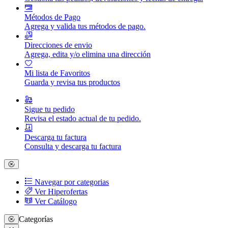
Métodos de Pago
Agrega y valida tus métodos de pago.
Direcciones de envio
Agrega, edita y/o elimina una dirección
Mi lista de Favoritos
Guarda y revisa tus productos
Sigue tu pedido
Revisa el estado actual de tu pedido.
Descarga tu factura
Consulta y descarga tu factura
Navegar por categorias
Ver Hiperofertas
Ver Catálogo
Categorías