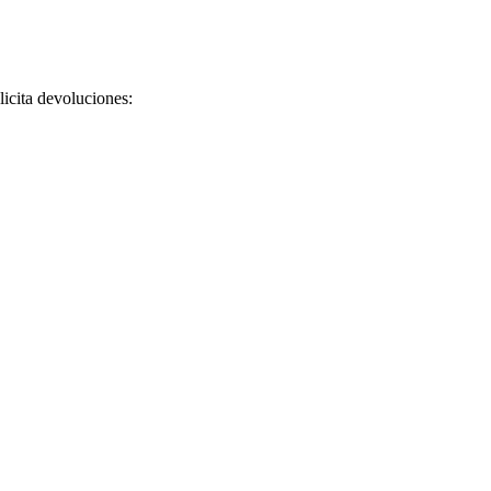
licita devoluciones: