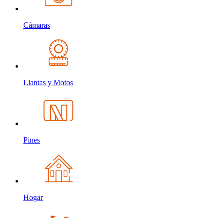
Cámaras
Llantas y Motos
Pines
Hogar