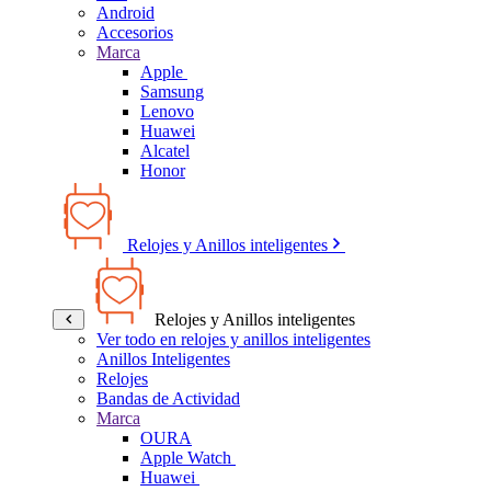
Android
Accesorios
Marca
Apple
Samsung
Lenovo
Huawei
Alcatel
Honor
Relojes y Anillos inteligentes
Relojes y Anillos inteligentes
Ver todo en relojes y anillos inteligentes
Anillos Inteligentes
Relojes
Bandas de Actividad
Marca
OURA
Apple Watch
Huawei