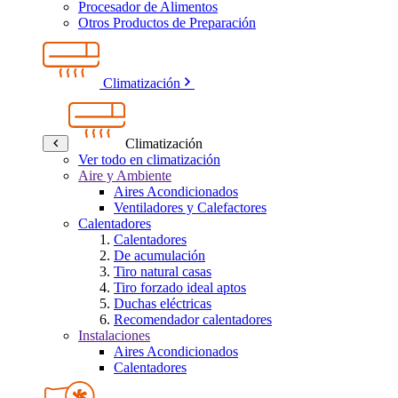
Procesador de Alimentos
Otros Productos de Preparación
Climatización
Climatización
Ver todo en climatización
Aire y Ambiente
Aires Acondicionados
Ventiladores y Calefactores
Calentadores
Calentadores
De acumulación
Tiro natural casas
Tiro forzado ideal aptos
Duchas eléctricas
Recomendador calentadores
Instalaciones
Aires Acondicionados
Calentadores