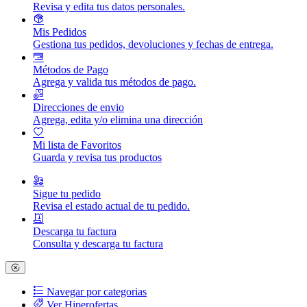
Revisa y edita tus datos personales.
Mis Pedidos
Gestiona tus pedidos, devoluciones y fechas de entrega.
Métodos de Pago
Agrega y valida tus métodos de pago.
Direcciones de envio
Agrega, edita y/o elimina una dirección
Mi lista de Favoritos
Guarda y revisa tus productos
Sigue tu pedido
Revisa el estado actual de tu pedido.
Descarga tu factura
Consulta y descarga tu factura
Navegar por categorias
Ver Hiperofertas