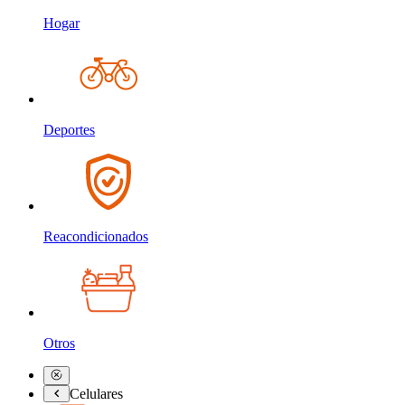
Hogar
Deportes
Reacondicionados
Otros
Celulares