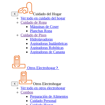
Cuidado del Hogar
Ver todo en cuidado del hogar
Cuidado de Ropa
Máquinas de Coser
Planchas Ropa
Cuidado de Pisos
Hidrolavadoras
Aspiradoras Inalámbricas
Aspiradoras Robóticas
Aspiradoras de Canasta
Otros Electrohogar
Otros Electrohogar
Ver todo en otros electrohogar
Combos
Preparación de Alimentos
Cuidado Personal
Cuidado Hogar