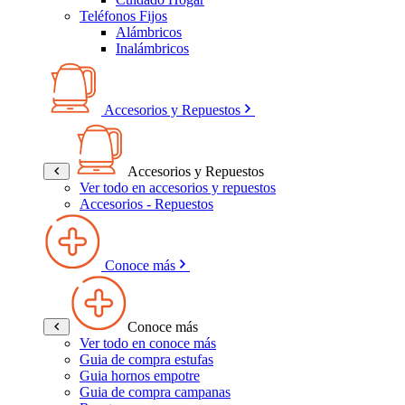
Teléfonos Fijos
Alámbricos
Inalámbricos
Accesorios y Repuestos
Accesorios y Repuestos
Ver todo en accesorios y repuestos
Accesorios - Repuestos
Conoce más
Conoce más
Ver todo en conoce más
Guia de compra estufas
Guia hornos empotre
Guia de compra campanas