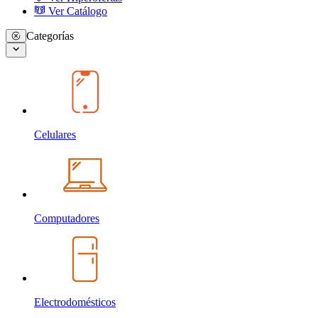
Ver Catálogo
Categorías
Celulares
Computadores
Electrodomésticos