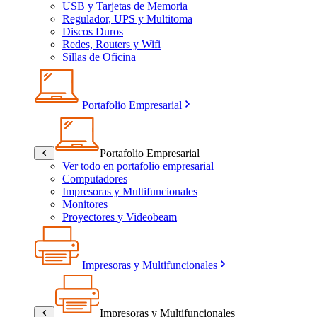
USB y Tarjetas de Memoria
Regulador, UPS y Multitoma
Discos Duros
Redes, Routers y Wifi
Sillas de Oficina
Portafolio Empresarial
Portafolio Empresarial
Ver todo en portafolio empresarial
Computadores
Impresoras y Multifuncionales
Monitores
Proyectores y Videobeam
Impresoras y Multifuncionales
Impresoras y Multifuncionales