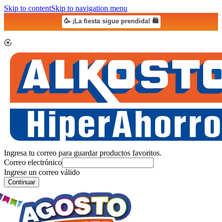
Skip to content
Skip to navigation menu
🥳 ¡La fiesta sigue prendida! 🛍️
Ingresa tu correo para guardar productos favoritos.
Correo electrónico
Ingrese un correo válido
Continuar