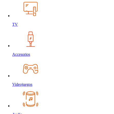
TV
Accesorios
Videojuegos