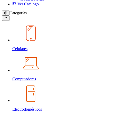
Ver Catálogo
Categorías
Celulares
Computadores
Electrodomésticos