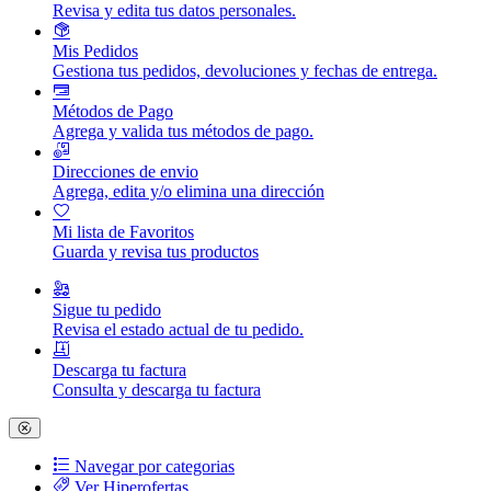
Revisa y edita tus datos personales.
Mis Pedidos
Gestiona tus pedidos, devoluciones y fechas de entrega.
Métodos de Pago
Agrega y valida tus métodos de pago.
Direcciones de envio
Agrega, edita y/o elimina una dirección
Mi lista de Favoritos
Guarda y revisa tus productos
Sigue tu pedido
Revisa el estado actual de tu pedido.
Descarga tu factura
Consulta y descarga tu factura
Navegar por categorias
Ver Hiperofertas