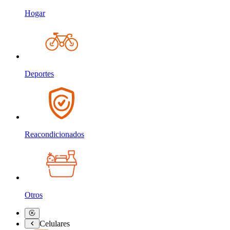
Hogar
Deportes
Reacondicionados
Otros
Celulares