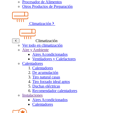
Procesador de Alimentos
Otros Productos de Preparación
Climatización
Climatización
Ver todo en climatización
Aire y Ambiente
Aires Acondicionados
Ventiladores y Calefactores
Calentadores
Calentadores
De acumulación
Tiro natural casas
Tiro forzado ideal aptos
Duchas eléctricas
Recomendador calentadores
Instalaciones
Aires Acondicionados
Calentadores