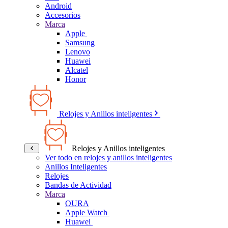
Android
Accesorios
Marca
Apple
Samsung
Lenovo
Huawei
Alcatel
Honor
Relojes y Anillos inteligentes
Relojes y Anillos inteligentes
Ver todo en relojes y anillos inteligentes
Anillos Inteligentes
Relojes
Bandas de Actividad
Marca
OURA
Apple Watch
Huawei