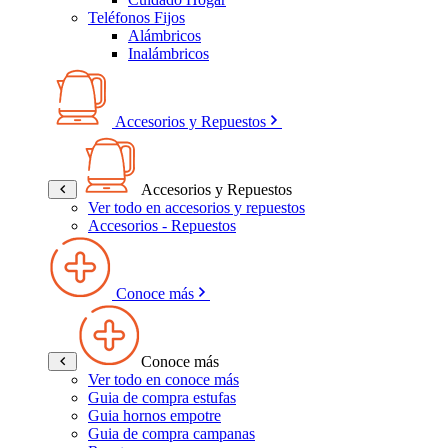
Teléfonos Fijos
Alámbricos
Inalámbricos
Accesorios y Repuestos
Accesorios y Repuestos
Ver todo en accesorios y repuestos
Accesorios - Repuestos
Conoce más
Conoce más
Ver todo en conoce más
Guia de compra estufas
Guia hornos empotre
Guia de compra campanas