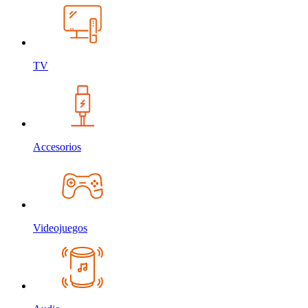
TV
Accesorios
Videojuegos