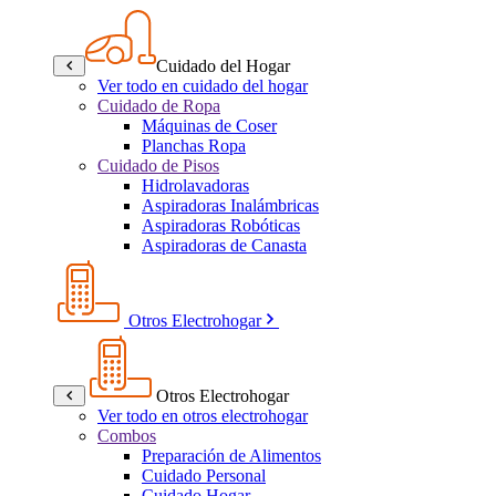
Cuidado del Hogar
Ver todo en cuidado del hogar
Cuidado de Ropa
Máquinas de Coser
Planchas Ropa
Cuidado de Pisos
Hidrolavadoras
Aspiradoras Inalámbricas
Aspiradoras Robóticas
Aspiradoras de Canasta
Otros Electrohogar
Otros Electrohogar
Ver todo en otros electrohogar
Combos
Preparación de Alimentos
Cuidado Personal
Cuidado Hogar