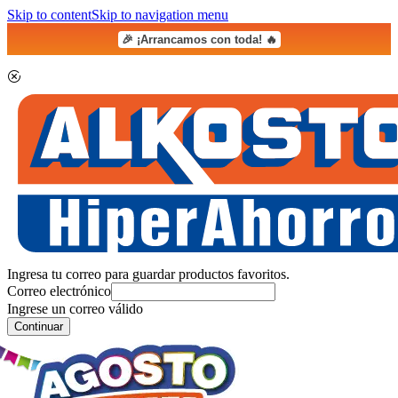
Skip to content
Skip to navigation menu
🎉 ¡Arrancamos con toda! 🔥
Ingresa tu correo para guardar productos favoritos.
Correo electrónico
Ingrese un correo válido
Continuar