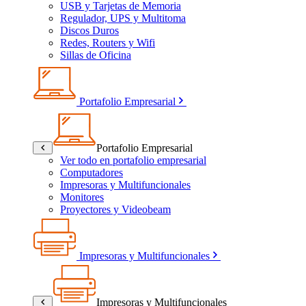
USB y Tarjetas de Memoria
Regulador, UPS y Multitoma
Discos Duros
Redes, Routers y Wifi
Sillas de Oficina
Portafolio Empresarial
Portafolio Empresarial
Ver todo en portafolio empresarial
Computadores
Impresoras y Multifuncionales
Monitores
Proyectores y Videobeam
Impresoras y Multifuncionales
Impresoras y Multifuncionales