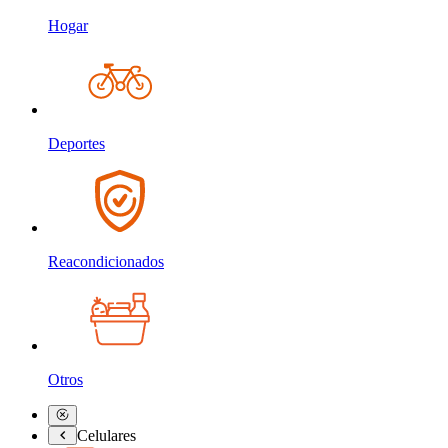
Hogar
Deportes
Reacondicionados
Otros
Celulares