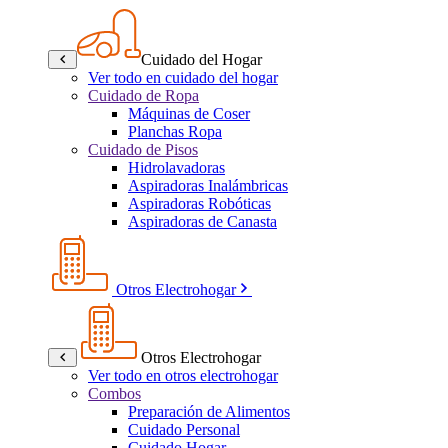
Cuidado del Hogar
Ver todo en cuidado del hogar
Cuidado de Ropa
Máquinas de Coser
Planchas Ropa
Cuidado de Pisos
Hidrolavadoras
Aspiradoras Inalámbricas
Aspiradoras Robóticas
Aspiradoras de Canasta
Otros Electrohogar
Otros Electrohogar
Ver todo en otros electrohogar
Combos
Preparación de Alimentos
Cuidado Personal
Cuidado Hogar