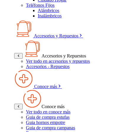
Teléfonos Fijos
Alámbricos
Inalámbricos
Accesorios y Repuestos
Accesorios y Repuestos
Ver todo en accesorios y repuestos
Accesorios - Repuestos
Conoce más
Conoce más
Ver todo en conoce más
Guia de compra estufas
Guia hornos empotre
Guia de compra campanas