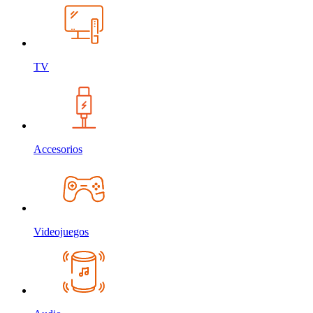
TV
Accesorios
Videojuegos