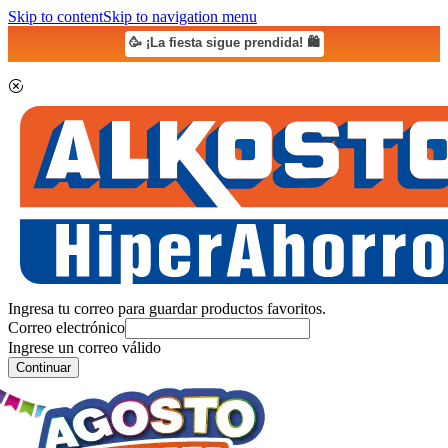
Skip to content
Skip to navigation menu
🥳 ¡La fiesta sigue prendida! 🛍️
Ingresa tu correo para guardar productos favoritos.
Correo electrónico
Ingrese un correo válido
Continuar