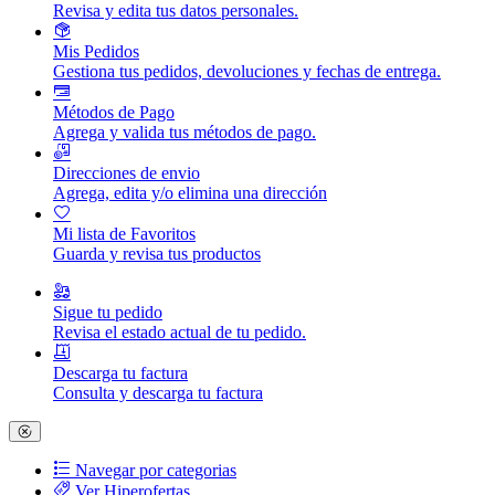
Revisa y edita tus datos personales.
Mis Pedidos
Gestiona tus pedidos, devoluciones y fechas de entrega.
Métodos de Pago
Agrega y valida tus métodos de pago.
Direcciones de envio
Agrega, edita y/o elimina una dirección
Mi lista de Favoritos
Guarda y revisa tus productos
Sigue tu pedido
Revisa el estado actual de tu pedido.
Descarga tu factura
Consulta y descarga tu factura
Navegar por categorias
Ver Hiperofertas