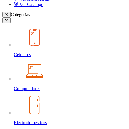
Ver Catálogo
Categorías
Celulares
Computadores
Electrodomésticos