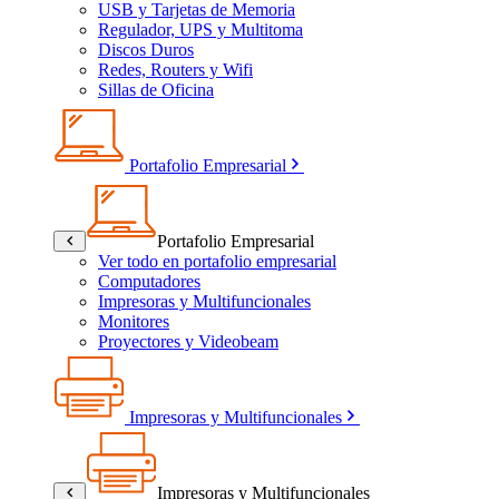
USB y Tarjetas de Memoria
Regulador, UPS y Multitoma
Discos Duros
Redes, Routers y Wifi
Sillas de Oficina
Portafolio Empresarial
Portafolio Empresarial
Ver todo en portafolio empresarial
Computadores
Impresoras y Multifuncionales
Monitores
Proyectores y Videobeam
Impresoras y Multifuncionales
Impresoras y Multifuncionales