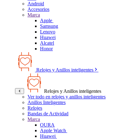
Android
Accesorios
Marca
Apple
Samsung
Lenovo
Huawei
Alcatel
Honor
Relojes y Anillos inteligentes
Relojes y Anillos inteligentes
Ver todo en relojes y anillos inteligentes
Anillos Inteligentes
Relojes
Bandas de Actividad
Marca
OURA
Apple Watch
Huawei