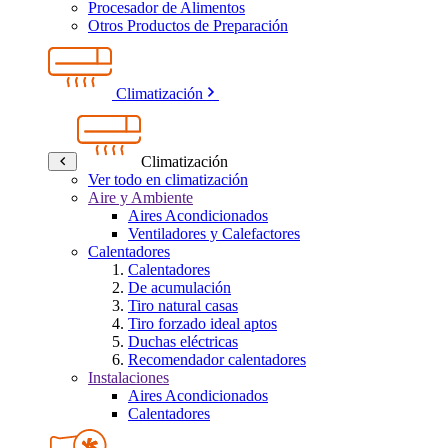
Procesador de Alimentos
Otros Productos de Preparación
Climatización
Climatización
Ver todo en climatización
Aire y Ambiente
Aires Acondicionados
Ventiladores y Calefactores
Calentadores
Calentadores
De acumulación
Tiro natural casas
Tiro forzado ideal aptos
Duchas eléctricas
Recomendador calentadores
Instalaciones
Aires Acondicionados
Calentadores