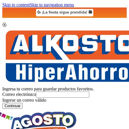
Skip to content
Skip to navigation menu
🥳 ¡La fiesta sigue prendida! 🛍️
Ingresa tu correo para guardar productos favoritos.
Correo electrónico
Ingrese un correo válido
Continuar