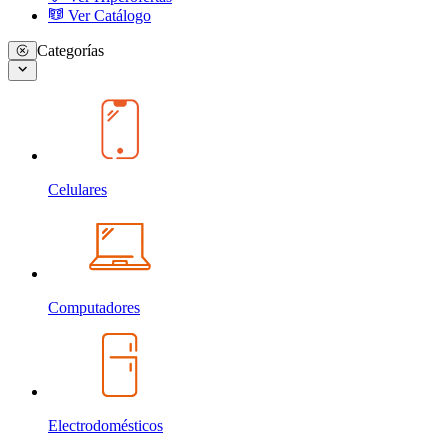
Ver Catálogo
Categorías
Celulares
Computadores
Electrodomésticos