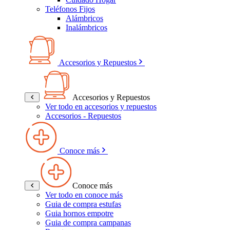
Teléfonos Fijos
Alámbricos
Inalámbricos
Accesorios y Repuestos
Accesorios y Repuestos
Ver todo en accesorios y repuestos
Accesorios - Repuestos
Conoce más
Conoce más
Ver todo en conoce más
Guia de compra estufas
Guia hornos empotre
Guia de compra campanas