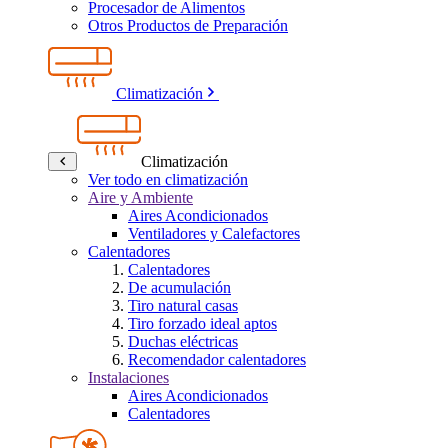
Procesador de Alimentos
Otros Productos de Preparación
Climatización
Climatización
Ver todo en climatización
Aire y Ambiente
Aires Acondicionados
Ventiladores y Calefactores
Calentadores
Calentadores
De acumulación
Tiro natural casas
Tiro forzado ideal aptos
Duchas eléctricas
Recomendador calentadores
Instalaciones
Aires Acondicionados
Calentadores