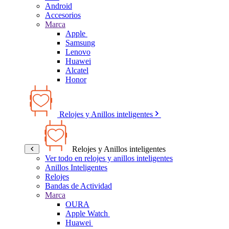
Android
Accesorios
Marca
Apple
Samsung
Lenovo
Huawei
Alcatel
Honor
Relojes y Anillos inteligentes
Relojes y Anillos inteligentes
Ver todo en relojes y anillos inteligentes
Anillos Inteligentes
Relojes
Bandas de Actividad
Marca
OURA
Apple Watch
Huawei