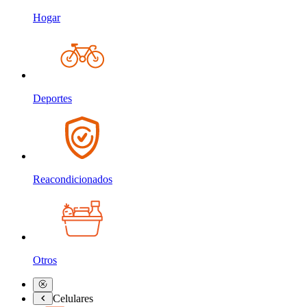
Hogar
Deportes
Reacondicionados
Otros
Celulares