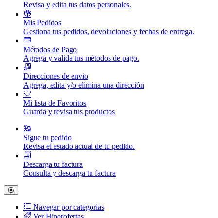
Revisa y edita tus datos personales.
Mis Pedidos
Gestiona tus pedidos, devoluciones y fechas de entrega.
Métodos de Pago
Agrega y valida tus métodos de pago.
Direcciones de envio
Agrega, edita y/o elimina una dirección
Mi lista de Favoritos
Guarda y revisa tus productos
Sigue tu pedido
Revisa el estado actual de tu pedido.
Descarga tu factura
Consulta y descarga tu factura
Navegar por categorias
Ver Hiperofertas