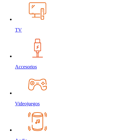
TV
Accesorios
Videojuegos