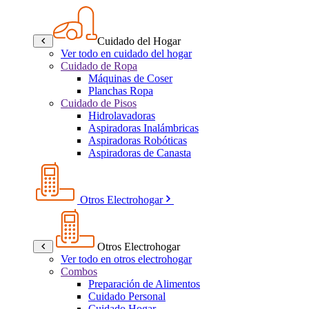
Cuidado del Hogar
Ver todo en cuidado del hogar
Cuidado de Ropa
Máquinas de Coser
Planchas Ropa
Cuidado de Pisos
Hidrolavadoras
Aspiradoras Inalámbricas
Aspiradoras Robóticas
Aspiradoras de Canasta
Otros Electrohogar
Otros Electrohogar
Ver todo en otros electrohogar
Combos
Preparación de Alimentos
Cuidado Personal
Cuidado Hogar