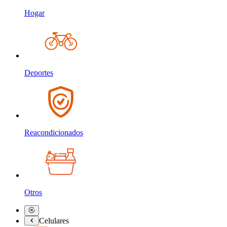
Hogar
Deportes
Reacondicionados
Otros
Celulares