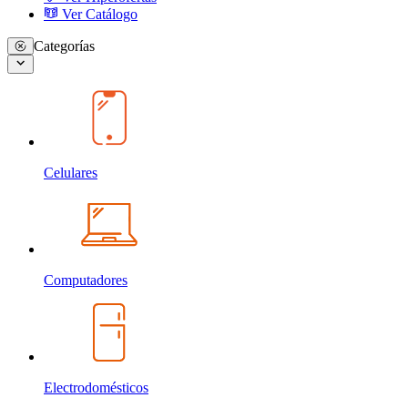
Ver Catálogo
Categorías
Celulares
Computadores
Electrodomésticos