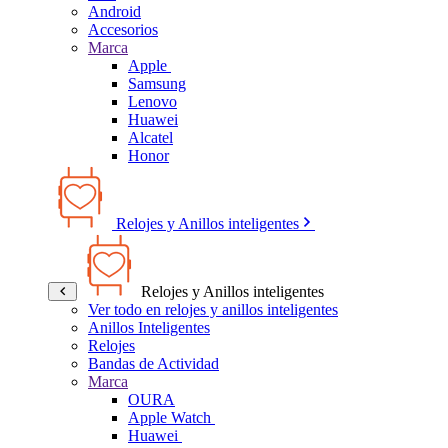
Android
Accesorios
Marca
Apple
Samsung
Lenovo
Huawei
Alcatel
Honor
Relojes y Anillos inteligentes
Relojes y Anillos inteligentes
Ver todo en relojes y anillos inteligentes
Anillos Inteligentes
Relojes
Bandas de Actividad
Marca
OURA
Apple Watch
Huawei