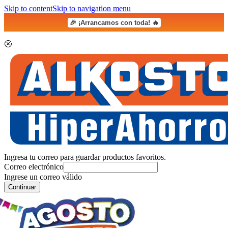
Skip to content
Skip to navigation menu
🎉 ¡Arrancamos con toda! 🔥
Ingresa tu correo para guardar productos favoritos.
Correo electrónico
Ingrese un correo válido
Continuar