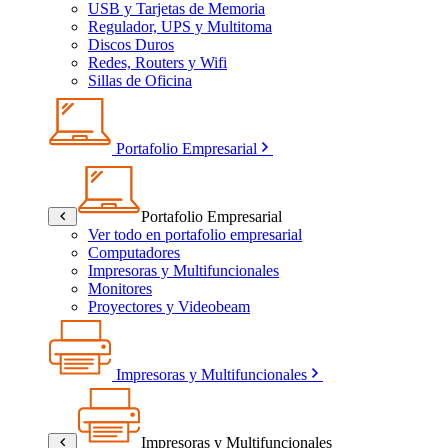
USB y Tarjetas de Memoria
Regulador, UPS y Multitoma
Discos Duros
Redes, Routers y Wifi
Sillas de Oficina
Portafolio Empresarial
Portafolio Empresarial
Ver todo en portafolio empresarial
Computadores
Impresoras y Multifuncionales
Monitores
Proyectores y Videobeam
Impresoras y Multifuncionales
Impresoras y Multifuncionales