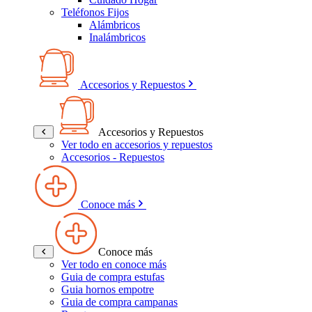
Teléfonos Fijos
Alámbricos
Inalámbricos
Accesorios y Repuestos
Accesorios y Repuestos
Ver todo en accesorios y repuestos
Accesorios - Repuestos
Conoce más
Conoce más
Ver todo en conoce más
Guia de compra estufas
Guia hornos empotre
Guia de compra campanas