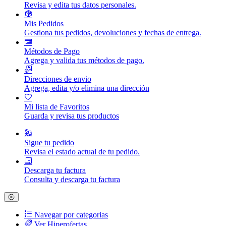
Revisa y edita tus datos personales.
Mis Pedidos
Gestiona tus pedidos, devoluciones y fechas de entrega.
Métodos de Pago
Agrega y valida tus métodos de pago.
Direcciones de envio
Agrega, edita y/o elimina una dirección
Mi lista de Favoritos
Guarda y revisa tus productos
Sigue tu pedido
Revisa el estado actual de tu pedido.
Descarga tu factura
Consulta y descarga tu factura
Navegar por categorias
Ver Hiperofertas