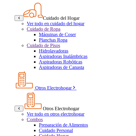
Cuidado del Hogar
Ver todo en cuidado del hogar
Cuidado de Ropa
Máquinas de Coser
Planchas Ropa
Cuidado de Pisos
Hidrolavadoras
Aspiradoras Inalámbricas
Aspiradoras Robóticas
Aspiradoras de Canasta
Otros Electrohogar
Otros Electrohogar
Ver todo en otros electrohogar
Combos
Preparación de Alimentos
Cuidado Personal
Cuidado Hogar