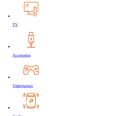
TV
Accesorios
Videojuegos