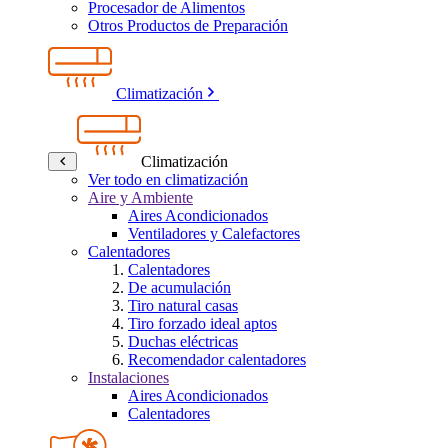
Procesador de Alimentos
Otros Productos de Preparación
Climatización
Climatización
Ver todo en climatización
Aire y Ambiente
Aires Acondicionados
Ventiladores y Calefactores
Calentadores
Calentadores
De acumulación
Tiro natural casas
Tiro forzado ideal aptos
Duchas eléctricas
Recomendador calentadores
Instalaciones
Aires Acondicionados
Calentadores