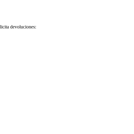
licita devoluciones: