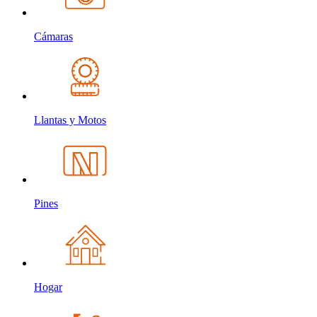
Cámaras
Llantas y Motos
Pines
Hogar