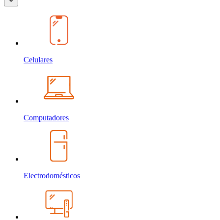
Celulares
Computadores
Electrodomésticos