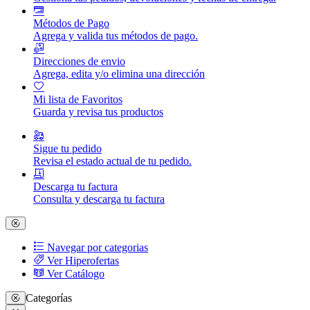
Métodos de Pago
Agrega y valida tus métodos de pago.
Direcciones de envio
Agrega, edita y/o elimina una dirección
Mi lista de Favoritos
Guarda y revisa tus productos
Sigue tu pedido
Revisa el estado actual de tu pedido.
Descarga tu factura
Consulta y descarga tu factura
Navegar por categorias
Ver Hiperofertas
Ver Catálogo
Categorías