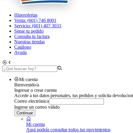
Hiperofertas
Venta: (601) 746 8001
Servicio: (601) 407 3033
Sigue tu pedido
Consulta tu factura
Nuestras tiendas
Catálogo
Ayuda
Mi cuenta
Bienvenido/a
Ingresar o crear cuenta
Accede a tus datos personales, tus pedidos y solicita devolucion
Correo electrónico
Ingrese un correo válido
Continuar
Mi cuenta
Aquí podrás consultar todos tus movimientos