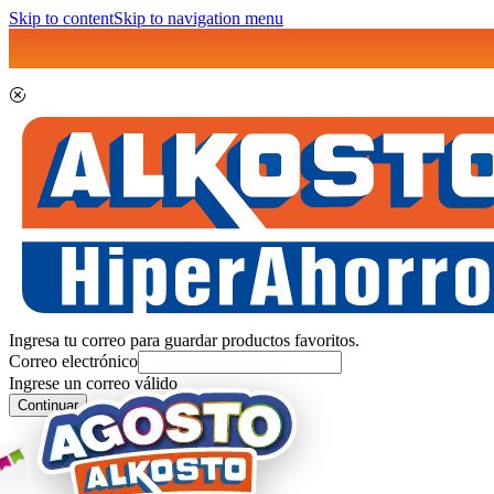
Skip to content
Skip to navigation menu
Ingresa tu correo para guardar productos favoritos.
Correo electrónico
Ingrese un correo válido
Continuar