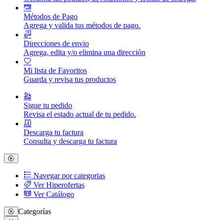
Métodos de Pago
Agrega y valida tus métodos de pago.
Direcciones de envio
Agrega, edita y/o elimina una dirección
Mi lista de Favoritos
Guarda y revisa tus productos
Sigue tu pedido
Revisa el estado actual de tu pedido.
Descarga tu factura
Consulta y descarga tu factura
Navegar por categorias
Ver Hiperofertas
Ver Catálogo
Categorías