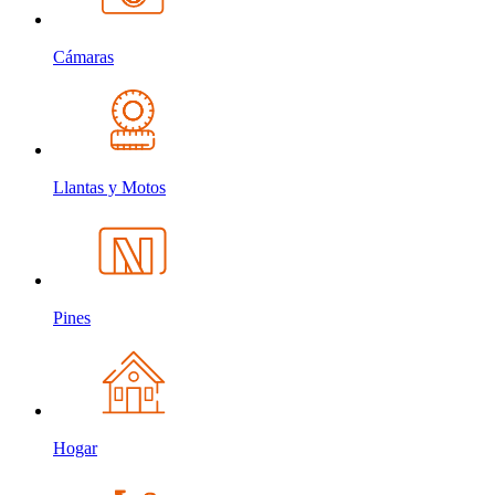
Cámaras
Llantas y Motos
Pines
Hogar