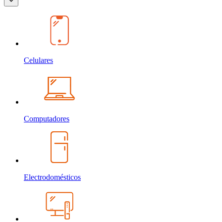
Celulares
Computadores
Electrodomésticos