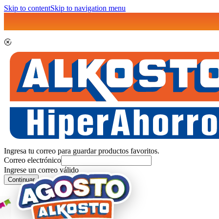
Skip to content
Skip to navigation menu
Ingresa tu correo para guardar productos favoritos.
Correo electrónico
Ingrese un correo válido
Continuar