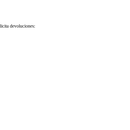
licita devoluciones: