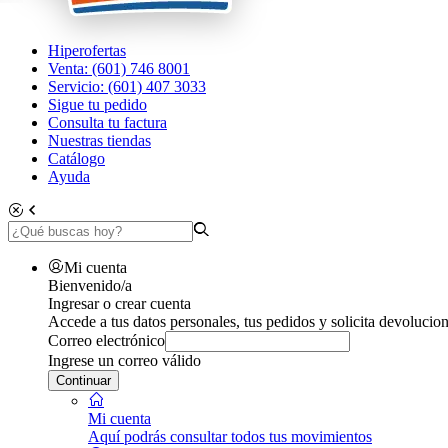
Hiperofertas
Venta: (601) 746 8001
Servicio: (601) 407 3033
Sigue tu pedido
Consulta tu factura
Nuestras tiendas
Catálogo
Ayuda
Mi cuenta
Bienvenido/a
Ingresar o crear cuenta
Accede a tus datos personales, tus pedidos y solicita devolucion
Correo electrónico
Ingrese un correo válido
Continuar
Mi cuenta
Aquí podrás consultar todos tus movimientos