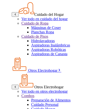
Cuidado del Hogar
Ver todo en cuidado del hogar
Cuidado de Ropa
Máquinas de Coser
Planchas Ropa
Cuidado de Pisos
Hidrolavadoras
Aspiradoras Inalámbricas
Aspiradoras Robóticas
Aspiradoras de Canasta
Otros Electrohogar
Otros Electrohogar
Ver todo en otros electrohogar
Combos
Preparación de Alimentos
Cuidado Personal
Cuidado Hogar