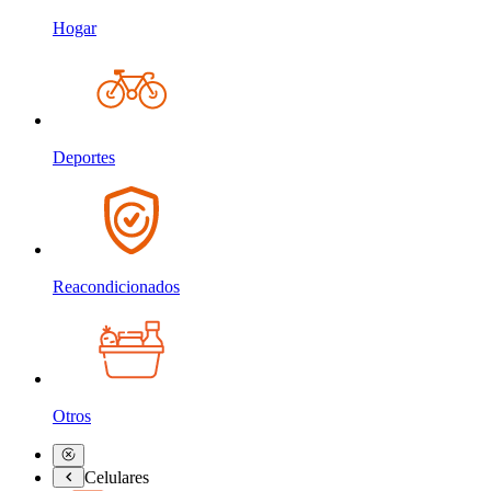
Hogar
Deportes
Reacondicionados
Otros
Celulares