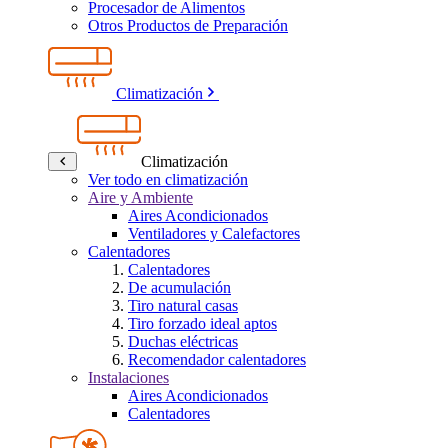
Procesador de Alimentos
Otros Productos de Preparación
Climatización
Climatización
Ver todo en climatización
Aire y Ambiente
Aires Acondicionados
Ventiladores y Calefactores
Calentadores
Calentadores
De acumulación
Tiro natural casas
Tiro forzado ideal aptos
Duchas eléctricas
Recomendador calentadores
Instalaciones
Aires Acondicionados
Calentadores