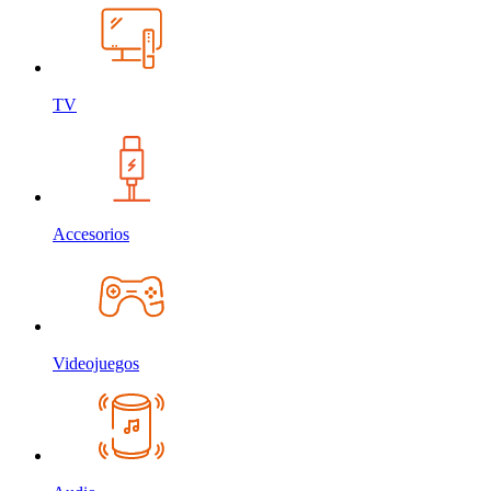
TV
Accesorios
Videojuegos