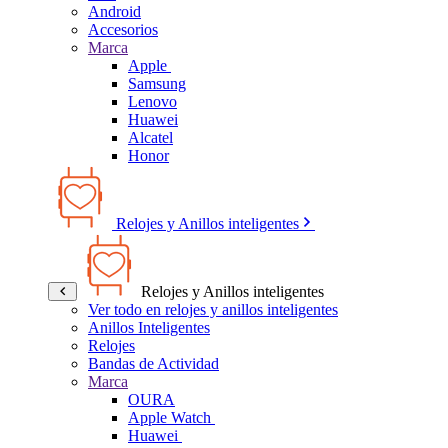
Android
Accesorios
Marca
Apple
Samsung
Lenovo
Huawei
Alcatel
Honor
Relojes y Anillos inteligentes
Relojes y Anillos inteligentes
Ver todo en relojes y anillos inteligentes
Anillos Inteligentes
Relojes
Bandas de Actividad
Marca
OURA
Apple Watch
Huawei