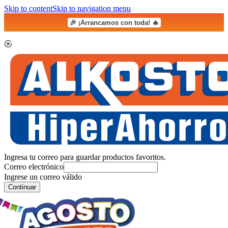
Skip to content
Skip to navigation menu
🎉 ¡Arrancamos con toda! 🔥
Ingresa tu correo para guardar productos favoritos.
Correo electrónico
Ingrese un correo válido
Continuar