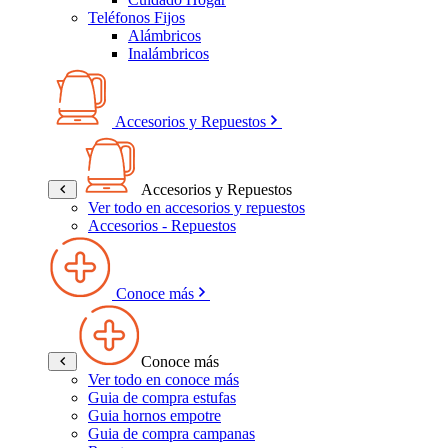
Teléfonos Fijos
Alámbricos
Inalámbricos
Accesorios y Repuestos
Accesorios y Repuestos
Ver todo en accesorios y repuestos
Accesorios - Repuestos
Conoce más
Conoce más
Ver todo en conoce más
Guia de compra estufas
Guia hornos empotre
Guia de compra campanas