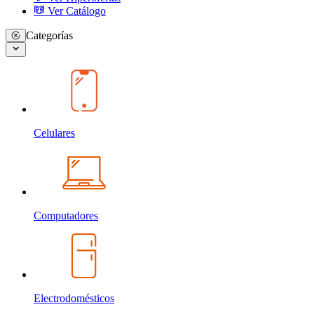
Ver Catálogo
Categorías
Celulares
Computadores
Electrodomésticos