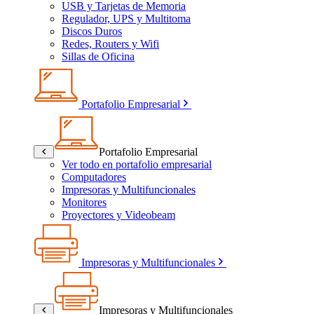
USB y Tarjetas de Memoria
Regulador, UPS y Multitoma
Discos Duros
Redes, Routers y Wifi
Sillas de Oficina
Portafolio Empresarial
Portafolio Empresarial
Ver todo en portafolio empresarial
Computadores
Impresoras y Multifuncionales
Monitores
Proyectores y Videobeam
Impresoras y Multifuncionales
Impresoras y Multifuncionales