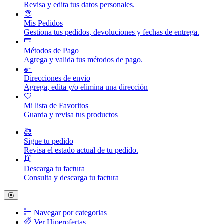
Revisa y edita tus datos personales.
Mis Pedidos
Gestiona tus pedidos, devoluciones y fechas de entrega.
Métodos de Pago
Agrega y valida tus métodos de pago.
Direcciones de envio
Agrega, edita y/o elimina una dirección
Mi lista de Favoritos
Guarda y revisa tus productos
Sigue tu pedido
Revisa el estado actual de tu pedido.
Descarga tu factura
Consulta y descarga tu factura
Navegar por categorias
Ver Hiperofertas