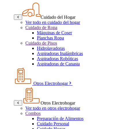
Cuidado del Hogar
Ver todo en cuidado del hogar
Cuidado de Ropa
Máquinas de Coser
Planchas Ropa
Cuidado de Pisos
Hidrolavadoras
Aspiradoras Inalámbricas
Aspiradoras Robóticas
Aspiradoras de Canasta
Otros Electrohogar
Otros Electrohogar
Ver todo en otros electrohogar
Combos
Preparación de Alimentos
Cuidado Personal
Cuidado Hogar