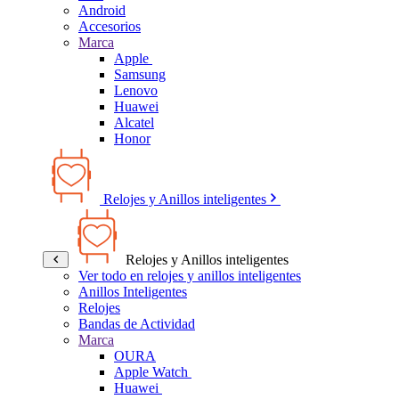
Android
Accesorios
Marca
Apple
Samsung
Lenovo
Huawei
Alcatel
Honor
Relojes y Anillos inteligentes
Relojes y Anillos inteligentes
Ver todo en relojes y anillos inteligentes
Anillos Inteligentes
Relojes
Bandas de Actividad
Marca
OURA
Apple Watch
Huawei