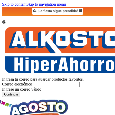
Skip to content
Skip to navigation menu
🥳 ¡La fiesta sigue prendida! 🛍️
Ingresa tu correo para guardar productos favoritos.
Correo electrónico
Ingrese un correo válido
Continuar