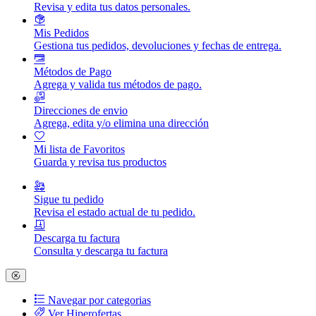
Revisa y edita tus datos personales.
Mis Pedidos
Gestiona tus pedidos, devoluciones y fechas de entrega.
Métodos de Pago
Agrega y valida tus métodos de pago.
Direcciones de envio
Agrega, edita y/o elimina una dirección
Mi lista de Favoritos
Guarda y revisa tus productos
Sigue tu pedido
Revisa el estado actual de tu pedido.
Descarga tu factura
Consulta y descarga tu factura
Navegar por categorias
Ver Hiperofertas