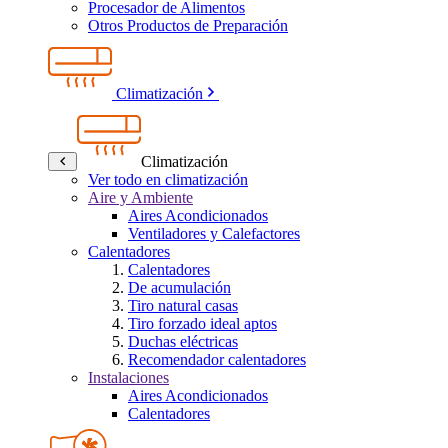
Procesador de Alimentos
Otros Productos de Preparación
Climatización
Climatización
Ver todo en climatización
Aire y Ambiente
Aires Acondicionados
Ventiladores y Calefactores
Calentadores
Calentadores
De acumulación
Tiro natural casas
Tiro forzado ideal aptos
Duchas eléctricas
Recomendador calentadores
Instalaciones
Aires Acondicionados
Calentadores