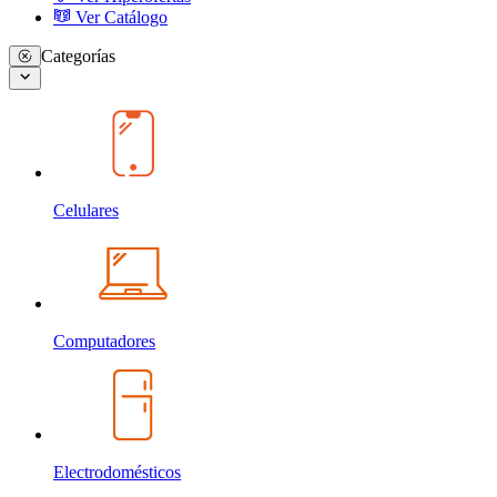
Ver Catálogo
Categorías
Celulares
Computadores
Electrodomésticos