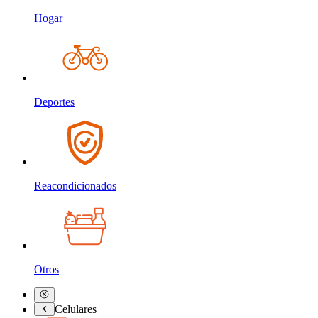
Hogar
Deportes
Reacondicionados
Otros
Celulares