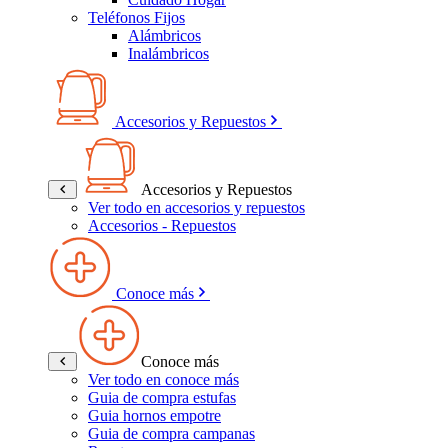
Teléfonos Fijos
Alámbricos
Inalámbricos
Accesorios y Repuestos
Accesorios y Repuestos
Ver todo en accesorios y repuestos
Accesorios - Repuestos
Conoce más
Conoce más
Ver todo en conoce más
Guia de compra estufas
Guia hornos empotre
Guia de compra campanas