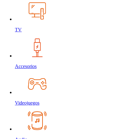
TV
Accesorios
Videojuegos