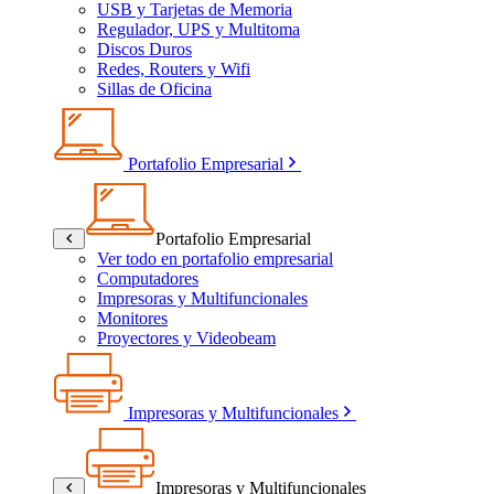
USB y Tarjetas de Memoria
Regulador, UPS y Multitoma
Discos Duros
Redes, Routers y Wifi
Sillas de Oficina
Portafolio Empresarial
Portafolio Empresarial
Ver todo en portafolio empresarial
Computadores
Impresoras y Multifuncionales
Monitores
Proyectores y Videobeam
Impresoras y Multifuncionales
Impresoras y Multifuncionales