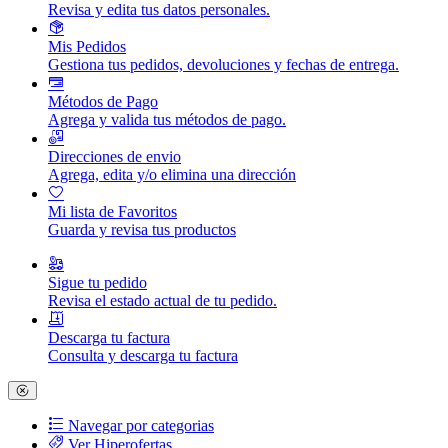
Revisa y edita tus datos personales.
Mis Pedidos
Gestiona tus pedidos, devoluciones y fechas de entrega.
Métodos de Pago
Agrega y valida tus métodos de pago.
Direcciones de envio
Agrega, edita y/o elimina una dirección
Mi lista de Favoritos
Guarda y revisa tus productos
Sigue tu pedido
Revisa el estado actual de tu pedido.
Descarga tu factura
Consulta y descarga tu factura
Navegar por categorias
Ver Hiperofertas