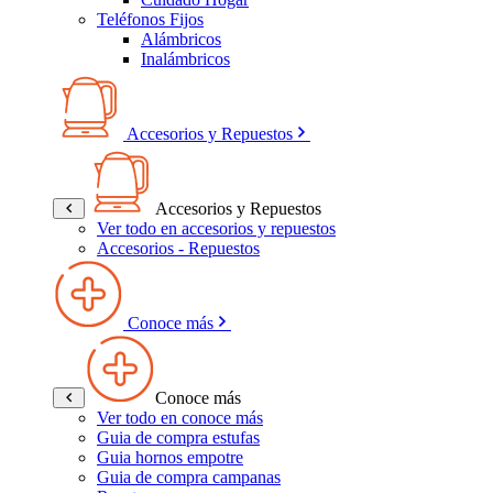
Teléfonos Fijos
Alámbricos
Inalámbricos
Accesorios y Repuestos
Accesorios y Repuestos
Ver todo en accesorios y repuestos
Accesorios - Repuestos
Conoce más
Conoce más
Ver todo en conoce más
Guia de compra estufas
Guia hornos empotre
Guia de compra campanas