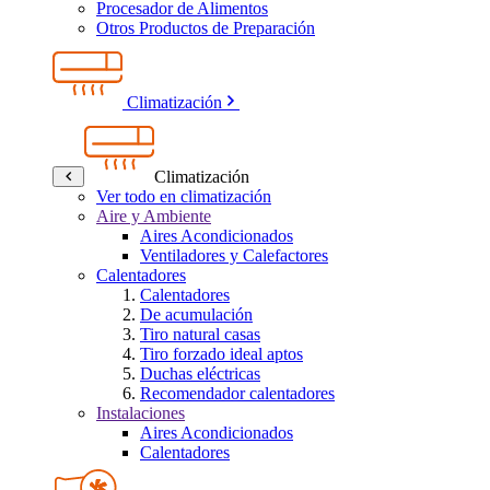
Procesador de Alimentos
Otros Productos de Preparación
Climatización
Climatización
Ver todo en climatización
Aire y Ambiente
Aires Acondicionados
Ventiladores y Calefactores
Calentadores
Calentadores
De acumulación
Tiro natural casas
Tiro forzado ideal aptos
Duchas eléctricas
Recomendador calentadores
Instalaciones
Aires Acondicionados
Calentadores