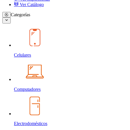
Ver Catálogo
Categorías
Celulares
Computadores
Electrodomésticos