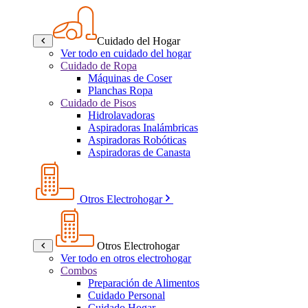
Cuidado del Hogar
Ver todo en cuidado del hogar
Cuidado de Ropa
Máquinas de Coser
Planchas Ropa
Cuidado de Pisos
Hidrolavadoras
Aspiradoras Inalámbricas
Aspiradoras Robóticas
Aspiradoras de Canasta
Otros Electrohogar
Otros Electrohogar
Ver todo en otros electrohogar
Combos
Preparación de Alimentos
Cuidado Personal
Cuidado Hogar