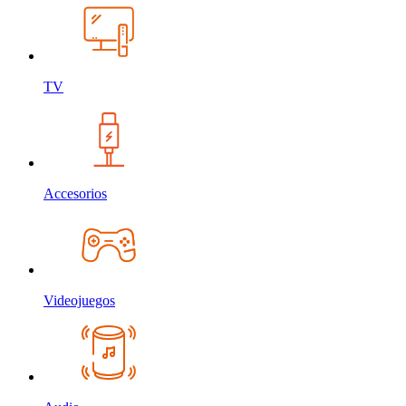
TV
Accesorios
Videojuegos