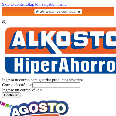
Skip to content
Skip to navigation menu
🎉 ¡Arrancamos con toda! 🔥
Ingresa tu correo para guardar productos favoritos.
Correo electrónico
Ingrese un correo válido
Continuar