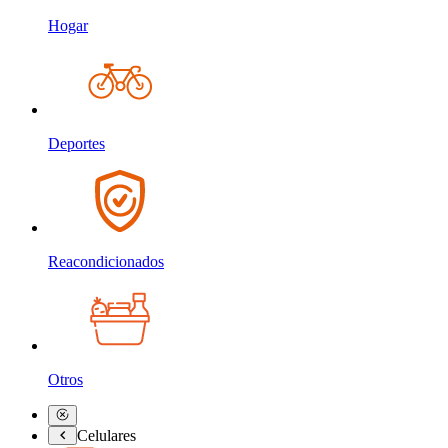
Hogar
Deportes
Reacondicionados
Otros
Celulares