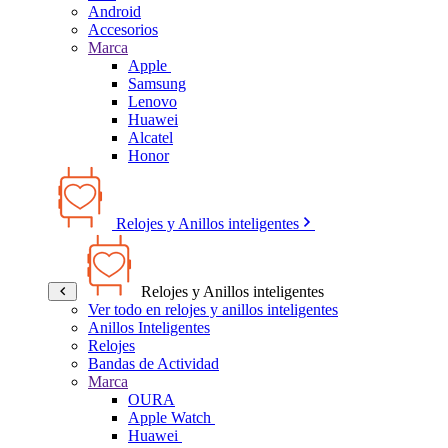
Android
Accesorios
Marca
Apple
Samsung
Lenovo
Huawei
Alcatel
Honor
Relojes y Anillos inteligentes
Relojes y Anillos inteligentes
Ver todo en relojes y anillos inteligentes
Anillos Inteligentes
Relojes
Bandas de Actividad
Marca
OURA
Apple Watch
Huawei