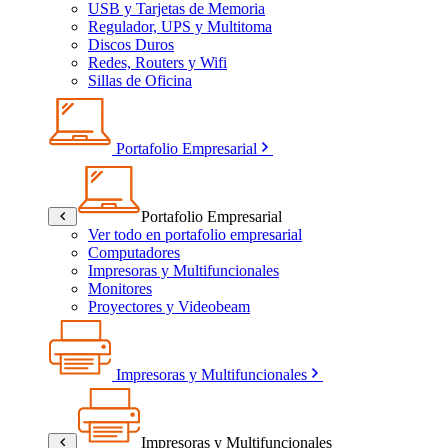
USB y Tarjetas de Memoria
Regulador, UPS y Multitoma
Discos Duros
Redes, Routers y Wifi
Sillas de Oficina
Portafolio Empresarial
Portafolio Empresarial
Ver todo en portafolio empresarial
Computadores
Impresoras y Multifuncionales
Monitores
Proyectores y Videobeam
Impresoras y Multifuncionales
Impresoras y Multifuncionales