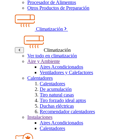
Procesador de Alimentos
Otros Productos de Preparación
Climatización
Climatización
Ver todo en climatización
Aire y Ambiente
Aires Acondicionados
Ventiladores y Calefactores
Calentadores
Calentadores
De acumulación
Tiro natural casas
Tiro forzado ideal aptos
Duchas eléctricas
Recomendador calentadores
Instalaciones
Aires Acondicionados
Calentadores