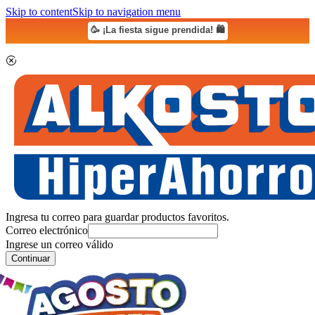
Skip to content
Skip to navigation menu
🥳 ¡La fiesta sigue prendida! 🛍️
Ingresa tu correo para guardar productos favoritos.
Correo electrónico
Ingrese un correo válido
Continuar