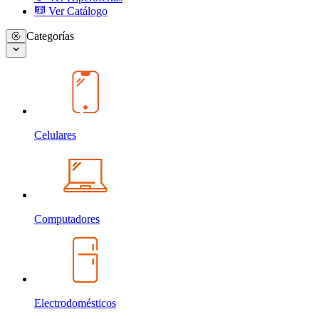
Ver Catálogo
Categorías
Celulares
Computadores
Electrodomésticos