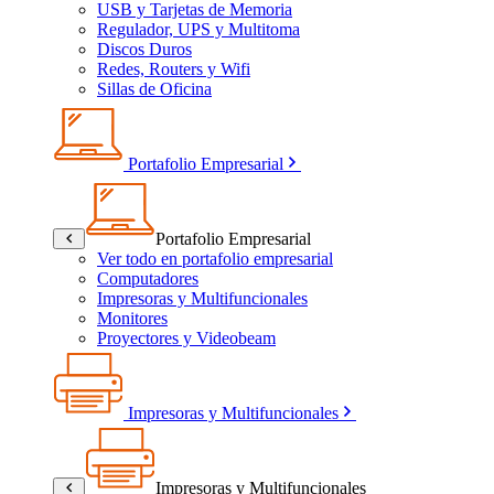
USB y Tarjetas de Memoria
Regulador, UPS y Multitoma
Discos Duros
Redes, Routers y Wifi
Sillas de Oficina
Portafolio Empresarial
Portafolio Empresarial
Ver todo en portafolio empresarial
Computadores
Impresoras y Multifuncionales
Monitores
Proyectores y Videobeam
Impresoras y Multifuncionales
Impresoras y Multifuncionales