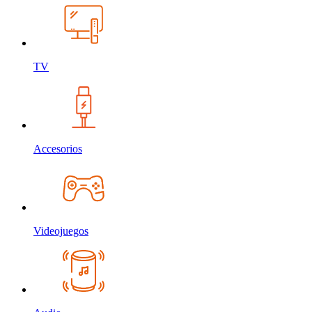
TV
Accesorios
Videojuegos