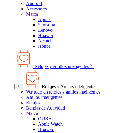
Android
Accesorios
Marca
Apple
Samsung
Lenovo
Huawei
Alcatel
Honor
Relojes y Anillos inteligentes
Relojes y Anillos inteligentes
Ver todo en relojes y anillos inteligentes
Anillos Inteligentes
Relojes
Bandas de Actividad
Marca
OURA
Apple Watch
Huawei