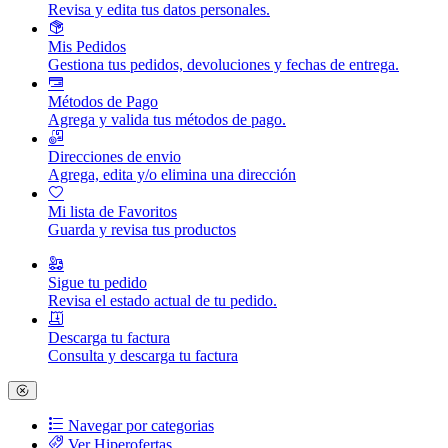
Revisa y edita tus datos personales.
Mis Pedidos
Gestiona tus pedidos, devoluciones y fechas de entrega.
Métodos de Pago
Agrega y valida tus métodos de pago.
Direcciones de envio
Agrega, edita y/o elimina una dirección
Mi lista de Favoritos
Guarda y revisa tus productos
Sigue tu pedido
Revisa el estado actual de tu pedido.
Descarga tu factura
Consulta y descarga tu factura
Navegar por categorias
Ver Hiperofertas