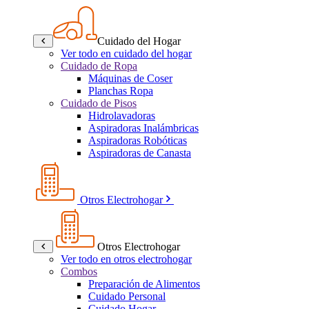
Cuidado del Hogar
Ver todo en cuidado del hogar
Cuidado de Ropa
Máquinas de Coser
Planchas Ropa
Cuidado de Pisos
Hidrolavadoras
Aspiradoras Inalámbricas
Aspiradoras Robóticas
Aspiradoras de Canasta
Otros Electrohogar
Otros Electrohogar
Ver todo en otros electrohogar
Combos
Preparación de Alimentos
Cuidado Personal
Cuidado Hogar