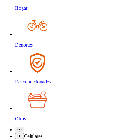
Hogar
Deportes
Reacondicionados
Otros
Celulares