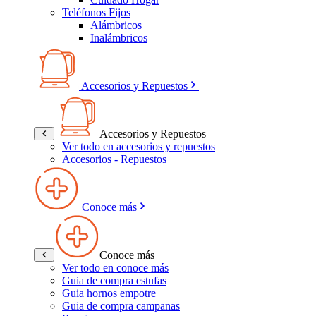
Teléfonos Fijos
Alámbricos
Inalámbricos
Accesorios y Repuestos
Accesorios y Repuestos
Ver todo en accesorios y repuestos
Accesorios - Repuestos
Conoce más
Conoce más
Ver todo en conoce más
Guia de compra estufas
Guia hornos empotre
Guia de compra campanas