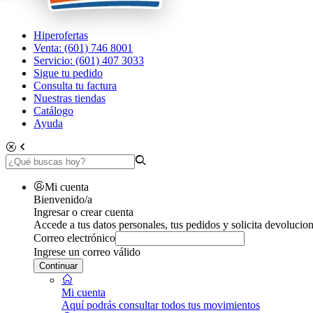
Hiperofertas
Venta: (601) 746 8001
Servicio: (601) 407 3033
Sigue tu pedido
Consulta tu factura
Nuestras tiendas
Catálogo
Ayuda
Mi cuenta
Bienvenido/a
Ingresar o crear cuenta
Accede a tus datos personales, tus pedidos y solicita devolucion
Correo electrónico
Ingrese un correo válido
Continuar
Mi cuenta
Aquí podrás consultar todos tus movimientos