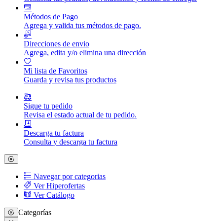
Métodos de Pago
Agrega y valida tus métodos de pago.
Direcciones de envio
Agrega, edita y/o elimina una dirección
Mi lista de Favoritos
Guarda y revisa tus productos
Sigue tu pedido
Revisa el estado actual de tu pedido.
Descarga tu factura
Consulta y descarga tu factura
Navegar por categorias
Ver Hiperofertas
Ver Catálogo
Categorías