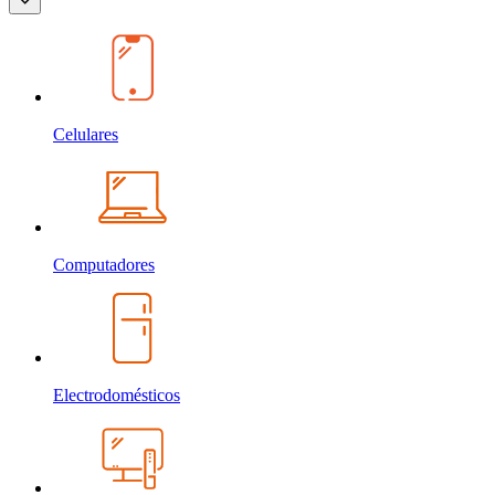
Celulares
Computadores
Electrodomésticos