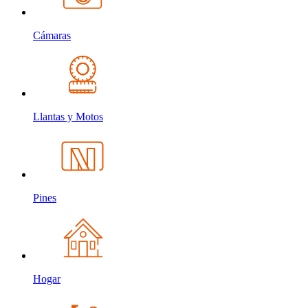
Cámaras
Llantas y Motos
Pines
Hogar