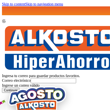
Skip to content
Skip to navigation menu
Ingresa tu correo para guardar productos favoritos.
Correo electrónico
Ingrese un correo válido
Continuar