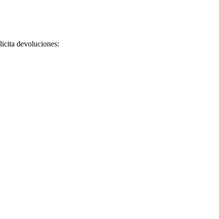
licita devoluciones: