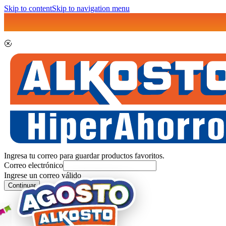
Skip to content
Skip to navigation menu
Ingresa tu correo para guardar productos favoritos.
Correo electrónico
Ingrese un correo válido
Continuar