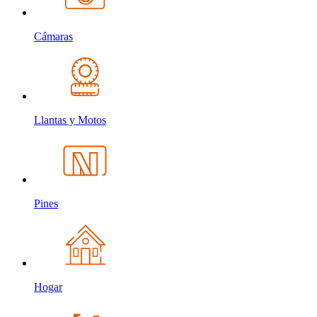
Cámaras
Llantas y Motos
Pines
Hogar