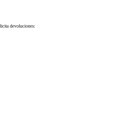
licita devoluciones: