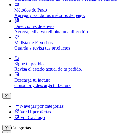
Métodos de Pago
Agrega y valida tus métodos de pago.
Direcciones de envio
Agrega, edita y/o elimina una dirección
Mi lista de Favoritos
Guarda y revisa tus productos
Sigue tu pedido
Revisa el estado actual de tu pedido.
Descarga tu factura
Consulta y descarga tu factura
Navegar por categorias
Ver Hiperofertas
Ver Catálogo
Categorías