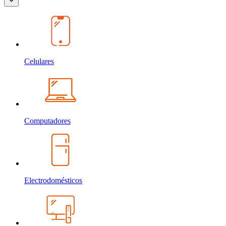
Celulares
Computadores
Electrodomésticos