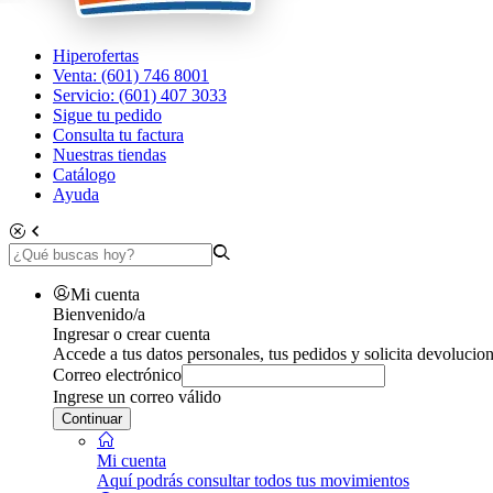
Hiperofertas
Venta: (601) 746 8001
Servicio: (601) 407 3033
Sigue tu pedido
Consulta tu factura
Nuestras tiendas
Catálogo
Ayuda
Mi cuenta
Bienvenido/a
Ingresar o crear cuenta
Accede a tus datos personales, tus pedidos y solicita devolucion
Correo electrónico
Ingrese un correo válido
Continuar
Mi cuenta
Aquí podrás consultar todos tus movimientos