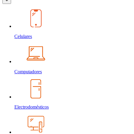
Celulares
Computadores
Electrodomésticos