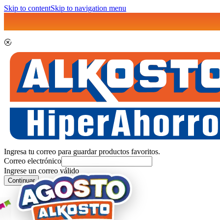
Skip to content
Skip to navigation menu
Ingresa tu correo para guardar productos favoritos.
Correo electrónico
Ingrese un correo válido
Continuar