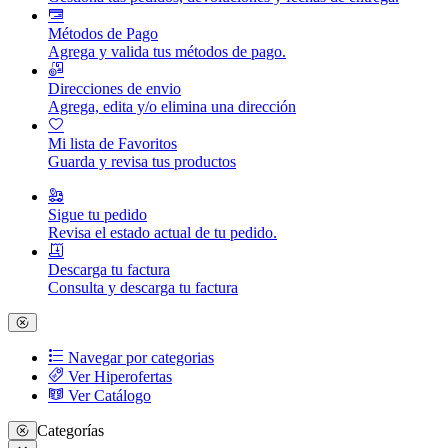
Métodos de Pago
Agrega y valida tus métodos de pago.
Direcciones de envio
Agrega, edita y/o elimina una dirección
Mi lista de Favoritos
Guarda y revisa tus productos
Sigue tu pedido
Revisa el estado actual de tu pedido.
Descarga tu factura
Consulta y descarga tu factura
Navegar por categorias
Ver Hiperofertas
Ver Catálogo
Categorías