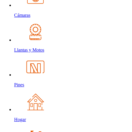
Cámaras
Llantas y Motos
Pines
Hogar