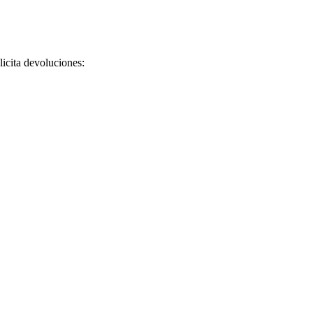
licita devoluciones: