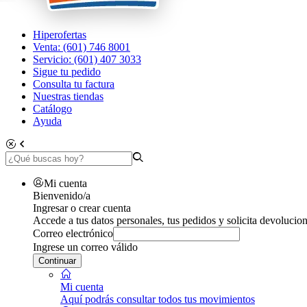
Hiperofertas
Venta: (601) 746 8001
Servicio: (601) 407 3033
Sigue tu pedido
Consulta tu factura
Nuestras tiendas
Catálogo
Ayuda
Mi cuenta
Bienvenido/a
Ingresar o crear cuenta
Accede a tus datos personales, tus pedidos y solicita devolucion
Correo electrónico
Ingrese un correo válido
Continuar
Mi cuenta
Aquí podrás consultar todos tus movimientos