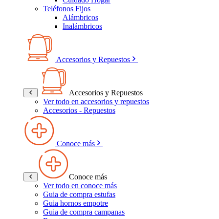
Teléfonos Fijos
Alámbricos
Inalámbricos
Accesorios y Repuestos
Accesorios y Repuestos
Ver todo en accesorios y repuestos
Accesorios - Repuestos
Conoce más
Conoce más
Ver todo en conoce más
Guia de compra estufas
Guia hornos empotre
Guia de compra campanas