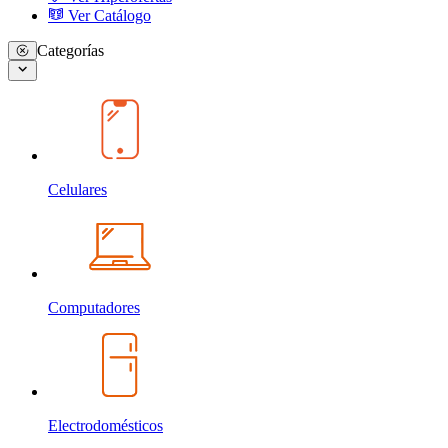
Ver Catálogo
Categorías
Celulares
Computadores
Electrodomésticos