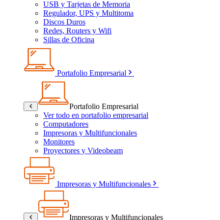
USB y Tarjetas de Memoria
Regulador, UPS y Multitoma
Discos Duros
Redes, Routers y Wifi
Sillas de Oficina
Portafolio Empresarial
Portafolio Empresarial
Ver todo en portafolio empresarial
Computadores
Impresoras y Multifuncionales
Monitores
Proyectores y Videobeam
Impresoras y Multifuncionales
Impresoras y Multifuncionales