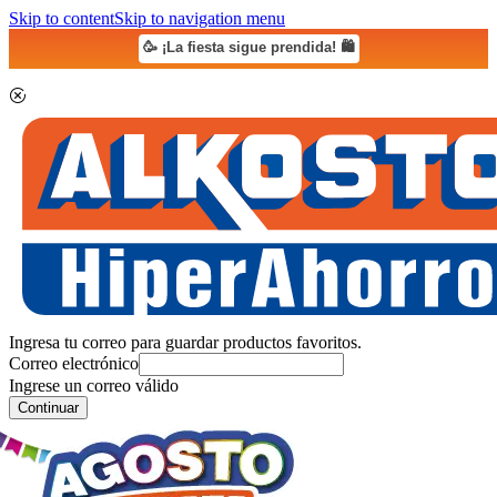
Skip to content
Skip to navigation menu
🥳 ¡La fiesta sigue prendida! 🛍️
Ingresa tu correo para guardar productos favoritos.
Correo electrónico
Ingrese un correo válido
Continuar