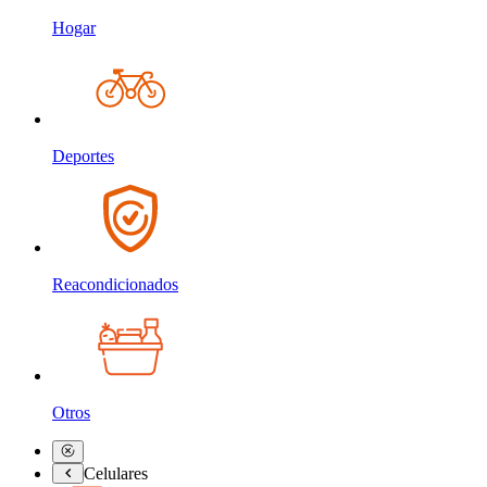
Hogar
Deportes
Reacondicionados
Otros
Celulares