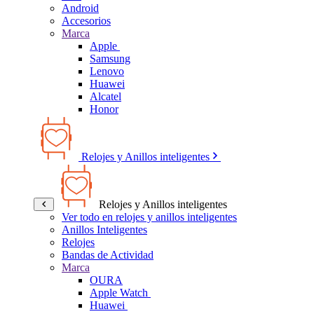
Android
Accesorios
Marca
Apple
Samsung
Lenovo
Huawei
Alcatel
Honor
Relojes y Anillos inteligentes
Relojes y Anillos inteligentes
Ver todo en relojes y anillos inteligentes
Anillos Inteligentes
Relojes
Bandas de Actividad
Marca
OURA
Apple Watch
Huawei