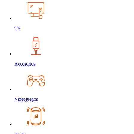
TV
Accesorios
Videojuegos