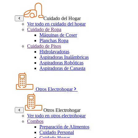
Cuidado del Hogar
Ver todo en cuidado del hogar
Cuidado de Ropa
Máquinas de Coser
Planchas Ropa
Cuidado de Pisos
Hidrolavadoras
Aspiradoras Inalámbricas
Aspiradoras Robóticas
Aspiradoras de Canasta
Otros Electrohogar
Otros Electrohogar
Ver todo en otros electrohogar
Combos
Preparación de Alimentos
Cuidado Personal
Cuidado Hogar