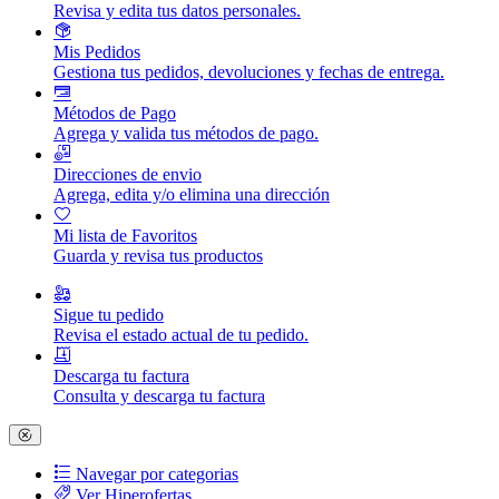
Revisa y edita tus datos personales.
Mis Pedidos
Gestiona tus pedidos, devoluciones y fechas de entrega.
Métodos de Pago
Agrega y valida tus métodos de pago.
Direcciones de envio
Agrega, edita y/o elimina una dirección
Mi lista de Favoritos
Guarda y revisa tus productos
Sigue tu pedido
Revisa el estado actual de tu pedido.
Descarga tu factura
Consulta y descarga tu factura
Navegar por categorias
Ver Hiperofertas