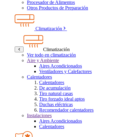
Procesador de Alimentos
Otros Productos de Preparación
Climatización
Climatización
Ver todo en climatización
Aire y Ambiente
Aires Acondicionados
Ventiladores y Calefactores
Calentadores
Calentadores
De acumulación
Tiro natural casas
Tiro forzado ideal aptos
Duchas eléctricas
Recomendador calentadores
Instalaciones
Aires Acondicionados
Calentadores