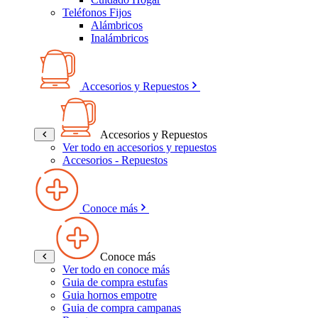
Teléfonos Fijos
Alámbricos
Inalámbricos
Accesorios y Repuestos
Accesorios y Repuestos
Ver todo en accesorios y repuestos
Accesorios - Repuestos
Conoce más
Conoce más
Ver todo en conoce más
Guia de compra estufas
Guia hornos empotre
Guia de compra campanas