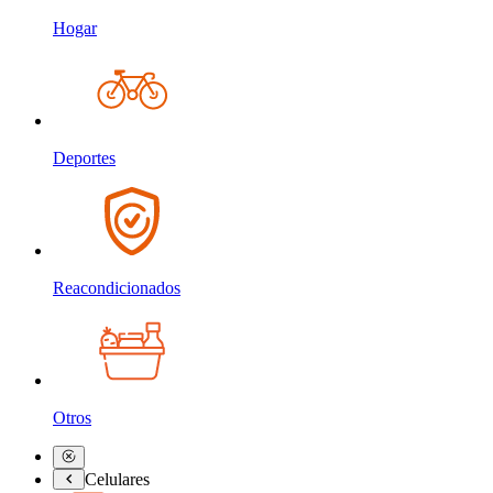
Hogar
Deportes
Reacondicionados
Otros
Celulares