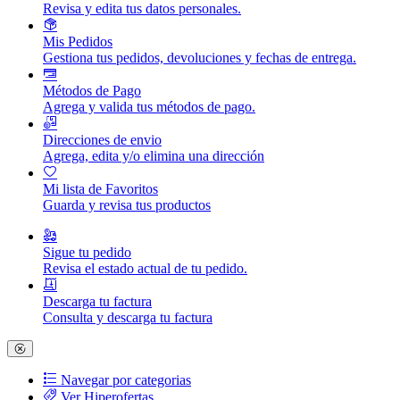
Revisa y edita tus datos personales.
Mis Pedidos
Gestiona tus pedidos, devoluciones y fechas de entrega.
Métodos de Pago
Agrega y valida tus métodos de pago.
Direcciones de envio
Agrega, edita y/o elimina una dirección
Mi lista de Favoritos
Guarda y revisa tus productos
Sigue tu pedido
Revisa el estado actual de tu pedido.
Descarga tu factura
Consulta y descarga tu factura
Navegar por categorias
Ver Hiperofertas