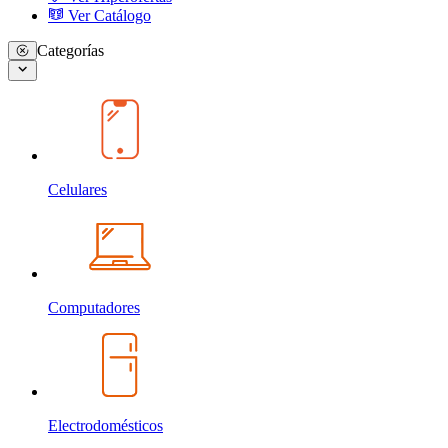
Ver Catálogo
Categorías
Celulares
Computadores
Electrodomésticos