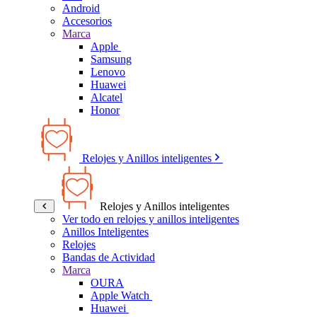
Android
Accesorios
Marca
Apple
Samsung
Lenovo
Huawei
Alcatel
Honor
Relojes y Anillos inteligentes
Relojes y Anillos inteligentes
Ver todo en relojes y anillos inteligentes
Anillos Inteligentes
Relojes
Bandas de Actividad
Marca
OURA
Apple Watch
Huawei