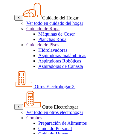
Cuidado del Hogar
Ver todo en cuidado del hogar
Cuidado de Ropa
Máquinas de Coser
Planchas Ropa
Cuidado de Pisos
Hidrolavadoras
Aspiradoras Inalámbricas
Aspiradoras Robóticas
Aspiradoras de Canasta
Otros Electrohogar
Otros Electrohogar
Ver todo en otros electrohogar
Combos
Preparación de Alimentos
Cuidado Personal
Cuidado Hogar