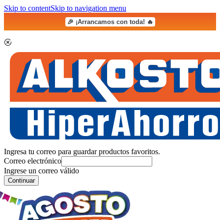
Skip to content
Skip to navigation menu
🎉 ¡Arrancamos con toda! 🔥
Ingresa tu correo para guardar productos favoritos.
Correo electrónico
Ingrese un correo válido
Continuar