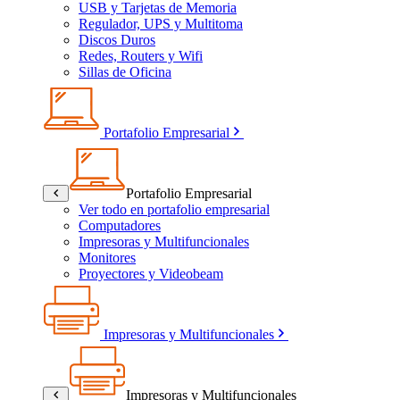
USB y Tarjetas de Memoria
Regulador, UPS y Multitoma
Discos Duros
Redes, Routers y Wifi
Sillas de Oficina
Portafolio Empresarial
Portafolio Empresarial
Ver todo en portafolio empresarial
Computadores
Impresoras y Multifuncionales
Monitores
Proyectores y Videobeam
Impresoras y Multifuncionales
Impresoras y Multifuncionales