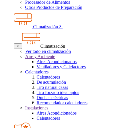
Procesador de Alimentos
Otros Productos de Preparación
Climatización
Climatización
Ver todo en climatización
Aire y Ambiente
Aires Acondicionados
Ventiladores y Calefactores
Calentadores
Calentadores
De acumulación
Tiro natural casas
Tiro forzado ideal aptos
Duchas eléctricas
Recomendador calentadores
Instalaciones
Aires Acondicionados
Calentadores