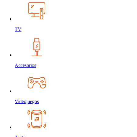
TV
Accesorios
Videojuegos