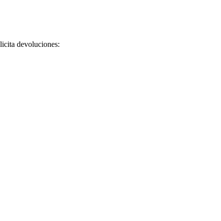
licita devoluciones: