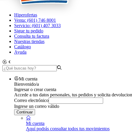
Hiperofertas
Venta: (601) 746 8001
Servicio: (601) 407 3033
Sigue tu pedido
Consulta tu factura
Nuestras tiendas
Catálogo
Ayuda
Mi cuenta
Bienvenido/a
Ingresar o crear cuenta
Accede a tus datos personales, tus pedidos y solicita devolucion
Correo electrónico
Ingrese un correo válido
Continuar
Mi cuenta
Aquí podrás consultar todos tus movimientos