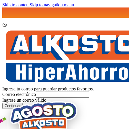
Skip to content
Skip to navigation menu
Ingresa tu correo para guardar productos favoritos.
Correo electrónico
Ingrese un correo válido
Continuar