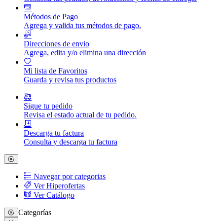
Métodos de Pago
Agrega y valida tus métodos de pago.
Direcciones de envio
Agrega, edita y/o elimina una dirección
Mi lista de Favoritos
Guarda y revisa tus productos
Sigue tu pedido
Revisa el estado actual de tu pedido.
Descarga tu factura
Consulta y descarga tu factura
Navegar por categorias
Ver Hiperofertas
Ver Catálogo
Categorías