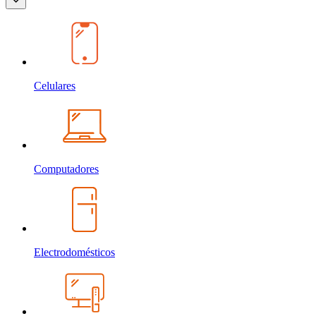
Celulares
Computadores
Electrodomésticos