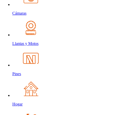
Cámaras
Llantas y Motos
Pines
Hogar