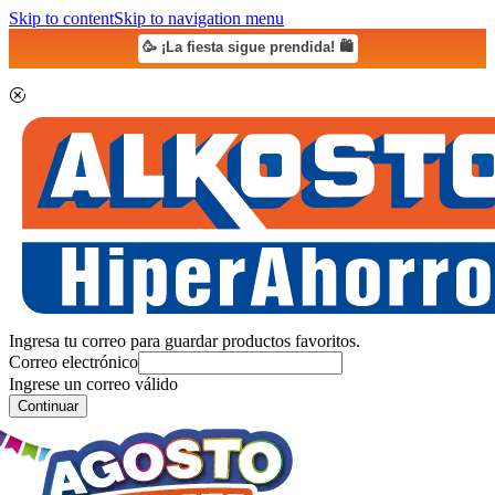
Skip to content
Skip to navigation menu
🥳 ¡La fiesta sigue prendida! 🛍️
Ingresa tu correo para guardar productos favoritos.
Correo electrónico
Ingrese un correo válido
Continuar