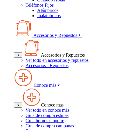
Teléfonos Fijos
Alámbricos
Inalámbricos
Accesorios y Repuestos
Accesorios y Repuestos
Ver todo en accesorios y repuestos
Accesorios - Repuestos
Conoce más
Conoce más
Ver todo en conoce más
Guia de compra estufas
Guia hornos empotre
Guia de compra campanas