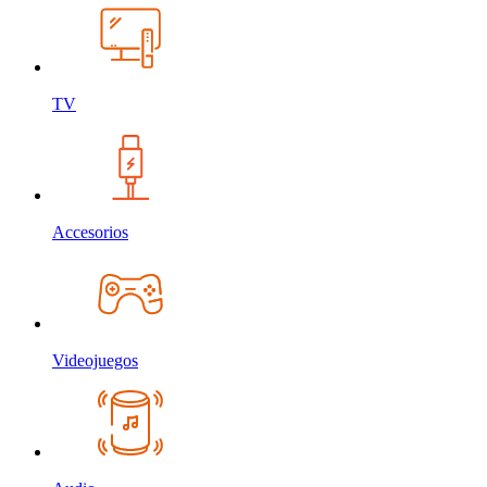
TV
Accesorios
Videojuegos