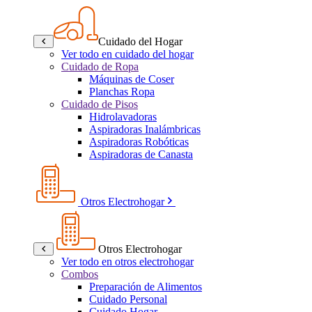
Cuidado del Hogar
Ver todo en cuidado del hogar
Cuidado de Ropa
Máquinas de Coser
Planchas Ropa
Cuidado de Pisos
Hidrolavadoras
Aspiradoras Inalámbricas
Aspiradoras Robóticas
Aspiradoras de Canasta
Otros Electrohogar
Otros Electrohogar
Ver todo en otros electrohogar
Combos
Preparación de Alimentos
Cuidado Personal
Cuidado Hogar