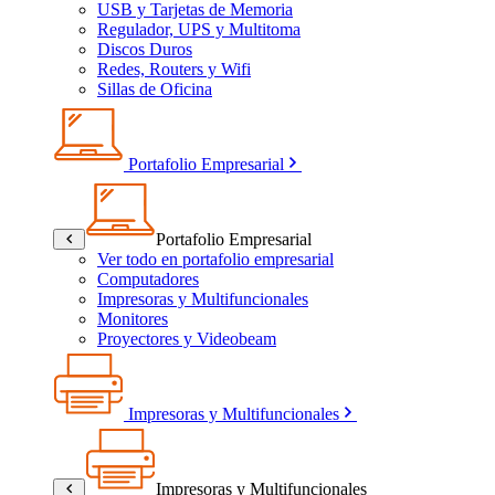
USB y Tarjetas de Memoria
Regulador, UPS y Multitoma
Discos Duros
Redes, Routers y Wifi
Sillas de Oficina
Portafolio Empresarial
Portafolio Empresarial
Ver todo en portafolio empresarial
Computadores
Impresoras y Multifuncionales
Monitores
Proyectores y Videobeam
Impresoras y Multifuncionales
Impresoras y Multifuncionales