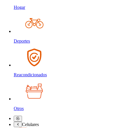
Hogar
Deportes
Reacondicionados
Otros
Celulares