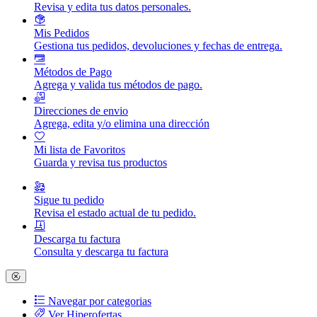
Revisa y edita tus datos personales.
Mis Pedidos
Gestiona tus pedidos, devoluciones y fechas de entrega.
Métodos de Pago
Agrega y valida tus métodos de pago.
Direcciones de envio
Agrega, edita y/o elimina una dirección
Mi lista de Favoritos
Guarda y revisa tus productos
Sigue tu pedido
Revisa el estado actual de tu pedido.
Descarga tu factura
Consulta y descarga tu factura
Navegar por categorias
Ver Hiperofertas