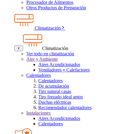
Procesador de Alimentos
Otros Productos de Preparación
Climatización
Climatización
Ver todo en climatización
Aire y Ambiente
Aires Acondicionados
Ventiladores y Calefactores
Calentadores
Calentadores
De acumulación
Tiro natural casas
Tiro forzado ideal aptos
Duchas eléctricas
Recomendador calentadores
Instalaciones
Aires Acondicionados
Calentadores