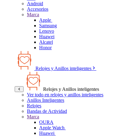
Android
Accesorios
Marca
Apple
Samsung
Lenovo
Huawei
Alcatel
Honor
Relojes y Anillos inteligentes
Relojes y Anillos inteligentes
Ver todo en relojes y anillos inteligentes
Anillos Inteligentes
Relojes
Bandas de Actividad
Marca
OURA
Apple Watch
Huawei