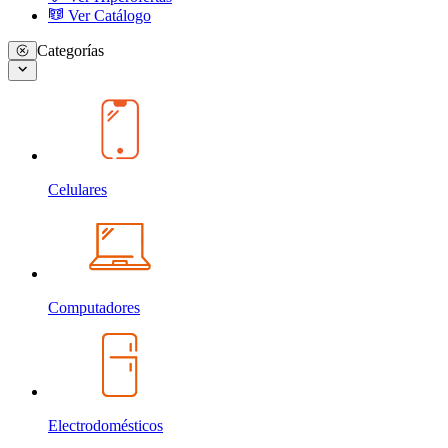
Ver Catálogo
Categorías
Celulares
Computadores
Electrodomésticos