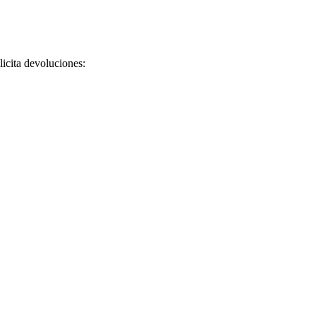
licita devoluciones: