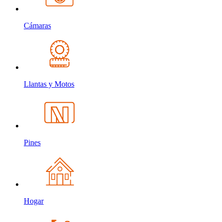
Cámaras
Llantas y Motos
Pines
Hogar