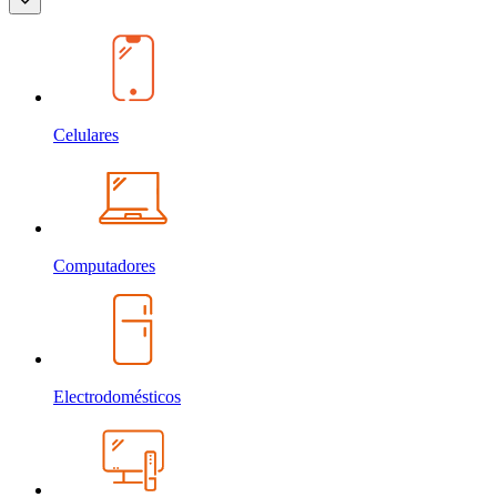
Celulares
Computadores
Electrodomésticos