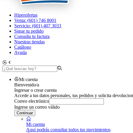
Hiperofertas
Venta: (601) 746 8001
Servicio: (601) 407 3033
Sigue tu pedido
Consulta tu factura
Nuestras tiendas
Catálogo
Ayuda
Mi cuenta
Bienvenido/a
Ingresar o crear cuenta
Accede a tus datos personales, tus pedidos y solicita devolucion
Correo electrónico
Ingrese un correo válido
Continuar
Mi cuenta
Aquí podrás consultar todos tus movimientos