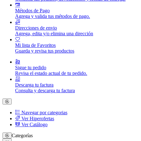
Métodos de Pago
Agrega y valida tus métodos de pago.
Direcciones de envio
Agrega, edita y/o elimina una dirección
Mi lista de Favoritos
Guarda y revisa tus productos
Sigue tu pedido
Revisa el estado actual de tu pedido.
Descarga tu factura
Consulta y descarga tu factura
Navegar por categorias
Ver Hiperofertas
Ver Catálogo
Categorías