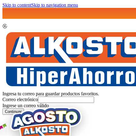
Skip to content
Skip to navigation menu
Ingresa tu correo para guardar productos favoritos.
Correo electrónico
Ingrese un correo válido
Continuar