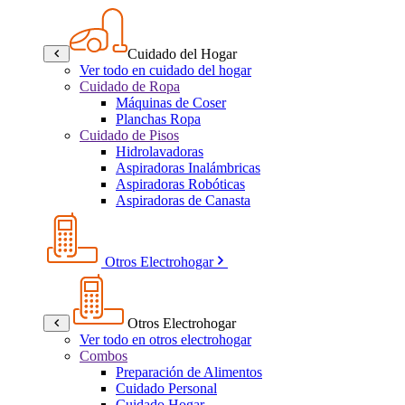
Cuidado del Hogar
Ver todo en cuidado del hogar
Cuidado de Ropa
Máquinas de Coser
Planchas Ropa
Cuidado de Pisos
Hidrolavadoras
Aspiradoras Inalámbricas
Aspiradoras Robóticas
Aspiradoras de Canasta
Otros Electrohogar
Otros Electrohogar
Ver todo en otros electrohogar
Combos
Preparación de Alimentos
Cuidado Personal
Cuidado Hogar