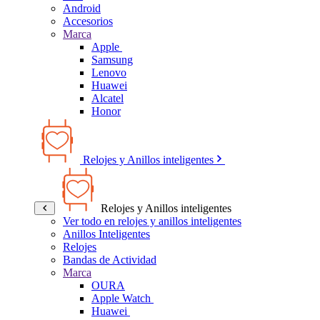
Android
Accesorios
Marca
Apple
Samsung
Lenovo
Huawei
Alcatel
Honor
Relojes y Anillos inteligentes
Relojes y Anillos inteligentes
Ver todo en relojes y anillos inteligentes
Anillos Inteligentes
Relojes
Bandas de Actividad
Marca
OURA
Apple Watch
Huawei