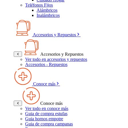
Teléfonos Fijos
Alámbricos
Inalámbricos
Accesorios y Repuestos
Accesorios y Repuestos
Ver todo en accesorios y repuestos
Accesorios - Repuestos
Conoce más
Conoce más
Ver todo en conoce más
Guia de compra estufas
Guia hornos empotre
Guia de compra campanas