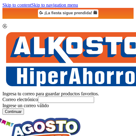
Skip to content
Skip to navigation menu
🥳 ¡La fiesta sigue prendida! 🛍️
Ingresa tu correo para guardar productos favoritos.
Correo electrónico
Ingrese un correo válido
Continuar