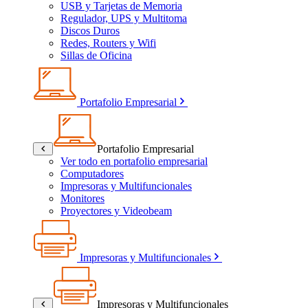
USB y Tarjetas de Memoria
Regulador, UPS y Multitoma
Discos Duros
Redes, Routers y Wifi
Sillas de Oficina
Portafolio Empresarial
Portafolio Empresarial
Ver todo en portafolio empresarial
Computadores
Impresoras y Multifuncionales
Monitores
Proyectores y Videobeam
Impresoras y Multifuncionales
Impresoras y Multifuncionales