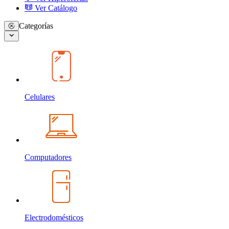
Ver Catálogo
Categorías
Celulares
Computadores
Electrodomésticos