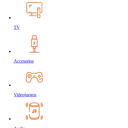
TV
Accesorios
Videojuegos