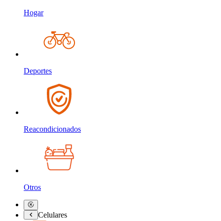
Hogar
Deportes
Reacondicionados
Otros
Celulares