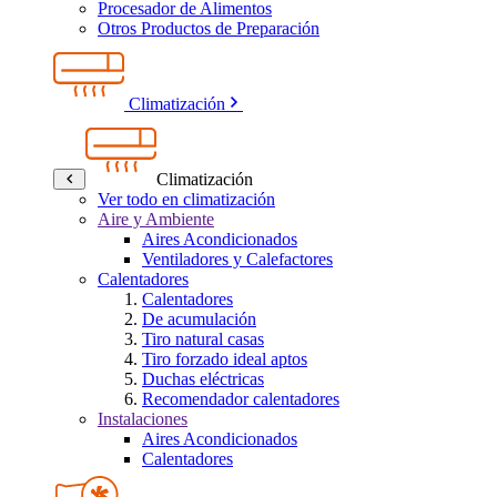
Procesador de Alimentos
Otros Productos de Preparación
Climatización
Climatización
Ver todo en climatización
Aire y Ambiente
Aires Acondicionados
Ventiladores y Calefactores
Calentadores
Calentadores
De acumulación
Tiro natural casas
Tiro forzado ideal aptos
Duchas eléctricas
Recomendador calentadores
Instalaciones
Aires Acondicionados
Calentadores