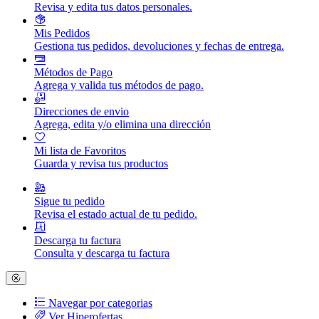
Revisa y edita tus datos personales.
Mis Pedidos
Gestiona tus pedidos, devoluciones y fechas de entrega.
Métodos de Pago
Agrega y valida tus métodos de pago.
Direcciones de envio
Agrega, edita y/o elimina una dirección
Mi lista de Favoritos
Guarda y revisa tus productos
Sigue tu pedido
Revisa el estado actual de tu pedido.
Descarga tu factura
Consulta y descarga tu factura
Navegar por categorias
Ver Hiperofertas