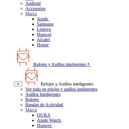
Android
Accesorios
Marca
Apple
Samsung
Lenovo
Huawei
Alcatel
Honor
Relojes y Anillos inteligentes
Relojes y Anillos inteligentes
Ver todo en relojes y anillos inteligentes
Anillos Inteligentes
Relojes
Bandas de Actividad
Marca
OURA
Apple Watch
Huawei