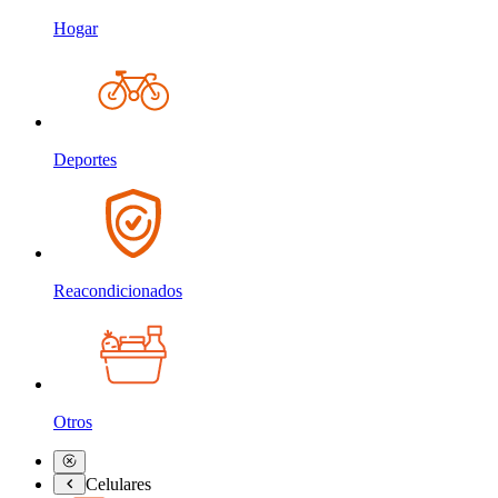
Hogar
Deportes
Reacondicionados
Otros
Celulares