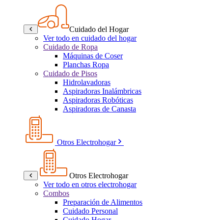
Cuidado del Hogar
Ver todo en cuidado del hogar
Cuidado de Ropa
Máquinas de Coser
Planchas Ropa
Cuidado de Pisos
Hidrolavadoras
Aspiradoras Inalámbricas
Aspiradoras Robóticas
Aspiradoras de Canasta
Otros Electrohogar
Otros Electrohogar
Ver todo en otros electrohogar
Combos
Preparación de Alimentos
Cuidado Personal
Cuidado Hogar