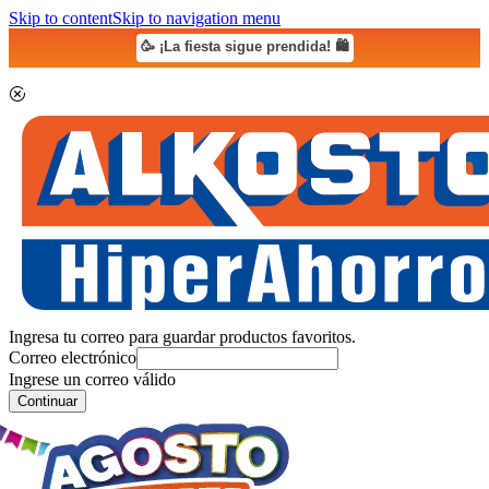
Skip to content
Skip to navigation menu
🥳 ¡La fiesta sigue prendida! 🛍️
Ingresa tu correo para guardar productos favoritos.
Correo electrónico
Ingrese un correo válido
Continuar