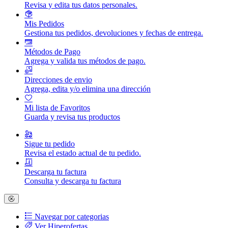
Revisa y edita tus datos personales.
Mis Pedidos
Gestiona tus pedidos, devoluciones y fechas de entrega.
Métodos de Pago
Agrega y valida tus métodos de pago.
Direcciones de envio
Agrega, edita y/o elimina una dirección
Mi lista de Favoritos
Guarda y revisa tus productos
Sigue tu pedido
Revisa el estado actual de tu pedido.
Descarga tu factura
Consulta y descarga tu factura
Navegar por categorias
Ver Hiperofertas