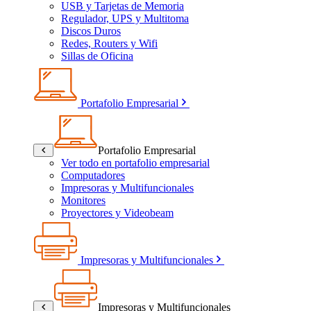
USB y Tarjetas de Memoria
Regulador, UPS y Multitoma
Discos Duros
Redes, Routers y Wifi
Sillas de Oficina
Portafolio Empresarial
Portafolio Empresarial
Ver todo en portafolio empresarial
Computadores
Impresoras y Multifuncionales
Monitores
Proyectores y Videobeam
Impresoras y Multifuncionales
Impresoras y Multifuncionales