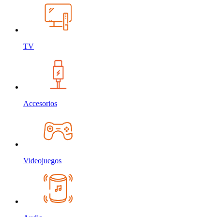
TV
Accesorios
Videojuegos