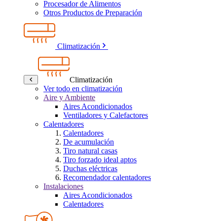
Procesador de Alimentos
Otros Productos de Preparación
Climatización
Climatización
Ver todo en climatización
Aire y Ambiente
Aires Acondicionados
Ventiladores y Calefactores
Calentadores
Calentadores
De acumulación
Tiro natural casas
Tiro forzado ideal aptos
Duchas eléctricas
Recomendador calentadores
Instalaciones
Aires Acondicionados
Calentadores