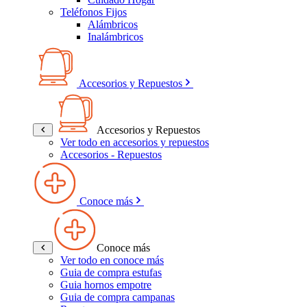
Teléfonos Fijos
Alámbricos
Inalámbricos
Accesorios y Repuestos
Accesorios y Repuestos
Ver todo en accesorios y repuestos
Accesorios - Repuestos
Conoce más
Conoce más
Ver todo en conoce más
Guia de compra estufas
Guia hornos empotre
Guia de compra campanas