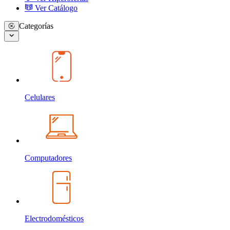
Ver Catálogo
Categorías
Celulares
Computadores
Electrodomésticos