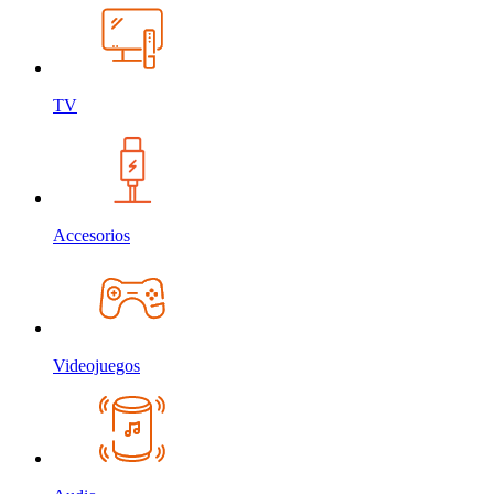
TV
Accesorios
Videojuegos