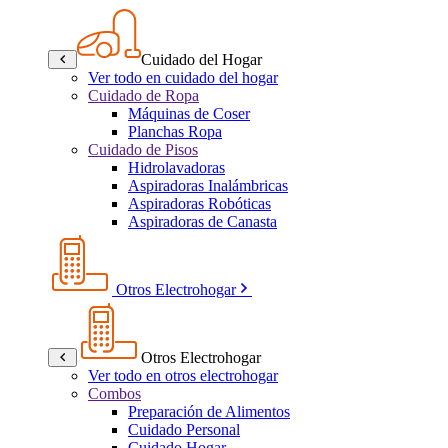
Cuidado del Hogar
Ver todo en cuidado del hogar
Cuidado de Ropa
Máquinas de Coser
Planchas Ropa
Cuidado de Pisos
Hidrolavadoras
Aspiradoras Inalámbricas
Aspiradoras Robóticas
Aspiradoras de Canasta
Otros Electrohogar
Otros Electrohogar
Ver todo en otros electrohogar
Combos
Preparación de Alimentos
Cuidado Personal
Cuidado Hogar