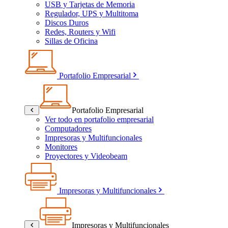
USB y Tarjetas de Memoria
Regulador, UPS y Multitoma
Discos Duros
Redes, Routers y Wifi
Sillas de Oficina
Portafolio Empresarial
Portafolio Empresarial
Ver todo en portafolio empresarial
Computadores
Impresoras y Multifuncionales
Monitores
Proyectores y Videobeam
Impresoras y Multifuncionales
Impresoras y Multifuncionales