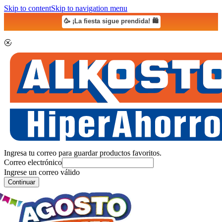
Skip to content
Skip to navigation menu
🥳 ¡La fiesta sigue prendida! 🛍️
Ingresa tu correo para guardar productos favoritos.
Correo electrónico
Ingrese un correo válido
Continuar