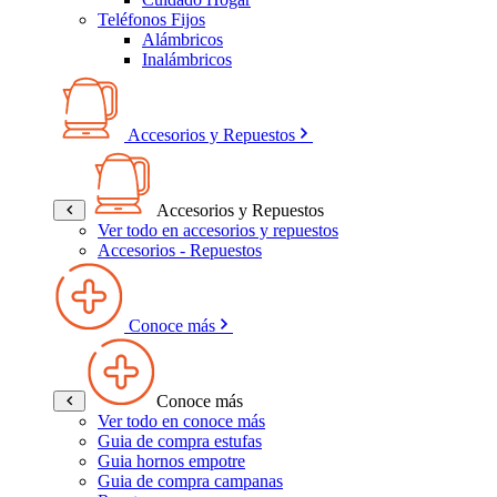
Teléfonos Fijos
Alámbricos
Inalámbricos
Accesorios y Repuestos
Accesorios y Repuestos
Ver todo en accesorios y repuestos
Accesorios - Repuestos
Conoce más
Conoce más
Ver todo en conoce más
Guia de compra estufas
Guia hornos empotre
Guia de compra campanas