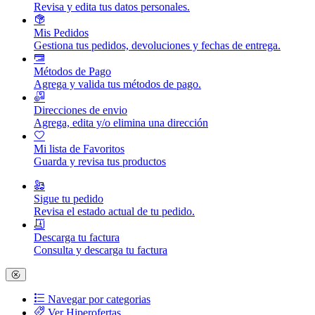
Revisa y edita tus datos personales.
Mis Pedidos
Gestiona tus pedidos, devoluciones y fechas de entrega.
Métodos de Pago
Agrega y valida tus métodos de pago.
Direcciones de envio
Agrega, edita y/o elimina una dirección
Mi lista de Favoritos
Guarda y revisa tus productos
Sigue tu pedido
Revisa el estado actual de tu pedido.
Descarga tu factura
Consulta y descarga tu factura
Navegar por categorias
Ver Hiperofertas