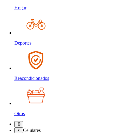
Hogar
Deportes
Reacondicionados
Otros
Celulares