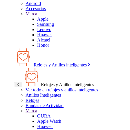
Android
Accesorios
Marca
Apple
Samsung
Lenovo
Huawei
Alcatel
Honor
Relojes y Anillos inteligentes
Relojes y Anillos inteligentes
Ver todo en relojes y anillos inteligentes
Anillos Inteligentes
Relojes
Bandas de Actividad
Marca
OURA
Apple Watch
Huawei