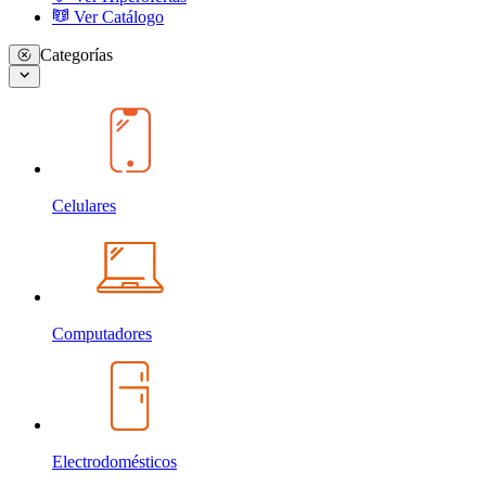
Ver Catálogo
Categorías
Celulares
Computadores
Electrodomésticos