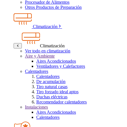
Procesador de Alimentos
Otros Productos de Preparación
Climatización
Climatización
Ver todo en climatización
Aire y Ambiente
Aires Acondicionados
Ventiladores y Calefactores
Calentadores
Calentadores
De acumulación
Tiro natural casas
Tiro forzado ideal aptos
Duchas eléctricas
Recomendador calentadores
Instalaciones
Aires Acondicionados
Calentadores