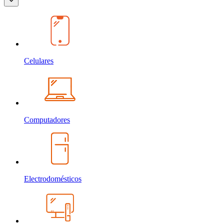
Celulares
Computadores
Electrodomésticos