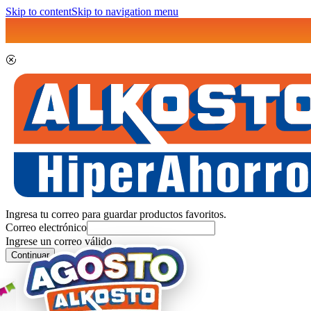
Skip to content
Skip to navigation menu
Ingresa tu correo para guardar productos favoritos.
Correo electrónico
Ingrese un correo válido
Continuar