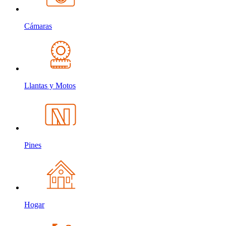
Cámaras
Llantas y Motos
Pines
Hogar