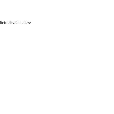
licita devoluciones: