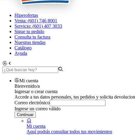
Hiperofertas
Venta: (601) 746 8001
Servicio: (601) 407 3033
Sigue tu pedido
Consulta tu factura
Nuestras tiendas
Catálogo
Ayuda
Mi cuenta
Bienvenido/a
Ingresar o crear cuenta
Accede a tus datos personales, tus pedidos y solicita devolucion
Correo electrónico
Ingrese un correo válido
Continuar
Mi cuenta
Aquí podrás consultar todos tus movimientos