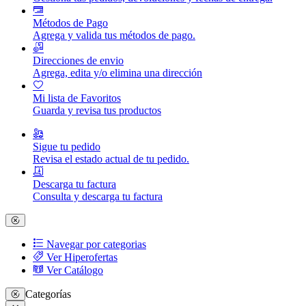
Métodos de Pago
Agrega y valida tus métodos de pago.
Direcciones de envio
Agrega, edita y/o elimina una dirección
Mi lista de Favoritos
Guarda y revisa tus productos
Sigue tu pedido
Revisa el estado actual de tu pedido.
Descarga tu factura
Consulta y descarga tu factura
Navegar por categorias
Ver Hiperofertas
Ver Catálogo
Categorías