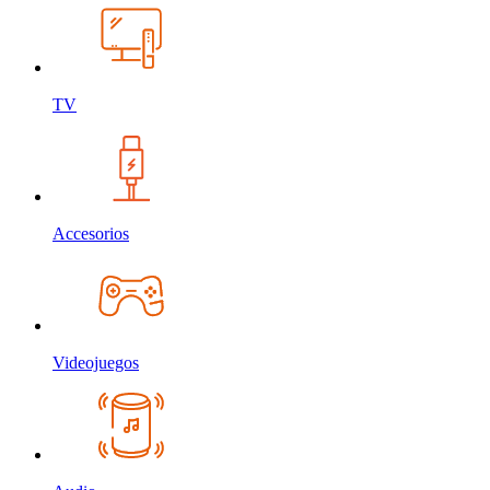
TV
Accesorios
Videojuegos