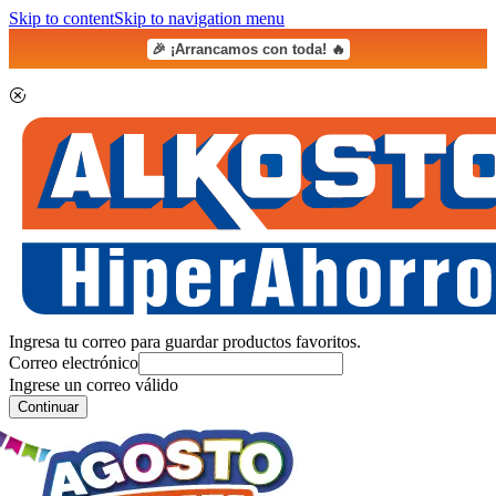
Skip to content
Skip to navigation menu
🎉 ¡Arrancamos con toda! 🔥
Ingresa tu correo para guardar productos favoritos.
Correo electrónico
Ingrese un correo válido
Continuar