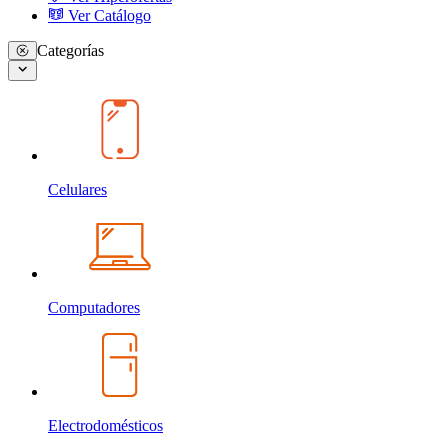
Ver Catálogo
Categorías
Celulares
Computadores
Electrodomésticos