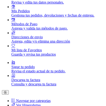
Revisa y edita tus datos personales.
Mis Pedidos
Gestiona tus pedidos, devoluciones y fechas de entrega.
Métodos de Pago
Agrega y valida tus métodos de pago.
Direcciones de envio
Agrega, edita y/o elimina una dirección
Mi lista de Favoritos
Guarda y revisa tus productos
Sigue tu pedido
Revisa el estado actual de tu pedido.
Descarga tu factura
Consulta y descarga tu factura
Navegar por categorias
Ver Hiperofertas