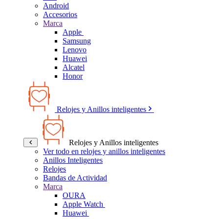
Android
Accesorios
Marca
Apple
Samsung
Lenovo
Huawei
Alcatel
Honor
Relojes y Anillos inteligentes
Relojes y Anillos inteligentes
Ver todo en relojes y anillos inteligentes
Anillos Inteligentes
Relojes
Bandas de Actividad
Marca
OURA
Apple Watch
Huawei