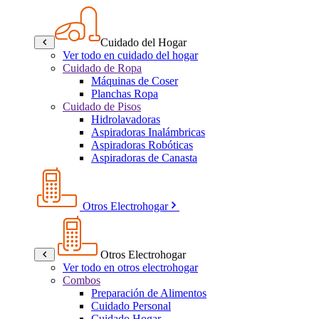
Cuidado del Hogar
Ver todo en cuidado del hogar
Cuidado de Ropa
Máquinas de Coser
Planchas Ropa
Cuidado de Pisos
Hidrolavadoras
Aspiradoras Inalámbricas
Aspiradoras Robóticas
Aspiradoras de Canasta
Otros Electrohogar
Otros Electrohogar
Ver todo en otros electrohogar
Combos
Preparación de Alimentos
Cuidado Personal
Cuidado Hogar