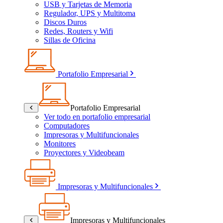
USB y Tarjetas de Memoria
Regulador, UPS y Multitoma
Discos Duros
Redes, Routers y Wifi
Sillas de Oficina
Portafolio Empresarial
Portafolio Empresarial
Ver todo en portafolio empresarial
Computadores
Impresoras y Multifuncionales
Monitores
Proyectores y Videobeam
Impresoras y Multifuncionales
Impresoras y Multifuncionales