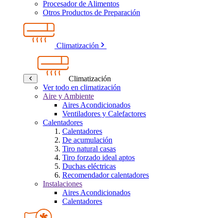
Procesador de Alimentos
Otros Productos de Preparación
Climatización
Climatización
Ver todo en climatización
Aire y Ambiente
Aires Acondicionados
Ventiladores y Calefactores
Calentadores
Calentadores
De acumulación
Tiro natural casas
Tiro forzado ideal aptos
Duchas eléctricas
Recomendador calentadores
Instalaciones
Aires Acondicionados
Calentadores