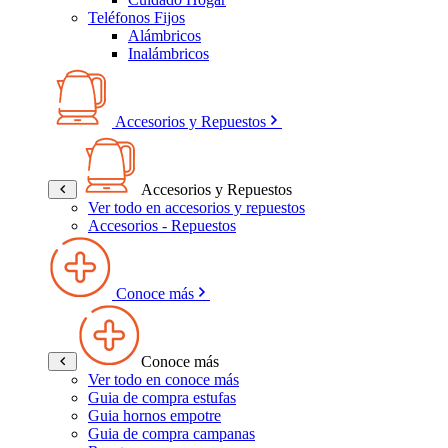
Teléfonos Fijos
Alámbricos
Inalámbricos
Accesorios y Repuestos
Accesorios y Repuestos
Ver todo en accesorios y repuestos
Accesorios - Repuestos
Conoce más
Conoce más
Ver todo en conoce más
Guia de compra estufas
Guia hornos empotre
Guia de compra campanas