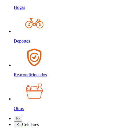
Hogar
Deportes
Reacondicionados
Otros
Celulares