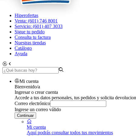
Hiperofertas
Venta: (601) 746 8001
Servicio: (601) 407 3033
Sigue tu pedido
Consulta tu factura
Nuestras tiendas
Catálogo
Ayuda
Mi cuenta
Bienvenido/a
Ingresar o crear cuenta
Accede a tus datos personales, tus pedidos y solicita devolucion
Correo electrónico
Ingrese un correo válido
Continuar
Mi cuenta
Aquí podrás consultar todos tus movimientos