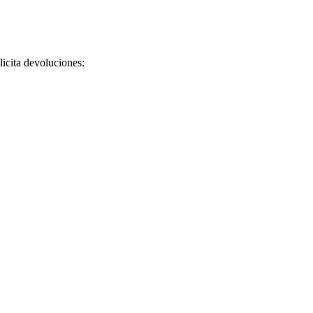
licita devoluciones: