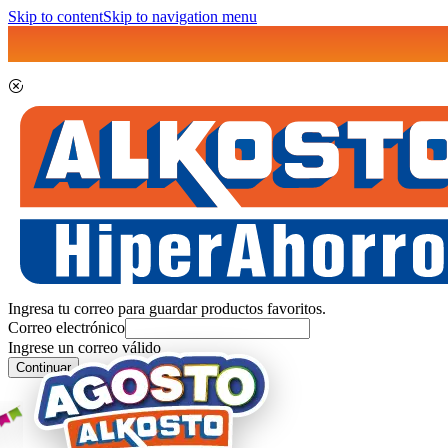
Skip to content
Skip to navigation menu
Ingresa tu correo para guardar productos favoritos.
Correo electrónico
Ingrese un correo válido
Continuar