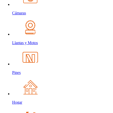
Cámaras
Llantas y Motos
Pines
Hogar