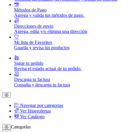
Métodos de Pago
Agrega y valida tus métodos de pago.
Direcciones de envio
Agrega, edita y/o elimina una dirección
Mi lista de Favoritos
Guarda y revisa tus productos
Sigue tu pedido
Revisa el estado actual de tu pedido.
Descarga tu factura
Consulta y descarga tu factura
Navegar por categorias
Ver Hiperofertas
Ver Catálogo
Categorías