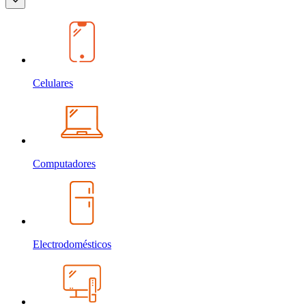
Celulares
Computadores
Electrodomésticos