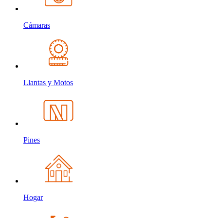
Cámaras
Llantas y Motos
Pines
Hogar