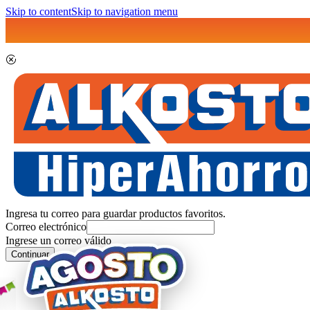
Skip to content
Skip to navigation menu
Ingresa tu correo para guardar productos favoritos.
Correo electrónico
Ingrese un correo válido
Continuar