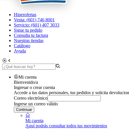
Hiperofertas
Venta: (601) 746 8001
Servicio: (601) 407 3033
Sigue tu pedido
Consulta tu factura
Nuestras tiendas
Catálogo
Ayuda
Mi cuenta
Bienvenido/a
Ingresar o crear cuenta
Accede a tus datos personales, tus pedidos y solicita devolucion
Correo electrónico
Ingrese un correo válido
Continuar
Mi cuenta
Aquí podrás consultar todos tus movimientos