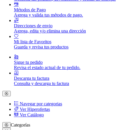
Métodos de Pago
Agrega y valida tus métodos de pago.
Direcciones de envio
Agrega, edita y/o elimina una dirección
Mi lista de Favoritos
Guarda y revisa tus productos
Sigue tu pedido
Revisa el estado actual de tu pedido.
Descarga tu factura
Consulta y descarga tu factura
Navegar por categorias
Ver Hiperofertas
Ver Catálogo
Categorías