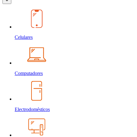
Celulares
Computadores
Electrodomésticos