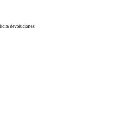
licita devoluciones: