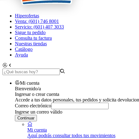
Hiperofertas
Venta: (601) 746 8001
Servicio: (601) 407 3033
Sigue tu pedido
Consulta tu factura
Nuestras tiendas
Catálogo
Ayuda
Mi cuenta
Bienvenido/a
Ingresar o crear cuenta
Accede a tus datos personales, tus pedidos y solicita devolucion
Correo electrónico
Ingrese un correo válido
Continuar
Mi cuenta
Aquí podrás consultar todos tus movimientos