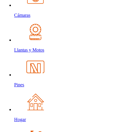
Cámaras
Llantas y Motos
Pines
Hogar