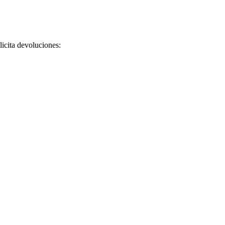
licita devoluciones: