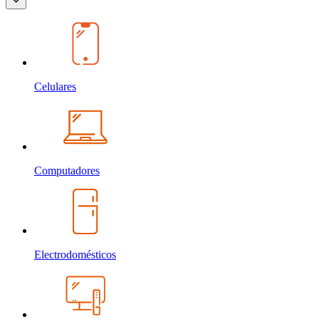
Celulares
Computadores
Electrodomésticos