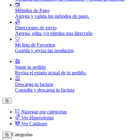
Métodos de Pago
Agrega y valida tus métodos de pago.
Direcciones de envio
Agrega, edita y/o elimina una dirección
Mi lista de Favoritos
Guarda y revisa tus productos
Sigue tu pedido
Revisa el estado actual de tu pedido.
Descarga tu factura
Consulta y descarga tu factura
Navegar por categorias
Ver Hiperofertas
Ver Catálogo
Categorías