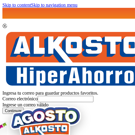
Skip to content
Skip to navigation menu
Ingresa tu correo para guardar productos favoritos.
Correo electrónico
Ingrese un correo válido
Continuar