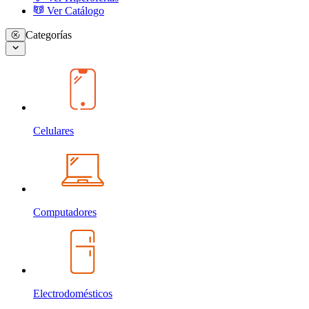
Ver Catálogo
Categorías
Celulares
Computadores
Electrodomésticos