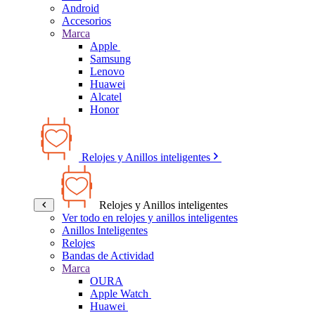
Android
Accesorios
Marca
Apple
Samsung
Lenovo
Huawei
Alcatel
Honor
Relojes y Anillos inteligentes
Relojes y Anillos inteligentes
Ver todo en relojes y anillos inteligentes
Anillos Inteligentes
Relojes
Bandas de Actividad
Marca
OURA
Apple Watch
Huawei