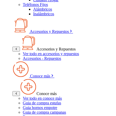
Teléfonos Fijos
Alámbricos
Inalámbricos
Accesorios y Repuestos
Accesorios y Repuestos
Ver todo en accesorios y repuestos
Accesorios - Repuestos
Conoce más
Conoce más
Ver todo en conoce más
Guia de compra estufas
Guia hornos empotre
Guia de compra campanas