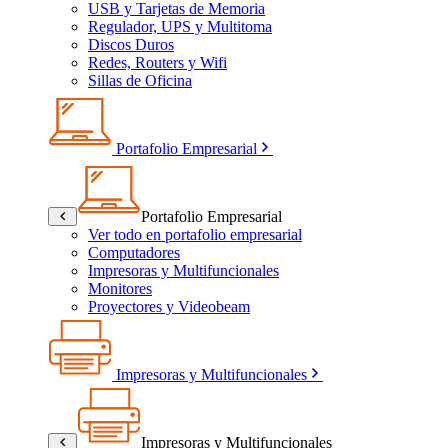
USB y Tarjetas de Memoria
Regulador, UPS y Multitoma
Discos Duros
Redes, Routers y Wifi
Sillas de Oficina
Portafolio Empresarial
Portafolio Empresarial
Ver todo en portafolio empresarial
Computadores
Impresoras y Multifuncionales
Monitores
Proyectores y Videobeam
Impresoras y Multifuncionales
Impresoras y Multifuncionales