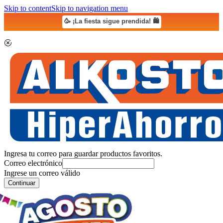
Skip to content
Skip to navigation menu
🥳 ¡La fiesta sigue prendida! 🛍️
Ingresa tu correo para guardar productos favoritos.
Correo electrónico
Ingrese un correo válido
Continuar