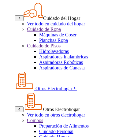
Cuidado del Hogar
Ver todo en cuidado del hogar
Cuidado de Ropa
Máquinas de Coser
Planchas Ropa
Cuidado de Pisos
Hidrolavadoras
Aspiradoras Inalámbricas
Aspiradoras Robóticas
Aspiradoras de Canasta
Otros Electrohogar
Otros Electrohogar
Ver todo en otros electrohogar
Combos
Preparación de Alimentos
Cuidado Personal
Cuidado Hogar