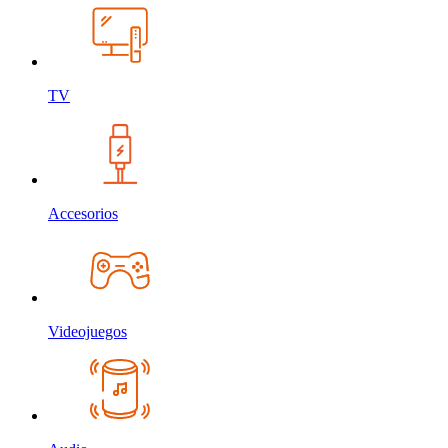
TV
Accesorios
Videojuegos