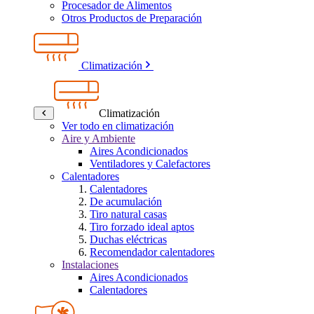
Procesador de Alimentos
Otros Productos de Preparación
Climatización
Climatización
Ver todo en climatización
Aire y Ambiente
Aires Acondicionados
Ventiladores y Calefactores
Calentadores
Calentadores
De acumulación
Tiro natural casas
Tiro forzado ideal aptos
Duchas eléctricas
Recomendador calentadores
Instalaciones
Aires Acondicionados
Calentadores