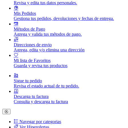
Revisa y edita tus datos personales.
Mis Pedidos
Gestiona tus pedidos, devoluciones y fechas de entrega.
Métodos de Pago
Agrega y valida tus métodos de pago.
Direcciones de envio
Agrega, edita y/o elimina una dirección
Mi lista de Favoritos
Guarda y revisa tus productos
Sigue tu pedido
Revisa el estado actual de tu pedido.
Descarga tu factura
Consulta y descarga tu factura
Navegar por categorias
Ver Hiperofertas