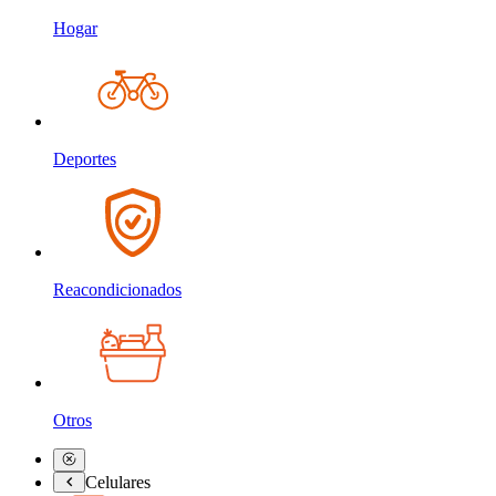
Hogar
Deportes
Reacondicionados
Otros
Celulares