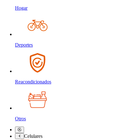
Hogar
Deportes
Reacondicionados
Otros
Celulares