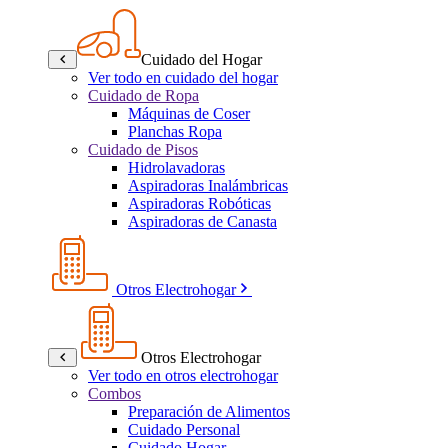
Cuidado del Hogar
Ver todo en cuidado del hogar
Cuidado de Ropa
Máquinas de Coser
Planchas Ropa
Cuidado de Pisos
Hidrolavadoras
Aspiradoras Inalámbricas
Aspiradoras Robóticas
Aspiradoras de Canasta
Otros Electrohogar
Otros Electrohogar
Ver todo en otros electrohogar
Combos
Preparación de Alimentos
Cuidado Personal
Cuidado Hogar