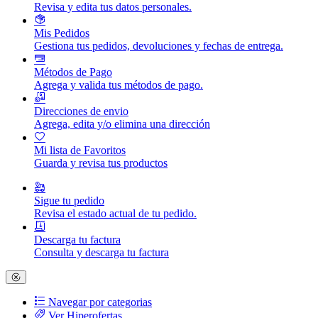
Revisa y edita tus datos personales.
Mis Pedidos
Gestiona tus pedidos, devoluciones y fechas de entrega.
Métodos de Pago
Agrega y valida tus métodos de pago.
Direcciones de envio
Agrega, edita y/o elimina una dirección
Mi lista de Favoritos
Guarda y revisa tus productos
Sigue tu pedido
Revisa el estado actual de tu pedido.
Descarga tu factura
Consulta y descarga tu factura
Navegar por categorias
Ver Hiperofertas