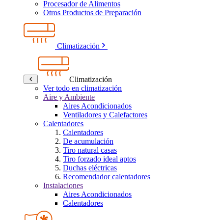
Procesador de Alimentos
Otros Productos de Preparación
Climatización
Climatización
Ver todo en climatización
Aire y Ambiente
Aires Acondicionados
Ventiladores y Calefactores
Calentadores
Calentadores
De acumulación
Tiro natural casas
Tiro forzado ideal aptos
Duchas eléctricas
Recomendador calentadores
Instalaciones
Aires Acondicionados
Calentadores