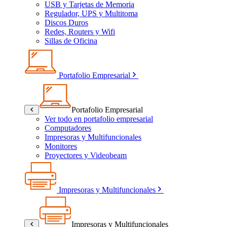
USB y Tarjetas de Memoria
Regulador, UPS y Multitoma
Discos Duros
Redes, Routers y Wifi
Sillas de Oficina
Portafolio Empresarial
Portafolio Empresarial
Ver todo en portafolio empresarial
Computadores
Impresoras y Multifuncionales
Monitores
Proyectores y Videobeam
Impresoras y Multifuncionales
Impresoras y Multifuncionales