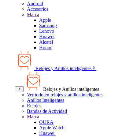
Android
Accesorios
Marca
Apple
Samsung
Lenovo
Huawei
Alcatel
Honor
Relojes y Anillos inteligentes
Relojes y Anillos inteligentes
Ver todo en relojes y anillos inteligentes
Anillos Inteligentes
Relojes
Bandas de Actividad
Marca
OURA
Apple Watch
Huawei