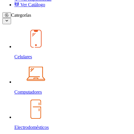
Ver Catálogo
Categorías
Celulares
Computadores
Electrodomésticos