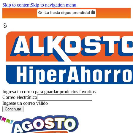
Skip to content
Skip to navigation menu
🥳 ¡La fiesta sigue prendida! 🛍️
Ingresa tu correo para guardar productos favoritos.
Correo electrónico
Ingrese un correo válido
Continuar