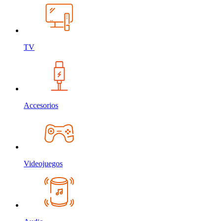
TV
Accesorios
Videojuegos