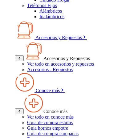
Teléfonos Fijos
Alámbricos
Inalámbricos
Accesorios y Repuestos
Accesorios y Repuestos
Ver todo en accesorios y repuestos
Accesorios - Repuestos
Conoce más
Conoce más
Ver todo en conoce más
Guia de compra estufas
Guia hornos empotre
Guia de compra campanas