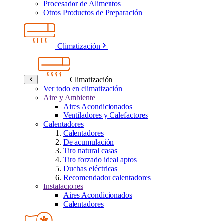
Procesador de Alimentos
Otros Productos de Preparación
Climatización
Climatización
Ver todo en climatización
Aire y Ambiente
Aires Acondicionados
Ventiladores y Calefactores
Calentadores
Calentadores
De acumulación
Tiro natural casas
Tiro forzado ideal aptos
Duchas eléctricas
Recomendador calentadores
Instalaciones
Aires Acondicionados
Calentadores