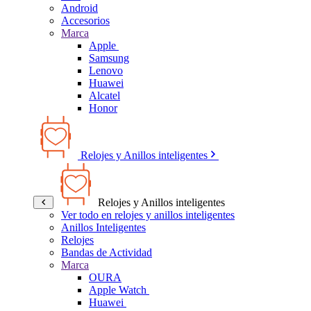
Android
Accesorios
Marca
Apple
Samsung
Lenovo
Huawei
Alcatel
Honor
Relojes y Anillos inteligentes
Relojes y Anillos inteligentes
Ver todo en relojes y anillos inteligentes
Anillos Inteligentes
Relojes
Bandas de Actividad
Marca
OURA
Apple Watch
Huawei