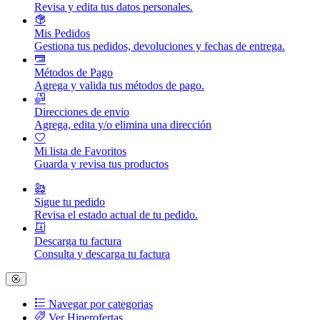
Revisa y edita tus datos personales.
Mis Pedidos
Gestiona tus pedidos, devoluciones y fechas de entrega.
Métodos de Pago
Agrega y valida tus métodos de pago.
Direcciones de envio
Agrega, edita y/o elimina una dirección
Mi lista de Favoritos
Guarda y revisa tus productos
Sigue tu pedido
Revisa el estado actual de tu pedido.
Descarga tu factura
Consulta y descarga tu factura
Navegar por categorias
Ver Hiperofertas