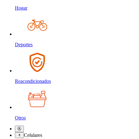
Hogar
Deportes
Reacondicionados
Otros
Celulares