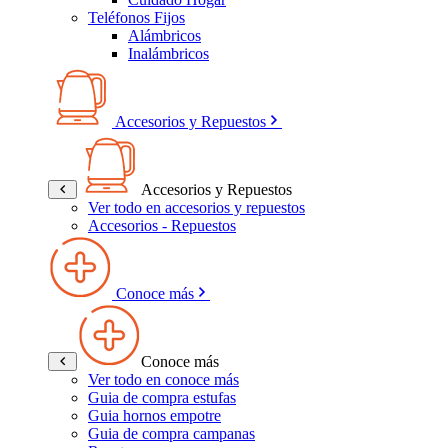
Teléfonos Fijos
Alámbricos
Inalámbricos
Accesorios y Repuestos
Accesorios y Repuestos
Ver todo en accesorios y repuestos
Accesorios - Repuestos
Conoce más
Conoce más
Ver todo en conoce más
Guia de compra estufas
Guia hornos empotre
Guia de compra campanas