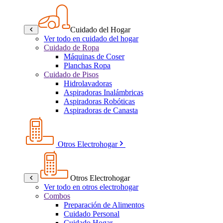
Cuidado del Hogar
Ver todo en cuidado del hogar
Cuidado de Ropa
Máquinas de Coser
Planchas Ropa
Cuidado de Pisos
Hidrolavadoras
Aspiradoras Inalámbricas
Aspiradoras Robóticas
Aspiradoras de Canasta
Otros Electrohogar
Otros Electrohogar
Ver todo en otros electrohogar
Combos
Preparación de Alimentos
Cuidado Personal
Cuidado Hogar