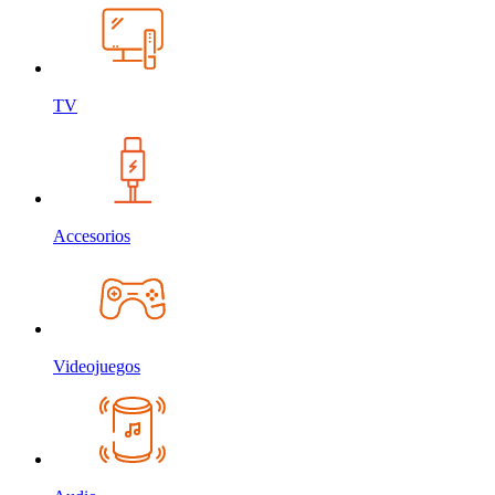
TV
Accesorios
Videojuegos