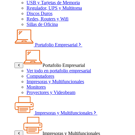
USB y Tarjetas de Memoria
Regulador, UPS y Multitoma
Discos Duros
Redes, Routers y Wifi
Sillas de Oficina
Portafolio Empresarial
Portafolio Empresarial
Ver todo en portafolio empresarial
Computadores
Impresoras y Multifuncionales
Monitores
Proyectores y Videobeam
Impresoras y Multifuncionales
Impresoras y Multifuncionales