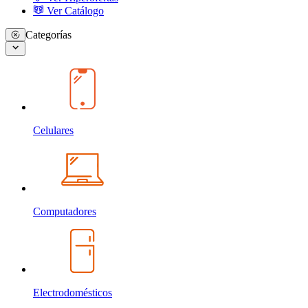
Ver Catálogo
Categorías
Celulares
Computadores
Electrodomésticos