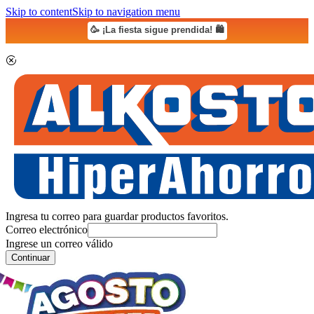
Skip to content
Skip to navigation menu
🥳 ¡La fiesta sigue prendida! 🛍️
Ingresa tu correo para guardar productos favoritos.
Correo electrónico
Ingrese un correo válido
Continuar