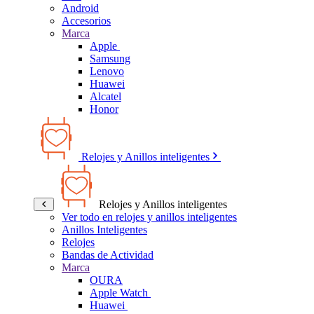
Android
Accesorios
Marca
Apple
Samsung
Lenovo
Huawei
Alcatel
Honor
Relojes y Anillos inteligentes
Relojes y Anillos inteligentes
Ver todo en relojes y anillos inteligentes
Anillos Inteligentes
Relojes
Bandas de Actividad
Marca
OURA
Apple Watch
Huawei