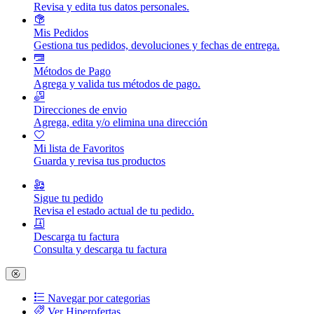
Revisa y edita tus datos personales.
Mis Pedidos
Gestiona tus pedidos, devoluciones y fechas de entrega.
Métodos de Pago
Agrega y valida tus métodos de pago.
Direcciones de envio
Agrega, edita y/o elimina una dirección
Mi lista de Favoritos
Guarda y revisa tus productos
Sigue tu pedido
Revisa el estado actual de tu pedido.
Descarga tu factura
Consulta y descarga tu factura
Navegar por categorias
Ver Hiperofertas