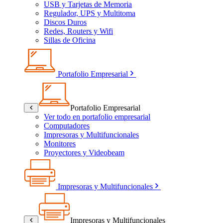
USB y Tarjetas de Memoria
Regulador, UPS y Multitoma
Discos Duros
Redes, Routers y Wifi
Sillas de Oficina
Portafolio Empresarial
Portafolio Empresarial
Ver todo en portafolio empresarial
Computadores
Impresoras y Multifuncionales
Monitores
Proyectores y Videobeam
Impresoras y Multifuncionales
Impresoras y Multifuncionales