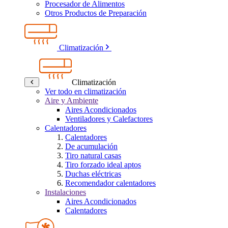
Procesador de Alimentos
Otros Productos de Preparación
Climatización
Climatización
Ver todo en climatización
Aire y Ambiente
Aires Acondicionados
Ventiladores y Calefactores
Calentadores
Calentadores
De acumulación
Tiro natural casas
Tiro forzado ideal aptos
Duchas eléctricas
Recomendador calentadores
Instalaciones
Aires Acondicionados
Calentadores