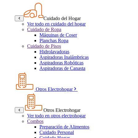
Cuidado del Hogar
Ver todo en cuidado del hogar
Cuidado de Ropa
Máquinas de Coser
Planchas Ropa
Cuidado de Pisos
Hidrolavadoras
Aspiradoras Inalámbricas
Aspiradoras Robóticas
Aspiradoras de Canasta
Otros Electrohogar
Otros Electrohogar
Ver todo en otros electrohogar
Combos
Preparación de Alimentos
Cuidado Personal
Cuidado Hogar