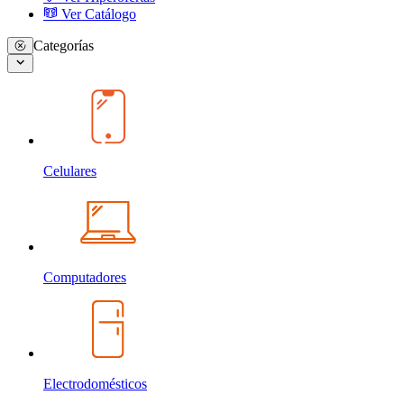
Ver Catálogo
Categorías
Celulares
Computadores
Electrodomésticos