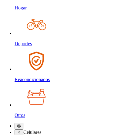
Hogar
Deportes
Reacondicionados
Otros
Celulares