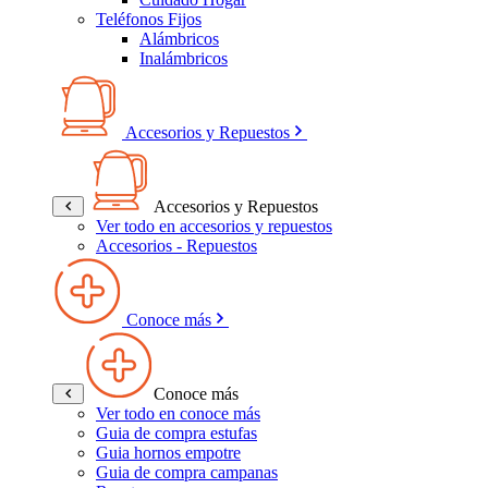
Teléfonos Fijos
Alámbricos
Inalámbricos
Accesorios y Repuestos
Accesorios y Repuestos
Ver todo en accesorios y repuestos
Accesorios - Repuestos
Conoce más
Conoce más
Ver todo en conoce más
Guia de compra estufas
Guia hornos empotre
Guia de compra campanas