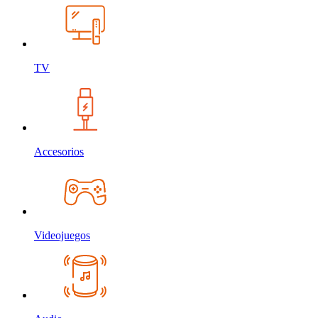
TV
Accesorios
Videojuegos